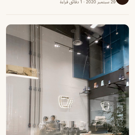
29 سبتمبر 2020 · 1 دقائق قراءة