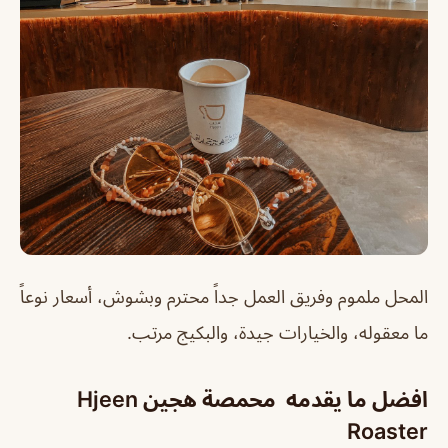
المحل ملموم وفريق العمل جداً محترم وبشوش، أسعار نوعاً
ما معقوله، والخيارات جيدة، والبكيج مرتب.
افضل ما يقدمه محمصة هجين Hjeen
Roaster