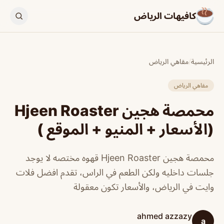
كافيهات الرياض
الرئيسية
/
مقاهي الرياض
مقاهي الرياض
محمصة هجين Hjeen Roaster
(الأسعار + المنيو + الموقع )
محمصة هجين Hjeen Roaster قهوه مختصه لا يوجد
جلسات داخليه ولكن الطعم في الراس، تقدم افضل فلات
وايت في الرياض، والأسعار تكون معقولة
ahmed azzazy
a