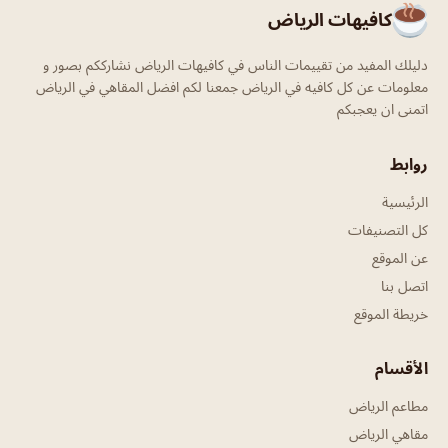
كافيهات الرياض
دليلك المفيد من تقييمات الناس في كافيهات الرياض نشارككم بصور و
معلومات عن كل كافيه في الرياض جمعنا لكم افضل المقاهي في الرياض
اتمنى ان يعجبكم
روابط
الرئيسية
كل التصنيفات
عن الموقع
اتصل بنا
خريطة الموقع
الأقسام
مطاعم الرياض
مقاهي الرياض