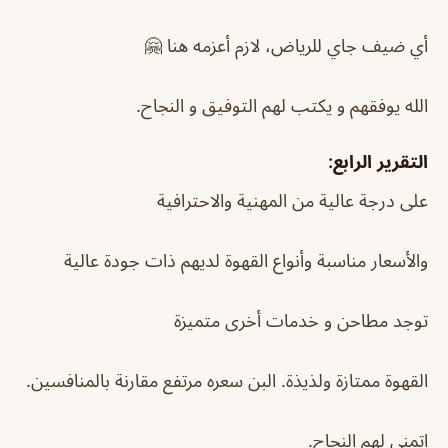
أي ضيف جاي للرياض، لازم أعزمه هنا 🤗
الله يوفقهم و يكتب لهم التوفيق و النجاح.
التقرير الرابع:
على درجة عالية من المهنية والاحترافية
والأسعار مناسبة وأنواع القهوة لديهم ذات جودة عالية
توجد مطاحن و خدمات أخرى متميزة
القهوة ممتازة ولذيذة. البن سعره مرتفع مقارنة بالمنافسين.
اتمنى لهم النجاح.