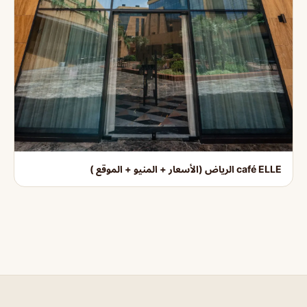
café ELLE الرياض (الأسعار + المنيو + الموقع )