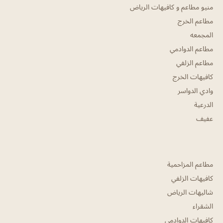
منيو مطاعم و كافيهات الرياض
مطاعم الخرج
المجمعه
مطاعم الدوادمي
مطاعم الزلفي
كافيهات الخرج
وادي الدواسر
الدرعية
عفيف
مطاعم المزاحمية
كافيهات الزلفي
شاليهات الرياض
الشقراء
كافيهات الدوادمي