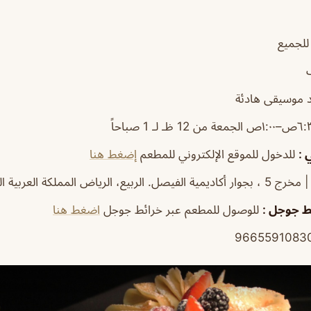
للجميع
 موسيقى هادئة
 :
للدخول للموقع الإلكتروني للمطعم
إضغط هنا
. الربيع، الرياض المملكة العربية السعودية
ط جوجل :
للوصول للمطعم عبر خرائط جوجل
اضغط هنا