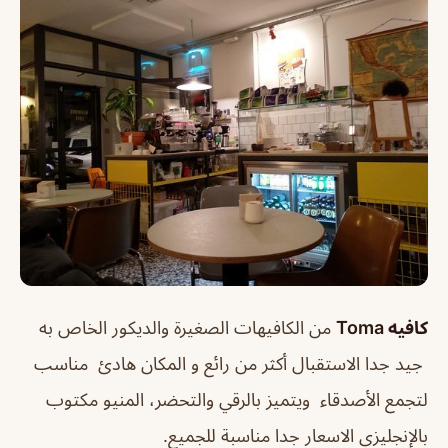
كافيه
Toma
من الكافيهات الصغيرة والديكور الخاص به
جيد جدا الاستقبال أكثر من رائع و المكان هادئ مناسب
لتجمع الأصدقاء ويتميز بالرقي والتحضر، المنيو مكتوب
بالإنجليزي الاسعار جدا مناسبة للجميع.