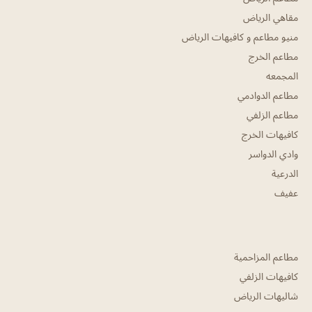
مقاهي الرياض
منيو مطاعم و كافيهات الرياض
مطاعم الخرج
المجمعه
مطاعم الدوادمي
مطاعم الزلفي
كافيهات الخرج
وادي الدواسر
الدرعية
عفيف
مطاعم المزاحمية
كافيهات الزلفي
شاليهات الرياض