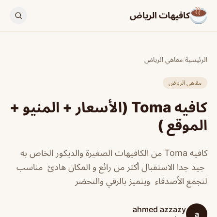
كافيهات الرياض
الرئيسية
/
مقاهي الرياض
مقاهي الرياض
كافيه Toma (الأسعار + المنيو +
الموقع )
كافيه Toma من الكافيهات الصغيرة والديكور الخاص به
جيد جدا الاستقبال أكثر من رائع و المكان هادئ مناسب
لتجمع الأصدقاء ويتميز بالرقي والتحضر
ahmed azzazy
a