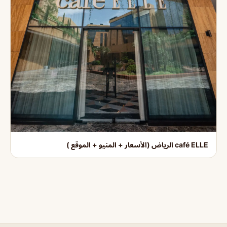
café ELLE الرياض (الأسعار + المنيو + الموقع )