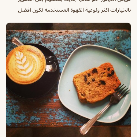
بالخيارات اكثر ونوعية القهوة المستخدمه تكون افضل