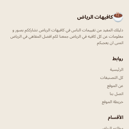
كافيهات الرياض
دليلك المفيد من تقييمات الناس في كافيهات الرياض نشارككم بصور و
معلومات عن كل كافيه في الرياض جمعنا لكم افضل المقاهي في الرياض
اتمنى ان يعجبكم
روابط
الرئيسية
كل التصنيفات
عن الموقع
اتصل بنا
خريطة الموقع
الأقسام
مطاعم الرياض