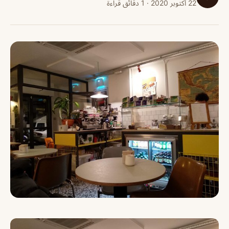
22 أكتوبر 2020 · 1 دقائق قراءة