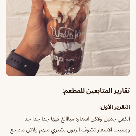
تقارير المتابعين للمطعم:
التقرير الأول:
الكفي جميل ولاكن اسعاره مبااالغ فيها جدا جدا جدا
وبسبب الاسعار تشوف الزبون يشتري منهم ولاكن مايرجع