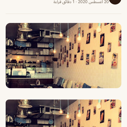
20 أغسطس 2020 · 1 دقائق قراءة