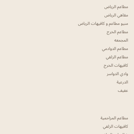
مطاعم الرياض
مقاهي الرياض
منيو مطاعم و كافيهات الرياض
مطاعم الخرج
المجمعه
مطاعم الدوادمي
مطاعم الزلفي
كافيهات الخرج
وادي الدواسر
الدرعية
عفيف
مطاعم المزاحمية
كافيهات الزلفي