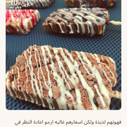
قهوتهم لذيذة ولكن اسعارهم غاليه ارجو اعادة النظر في