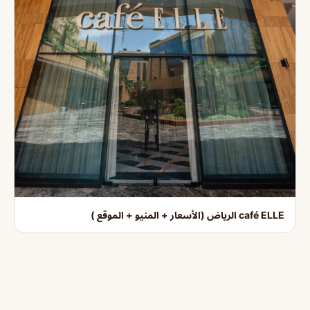
café ELLE الرياض (الأسعار + المنيو + الموقع )