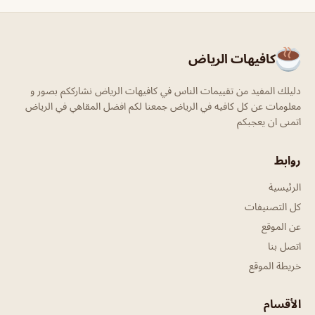
كافيهات الرياض
دليلك المفيد من تقييمات الناس في كافيهات الرياض نشارككم بصور و
معلومات عن كل كافيه في الرياض جمعنا لكم افضل المقاهي في الرياض
اتمنى ان يعجبكم
روابط
الرئيسية
كل التصنيفات
عن الموقع
اتصل بنا
خريطة الموقع
الأقسام