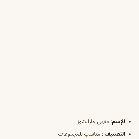
الإسم
:
مقهى جارليشوز
التصنيف
:
مناسب للمجموعات