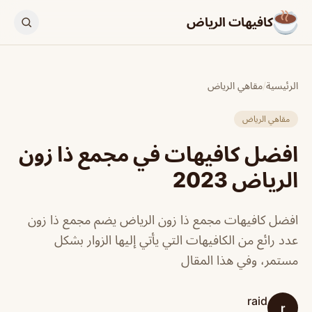
كافيهات الرياض
الرئيسية
/
مقاهي الرياض
مقاهي الرياض
افضل كافيهات في مجمع ذا زون
الرياض 2023
افضل كافيهات مجمع ذا زون الرياض يضم مجمع ذا زون
عدد رائع من الكافيهات التي يأتي إليها الزوار بشكل
مستمر، وفي هذا المقال
raid
r