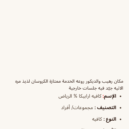
مكان رهيب والديكور روعه الخدمة ممتازة الكروسان لذيذ مره
الاتيه جيّد فيه جلسات خارجية
الإسم
:
كافيه ارابيكا % الرياض
التصنيف
:
مجموعات/ أفراد
النوع
:
كافيه