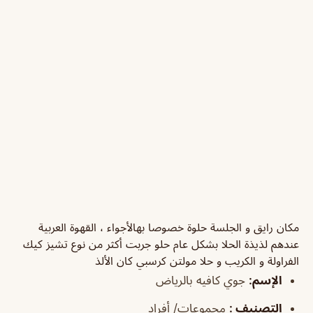
مكان رايق و الجلسة حلوة خصوصا بهالأجواء ، القهوة العربية
عندهم لذيذة الحلا بشكل عام حلو جربت أكثر من نوع تشيز كيك
الفراولة و الكريب و حلا مولتن كرسبي كان الألذ
الإسم:
جوي كافيه بالرياض
التصنيف
:
مجموعات/ أفراد