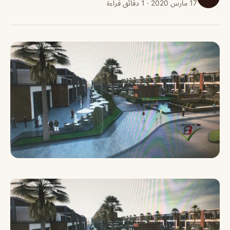
17 مارس 2020 · 1 دقائق قراءة