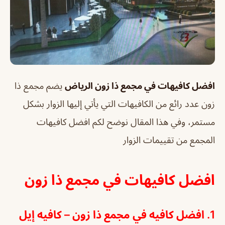
افضل كافيهات في مجمع ذا زون الرياض
يضم مجمع ذا
زون عدد رائع من الكافيهات التي يأتي إليها الزوار بشكل
مستمر، وفي هذا المقال نوضح لكم افضل كافيهات
المجمع من تقييمات الزوار
افضل كافيهات في مجمع ذا زون
1. افضل كافيه في مجمع ذا زون – كافيه إيل