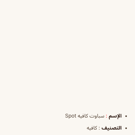
الإسم
:
سباوت كافيه Spot
التصنيف
: كافيه