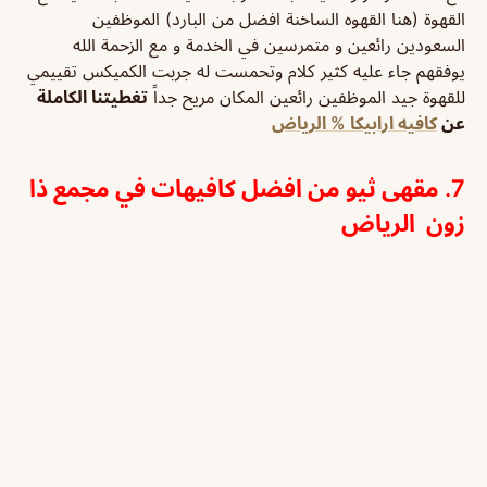
القهوة (هنا القهوه الساخنة افضل من البارد) الموظفين
السعودين رائعين و متمرسين في الخدمة و مع الزحمة الله
يوفقهم
جاء عليه كثير كلام وتحمست له جربت الكميكس تقييمي
للقهوة جيد الموظفين رائعين المكان مريح جداً
تغطيتنا الكاملة
عن
كافيه ارابيكا % الرياض
7. مقهى ثيو من افضل كافيهات في مجمع ذا
زون الرياض