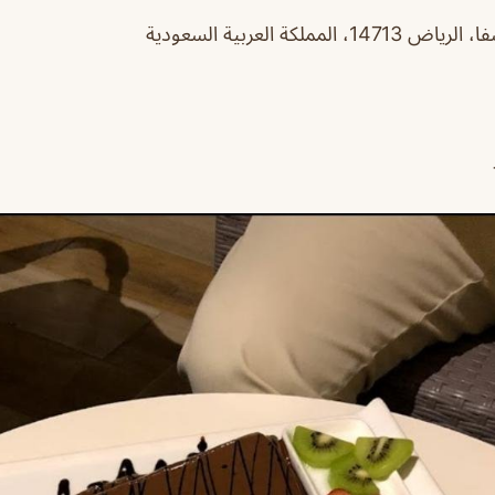
لمملكة العربية السعودية