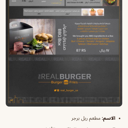
الاسم:
مطعم ريل برجر