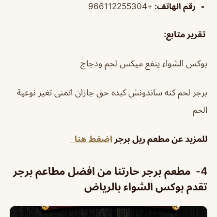
رقم الهاتف:
+966112255304
تقرير متابع
:
بوكس الشواء ينفع ميكس لحم ودجاج
برجر لحم كنه ساندونش كبده حق جازان اتمنى تغير نوعية
الحم
للمزيد عن مطعم ريل برجر
اضغط هنا
4- مطعم برجر حارتنا من افضل مطاعم برجر
تقدم بوكس الشواء بالرياض