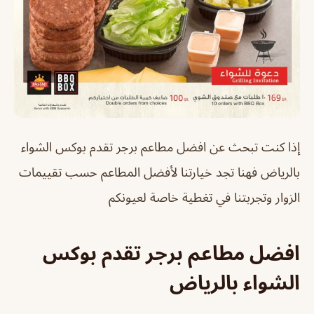
إذا كنت تبحث عن افضل مطاعم برجر تقدم بوكس الشواء
بالرياض فهنا تجد خيارتنا لأفضل المطاعم حسب تقييمات
الزوار وتجربتنا في تغطية خاصة لعيونكم
افضل مطاعم برجر تقدم بوكس
الشواء بالرياض