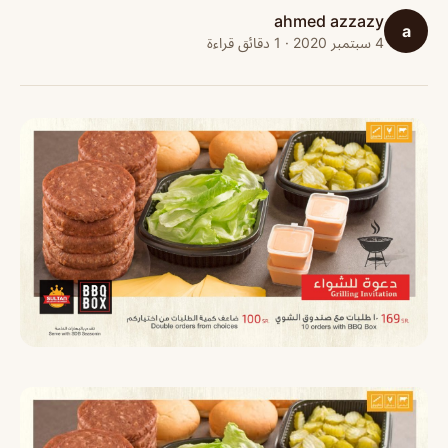
ahmed azzazy
a
4 سبتمبر 2020 · 1 دقائق قراءة