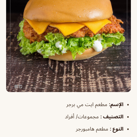
الإسم
:
مطعم ايت مي برجر
التصنيف
:
مجموعات/ أفراد
النوع
:
مطعم هامبورجر