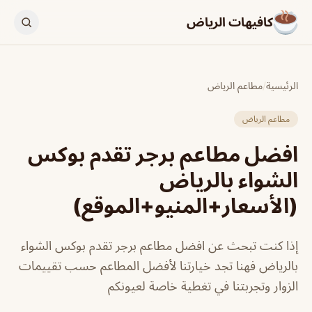
كافيهات الرياض
الرئيسية
/
مطاعم الرياض
مطاعم الرياض
افضل مطاعم برجر تقدم بوكس
الشواء بالرياض
(الأسعار+المنيو+الموقع)
إذا كنت تبحث عن افضل مطاعم برجر تقدم بوكس الشواء
بالرياض فهنا تجد خيارتنا لأفضل المطاعم حسب تقييمات
الزوار وتجربتنا في تغطية خاصة لعيونكم