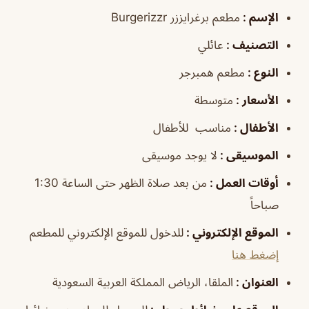
الإسم
:
مطعم برغرايززر Burgerizzr
التصنيف
:
عائلي
النوع
:
مطعم همبرجر
الأسعار
:
متوسطة
الأطفال
:
مناسب للأطفال
الموسيقى
:
لا يوجد موسيقى
أوقات العمل
:
من بعد صلاة الظهر حتى الساعة 1:30
صباحاً
الموقع الإلكتروني
:
للدخول للموقع الإلكتروني للمطعم
إضغط هنا
العنوان
:
الملقا، الرياض المملكة العربية السعودية