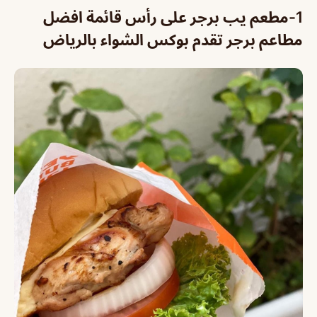
1-مطعم يب برجر على رأس قائمة افضل
مطاعم برجر تقدم بوكس الشواء بالرياض