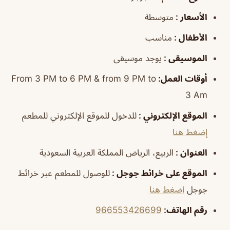
الأسعار
:
متوسطة
الأطفال
:
مناسب
الموسيقى
:
يوجد موسيقى
أوقات العمل
:
From 3 PM to 6 PM & from 9 PM to
3 Am
الموقع الإلكتروني
:
للدخول للموقع الإلكتروني للمطعم
إضغط هنا
العنوان
:
الربيع، الرياض المملكة العربية السعودية
الموقع على خرائط جوجل
:
للوصول للمطعم عبر خرائط
جوجل
اضغط هنا
رقم الهاتف:
966553426699