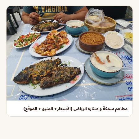
مطاعم سمكة و صنارة الرياض (الأسعار+ المنيو + الموقع)