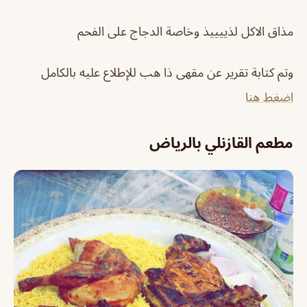
مذاق الاكل لذييييذ وخاصة الدجاج على الفحم
وتم كتابة تقرير عن مقهى ذا هب للإطلاع عليه بالكامل
اضغط هنا
مطعم القازنلي بالرياض