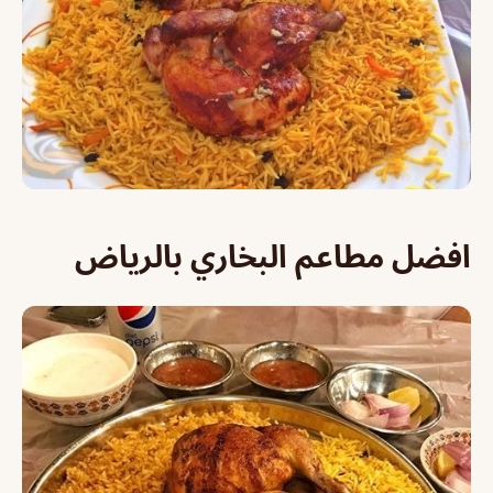
افضل مطاعم البخاري بالرياض