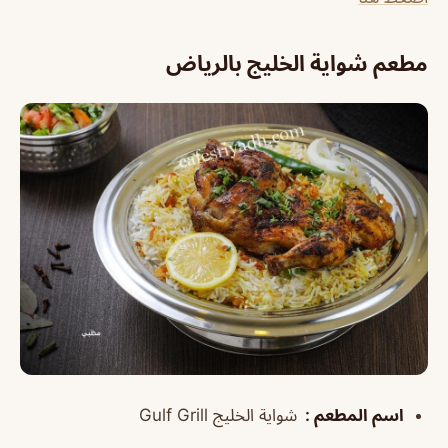
مطعم شواية الخليج بالرياض
اسم المطعم
:
شواية الخليج
Gulf Grill