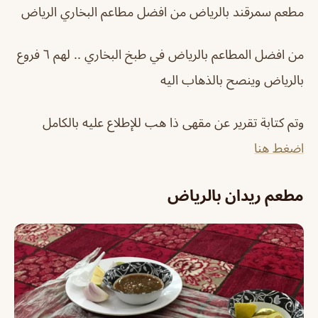
مطعم سمرقند بالرياض من افضل مطاعم البخاري الرياض
من افضل المطاعم بالرياض في طبخ البخاري .. لهم ٦ فروع
بالرياض وينصح بالذهاب اليه
وتم كتابة تقرير عن مقهى ذا هب للإطلاع عليه بالكامل
اضغط هنا
مطعم ريدان بالرياض