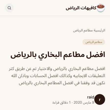
كافيهات الرياض
الرئيسية
/
مطاعم الرياض
مطاعم الرياض
افضل مطاعم البخاري بالرياض
افضل مطاعم البخاري بالرياض والاختيار تم عن طريق كثر
التعليقات الايجابيه وكذالك افضل الحسابات وباذان الله
نكون قد وفقنا في افضل المطاعم البخاري بالرياض
raid
r
9 مارس 2020 · 1 دقائق قراءة