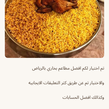
تم اختيار لكم افضل مطاعم بخاري بالرياض
والاختيار تم عن طريق كثر التعليقات الايجابيه
وكذالك افضل الحسابات