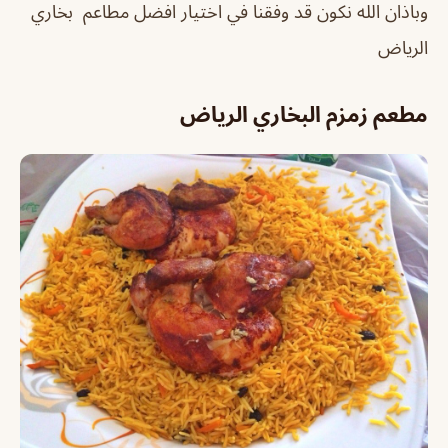
وباذان الله نكون قد وفقنا في اختيار افضل مطاعم بخاري
الرياض
مطعم زمزم البخاري الرياض