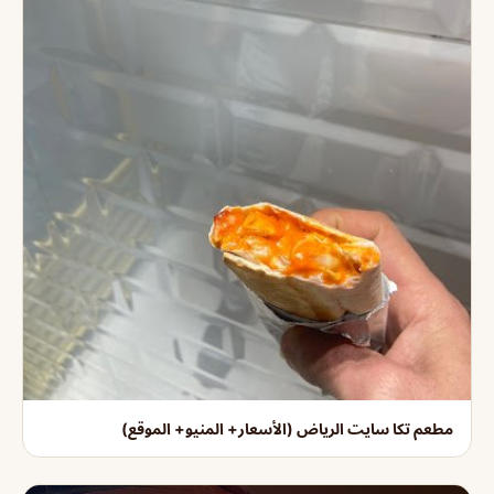
مطعم تكا سايت الرياض (الأسعار+ المنيو+ الموقع)