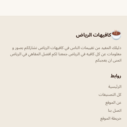
كافيهات الرياض
دليلك المفيد من تقييمات الناس في كافيهات الرياض نشارككم بصور و
معلومات عن كل كافيه في الرياض جمعنا لكم افضل المقاهي في الرياض
اتمنى ان يعجبكم
روابط
الرئيسية
كل التصنيفات
عن الموقع
اتصل بنا
خريطة الموقع