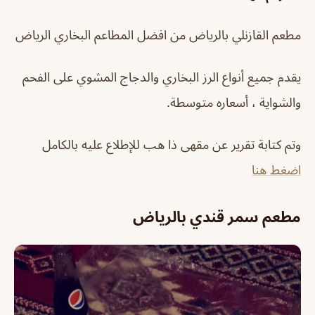
مطعم القازنلي بالرياض من افضل المطاعم البخاري الرياض
يقدم جميع أنواع الرز البخاري والدجاج المشوي على الفحم
والشواية ، أسعاره متوسطة.
وتم كتابة تقرير عن مقهى ذا هب للإطلاع عليه بالكامل
اضغط هنا
مطعم سمر قندي بالرياض