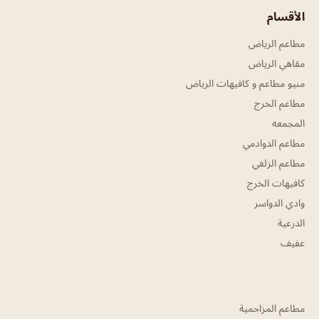
الأقسام
مطاعم الرياض
مقاهي الرياض
منيو مطاعم و كافيهات الرياض
مطاعم الخرج
المجمعه
مطاعم الدوادمي
مطاعم الزلفي
كافيهات الخرج
وادي الدواسر
الدرعية
عفيف
مطاعم المزاحمية