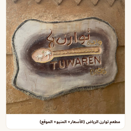
مطعم توارن الرياض (الأسعار+ المنيو+ الموقع)