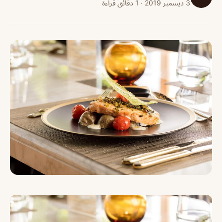
3 ديسمبر 2019 · 1 دقائق قراءة