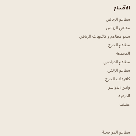
الأقسام
مطاعم الرياض
مقاهي الرياض
منيو مطاعم و كافيهات الرياض
مطاعم الخرج
المجمعه
مطاعم الدوادمي
مطاعم الزلفي
كافيهات الخرج
وادي الدواسر
الدرعية
عفيف
مطاعم المزاحمية