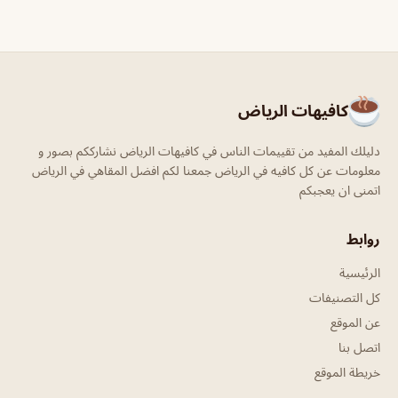
كافيهات الرياض
دليلك المفيد من تقييمات الناس في كافيهات الرياض نشارككم بصور و
معلومات عن كل كافيه في الرياض جمعنا لكم افضل المقاهي في الرياض
اتمنى ان يعجبكم
روابط
الرئيسية
كل التصنيفات
عن الموقع
اتصل بنا
خريطة الموقع