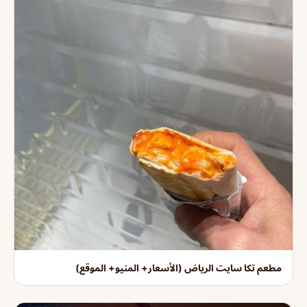
مطعم تكا سايت الرياض (الأسعار+ المنيو+ الموقع)