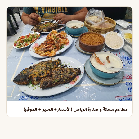
مطاعم سمكة و صنارة الرياض (الأسعار+ المنيو + الموقع)