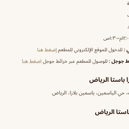
ي
:
للدخول للموقع الإلكتروني للمطعم
إضغط هنا
ئط جوجل
:
للوصول للمطعم عبر خرائط جوجل
اضغط هنا
 باستا الرياض
 حي الياسمين، ياسمين بلازا، الرياض
استا الرياض