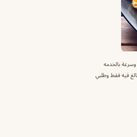
 وسرعة بالخدمه
الغ فيه فقط وطلبي