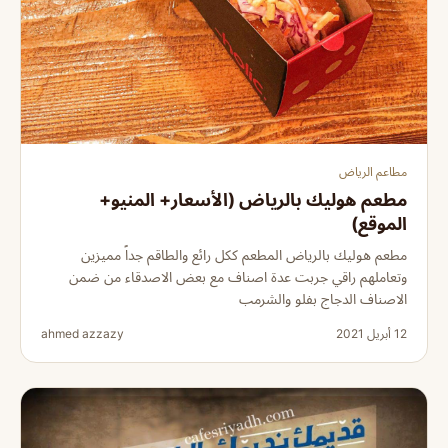
مطاعم الرياض
مطعم هوليك بالرياض (الأسعار+ المنيو+
الموقع)
مطعم هوليك بالرياض المطعم ككل رائع والطاقم جداً مميزين
وتعاملهم راقي جربت عدة اصناف مع بعض الاصدقاء من ضمن
الاصناف الدجاج بفلو والشرمب
12 أبريل 2021
ahmed azzazy