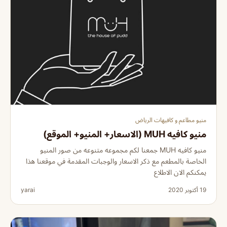
منيو مطاعم و كافيهات الرياض
منيو كافيه MUH (الاسعار+ المنيو+ الموقع)
منيو كافيه MUH جمعنا لكم مجموعه متنوعه من صور المنيو
الخاصة بالمطعم مع ذكر الاسعار والوجبات المقدمة في موقعنا هذا
يمكنكم الان الاطلاع
19 أكتوبر 2020
yarai