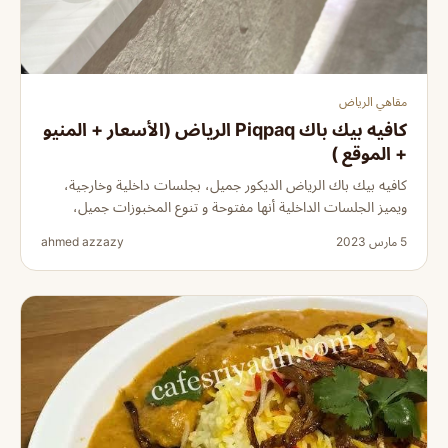
مقاهي الرياض
كافيه بيك باك Piqpaq الرياض (الأسعار + المنيو
+ الموقع )
كافيه بيك باك الرياض الديكور جميل، بجلسات داخلية وخارجية،
ويميز الجلسات الداخلية أنها مفتوحة و تنوع المخبوزات جميل،
5 مارس 2023
ahmed azzazy