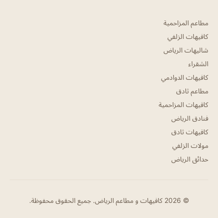
مطاعم المزاحمية
كافيهات الزلفي
شاليهات الرياض
الشقراء
كافيهات الدوادمي
مطاعم ثادق
كافيهات المزاحمية
فنادق الرياض
كافيهات ثادق
مولات الزلفي
حدائق الرياض
© 2026 كافيهات و مطاعم الرياض. جميع الحقوق محفوظة.