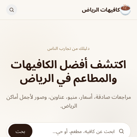
كافيهات الرياض
دليلك من تجارب الناس
اكتشف أفضل الكافيهات
والمطاعم في الرياض
مراجعات صادقة، أسعار، منيو، عناوين، وصور لأجمل أماكن
الرياض.
بحث