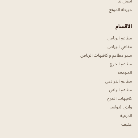
اتصل بنا
خريطة الموقع
الأقسام
مطاعم الرياض
مقاهي الرياض
منيو مطاعم و كافيهات الرياض
مطاعم الخرج
المجمعه
مطاعم الدوادمي
مطاعم الزلفي
كافيهات الخرج
وادي الدواسر
الدرعية
عفيف