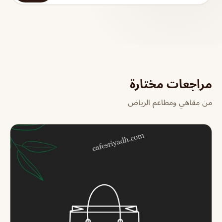
مراجعات مختارة
من مقاهي ومطاعم الرياض