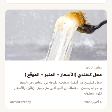
مقاهي الرياض
محل كنفندي (الأسعار + المنيو + الموقع )
محل كنفندي من أفضل محلات الكنافة في الرياض في السعر
والجودة وحسن المعاملة من الموظفين مع جميع الزبائن، والأسعار
تكون معقولة
4 أكتوبر 2020
ahmed azzazy