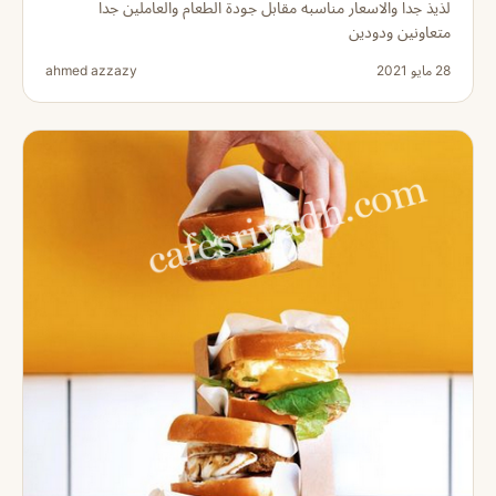
لذيذ جداً والاسعار مناسبه مقابل جودة الطعام والعاملين جدا
متعاونين ودودين
28 مايو 2021
ahmed azzazy