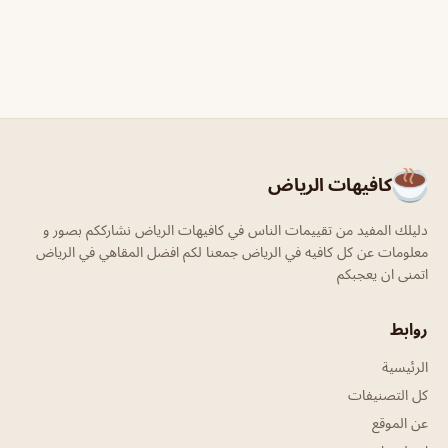
كافيهات الرياض
دليلك المفيد من تقييمات الناس في كافيهات الرياض نشارككم بصور و
معلومات عن كل كافيه في الرياض جمعنا لكم افضل المقاهي في الرياض
اتمنى ان يعجبكم
روابط
الرئيسية
كل التصنيفات
عن الموقع