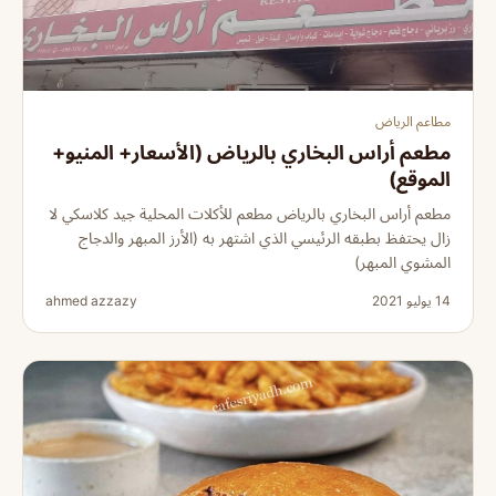
مطاعم الرياض
مطعم أراس البخاري بالرياض (الأسعار+ المنيو+
الموقع)
مطعم أراس البخاري بالرياض مطعم للأكلات المحلية جيد كلاسكي لا
زال يحتفظ بطبقه الرئيسي الذي اشتهر به (الأرز المبهر والدجاج
المشوي المبهر)
14 يوليو 2021
ahmed azzazy