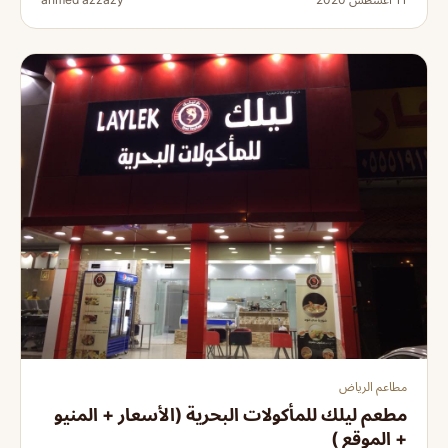
مطاعم الرياض
مطعم ليلك للمأكولات البحرية (الأسعار + المنيو
+ الموقع )