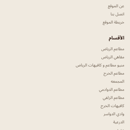
عن الموقع
اتصل بنا
خريطة الموقع
الأقسام
مطاعم الرياض
مقاهي الرياض
منيو مطاعم و كافيهات الرياض
مطاعم الخرج
المجمعه
مطاعم الدوادمي
مطاعم الزلفي
كافيهات الخرج
وادي الدواسر
الدرعية
عفيف