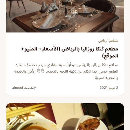
مطاعم الرياض
مطعم ثنكا روزاليا بالرياض (الأسعار+ المنيو+
الموقع)
مطعم ثنكا روزاليا بالرياض مبدأياً نظيف هادي مرتب خدمة ممتازه
الطعم جميل جدا اتكلم عن نكهة اللحم بالتحديد 👌👌 الأكل والخدمة
والتجربة مميزة
2 يوليو 2021
ahmed azzazy