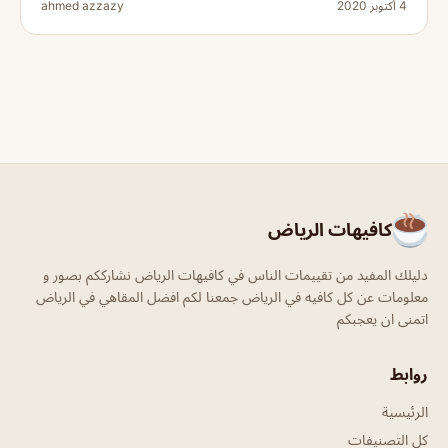
4 أكتوبر 2020
ahmed azzazy
كافيهات الرياض
دليلك المفيد من تقييمات الناس في كافيهات الرياض نشارككم بصور و
معلومات عن كل كافيه في الرياض جمعنا لكم افضل المقاهي في الرياض
اتمنى ان يعجبكم
روابط
الرئيسية
كل التصنيفات