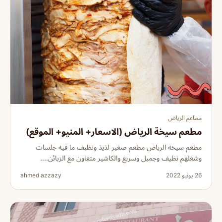
مطاعم الرياض
مطعم سيخة الرياض (الاسعار+ المنيو+ الموقع)
مطعم سيخة الرياض مطعم صغير لذيذ ونظيف ما فيه جلسات
وشغلهم نظيف وجميل وسريع والكاشير متعاون مع الزبائن....
26 يونيو 2022
ahmed azzazy