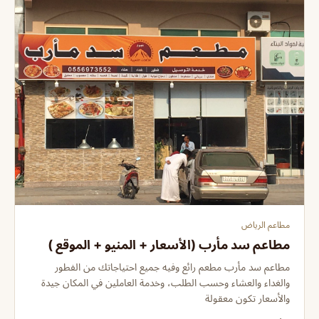
مطاعم الرياض
مطاعم سد مأرب (الأسعار + المنيو + الموقع )
مطاعم سد مأرب مطعم رائع وفيه جميع احتياجاتك من الفطور
والغداء والعشاء وحسب الطلب، وخدمة العاملين في المكان جيدة
والأسعار تكون معقولة