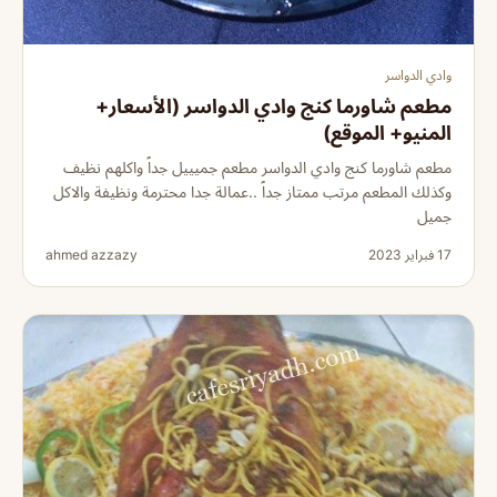
وادي الدواسر
مطعم شاورما كنج وادي الدواسر (الأسعار+
المنيو+ الموقع)
مطعم شاورما كنج وادي الدواسر مطعم جميييل جداً واكلهم نظيف
وكذلك المطعم مرتب ممتاز جداً ..عمالة جدا محترمة ونظيفة والاكل
جميل
17 فبراير 2023
ahmed azzazy