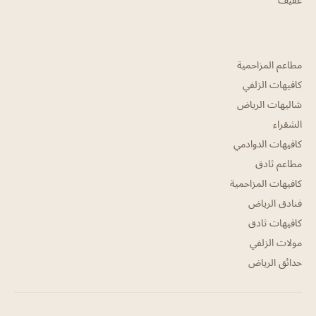
مطاعم المزاحمية
كافيهات الزلفي
شاليهات الرياض
الشقراء
كافيهات الدوادمي
مطاعم ثادق
كافيهات المزاحمية
فنادق الرياض
كافيهات ثادق
مولات الزلفي
حدائق الرياض