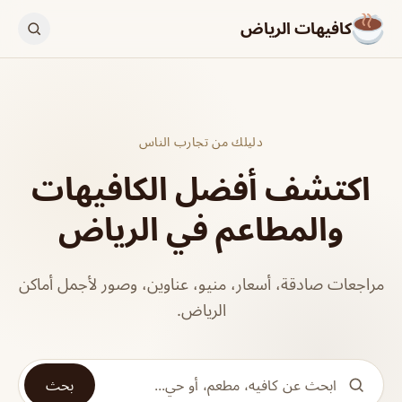
كافيهات الرياض
دليلك من تجارب الناس
اكتشف أفضل الكافيهات
والمطاعم في الرياض
مراجعات صادقة، أسعار، منيو، عناوين، وصور لأجمل أماكن
الرياض.
بحث