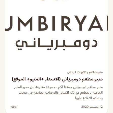
منيو مطاعم و كافيهات الرياض
منيو مطعم دومبرياني (الاسعار +المنيو+ الموقع)
منيو مطعم دومبرياني جمعنا لكم مجموعه متنوعه من صور المنيو
الخاصة بالمطعم مع ذكر الاسعار والوجبات المقدمة في موقعنا
يمكنكم الاطلاع عليها
12 ديسمبر 2020
yarai