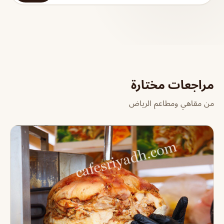
مراجعات مختارة
من مقاهي ومطاعم الرياض