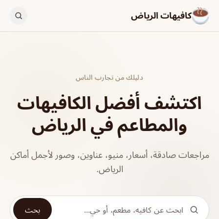
كافيهات الرياض
دليلك من تجارب الناس
اكتشف أفضل الكافيهات
والمطاعم في الرياض
مراجعات صادقة، أسعار، منيو، عناوين، وصور لأجمل أماكن
الرياض.
بحث