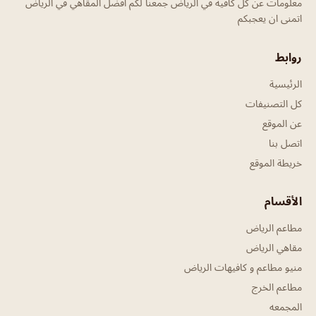
معلومات عن كل كافيه في الرياض جمعنا لكم افضل المقاهي في الرياض
اتمنى ان يعجبكم
روابط
الرئيسية
كل التصنيفات
عن الموقع
اتصل بنا
خريطة الموقع
الأقسام
مطاعم الرياض
مقاهي الرياض
منيو مطاعم و كافيهات الرياض
مطاعم الخرج
المجمعه