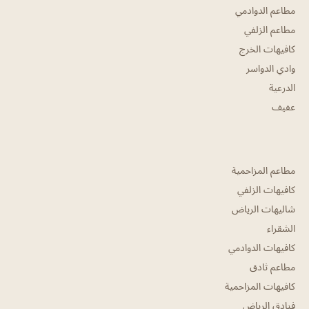
مطاعم الدوادمي
مطاعم الزلفي
كافيهات الخرج
وادي الدواسر
الدرعية
عفيف
مطاعم المزاحمية
كافيهات الزلفي
شاليهات الرياض
الشقراء
كافيهات الدوادمي
مطاعم ثادق
كافيهات المزاحمية
فنادق الرياض