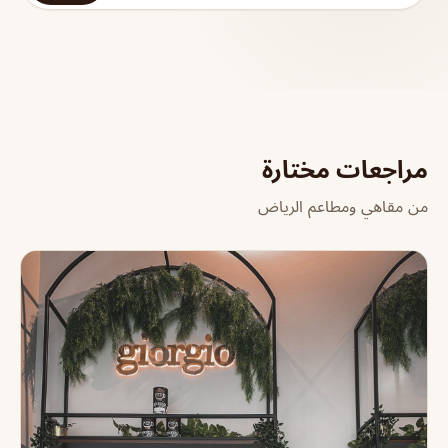
مراجعات مختارة
من مقاهي ومطاعم الرياض