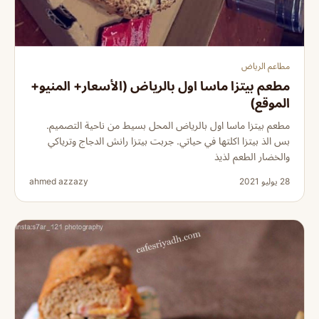
مطاعم الرياض
مطعم بيتزا ماسا اول بالرياض (الأسعار+ المنيو+
الموقع)
مطعم بيتزا ماسا اول بالرياض المحل بسيط من ناحية التصميم.
بس الذ بيتزا اكلتها في حياتي. جربت بيتزا رانش الدجاج وترياكي
والخضار الطعم لذيذ
28 يوليو 2021
ahmed azzazy