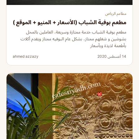
مطاعم الرياض
مطعم بوفية الشباب (الأسعار + المنيو + الموقع )
مطعم بوفية الشباب خدمة ممتازة وسريعة، العاملين بالمحل
بشوشين و شغلهم ممتاز، بشكل عام البوفيه ممتاز ويقدم أكلات
بأطعمة لذيذة وبأسعار
14 أغسطس 2020
ahmed azzazy