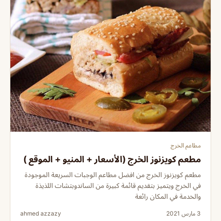
مطاعم الخرج
مطعم كويزنوز الخرج (الأسعار + المنيو + الموقع )
مطعم كويزنوز الخرج من افضل مطاعم الوجبات السريعة الموجودة
في الخرج ويتميز بتقديم قائمة كبيرة من الساندوبتشات اللذيذة
والخدمة في المكان رائعة
3 مارس 2021
ahmed azzazy