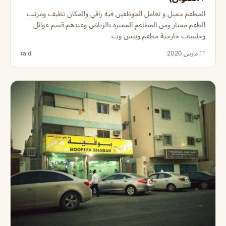
المطعم جميل و تعامل الموظفين فيه راقي والمكان نظيف ومرتب
الطعم ممتاز ومن المطاعم المميزة بالرياض وعندهم قسم عوائل
وجلسات خارجية مطعم ويتش وت
11 مارس 2020
raid