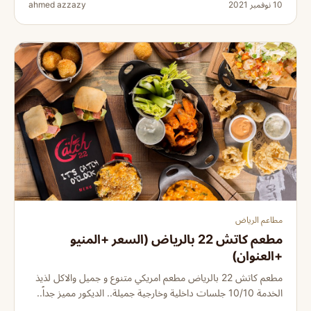
10 نوفمبر 2021
ahmed azzazy
مطاعم الرياض
مطعم كاتش 22 بالرياض (السعر +المنيو
+العنوان)
مطعم كاتش 22 بالرياض مطعم امريكي متنوع و جميل والاكل لذيذ
الخدمة 10/10 جلسات داخلية وخارجية جميلة.. الديكور مميز جداً..