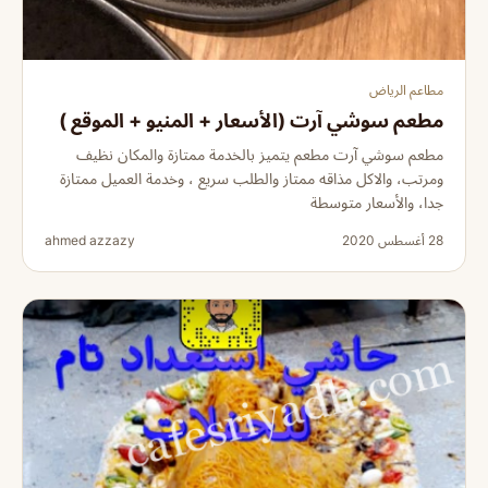
مطاعم الرياض
مطعم سوشي آرت (الأسعار + المنيو + الموقع )
مطعم سوشي آرت مطعم يتميز بالخدمة ممتازة والمكان نظيف
ومرتب، والاكل مذاقه ممتاز والطلب سريع ، وخدمة العميل ممتازة
جدا، والأسعار متوسطة
28 أغسطس 2020
ahmed azzazy