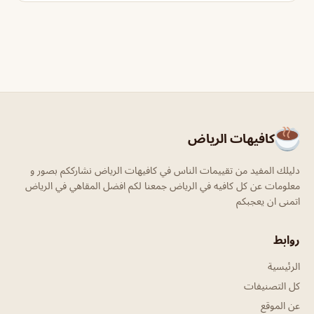
كافيهات الرياض
دليلك المفيد من تقييمات الناس في كافيهات الرياض نشارككم بصور و
معلومات عن كل كافيه في الرياض جمعنا لكم افضل المقاهي في الرياض
اتمنى ان يعجبكم
روابط
الرئيسية
كل التصنيفات
عن الموقع