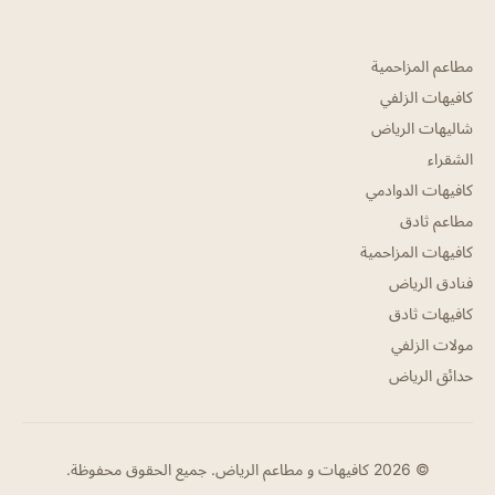
مطاعم المزاحمية
كافيهات الزلفي
شاليهات الرياض
الشقراء
كافيهات الدوادمي
مطاعم ثادق
كافيهات المزاحمية
فنادق الرياض
كافيهات ثادق
مولات الزلفي
حدائق الرياض
© 2026 كافيهات و مطاعم الرياض. جميع الحقوق محفوظة.