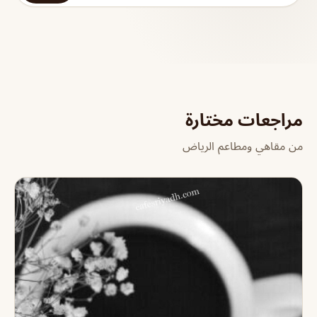
مراجعات مختارة
من مقاهي ومطاعم الرياض