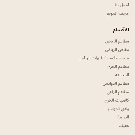
اتصل بنا
خريطة الموقع
الأقسام
مطاعم الرياض
مقاهي الرياض
منيو مطاعم و كافيهات الرياض
مطاعم الخرج
المجمعه
مطاعم الدوادمي
مطاعم الزلفي
كافيهات الخرج
وادي الدواسر
الدرعية
عفيف