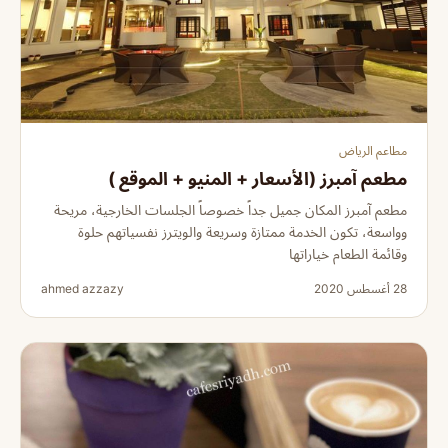
مطاعم الرياض
مطعم آمبرز (الأسعار + المنيو + الموقع )
مطعم آمبرز المكان جميل جداً خصوصاً الجلسات الخارجية، مريحة
وواسعة، تكون الخدمة ممتازة وسريعة والويترز نفسياتهم حلوة
وقائمة الطعام خياراتها
28 أغسطس 2020
ahmed azzazy