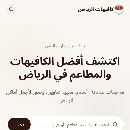
كافيهات الرياض
دليلك من تجارب الناس
اكتشف أفضل الكافيهات
والمطاعم في الرياض
مراجعات صادقة، أسعار، منيو، عناوين، وصور لأجمل أماكن
الرياض.
بحث