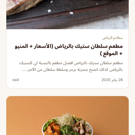
مطاعم الرياض
مطعم سلطان ستيك بالرياض (الأسعار + المنيو
+ الموقع )
مطعم سلطان ستيك بالرياض افضل مطعم بالنسبة لي للستيك
بالرياض كذلك انصح بتجربة برجر وسلطة سلطان من الآخر.....
28 يناير 2020
raid