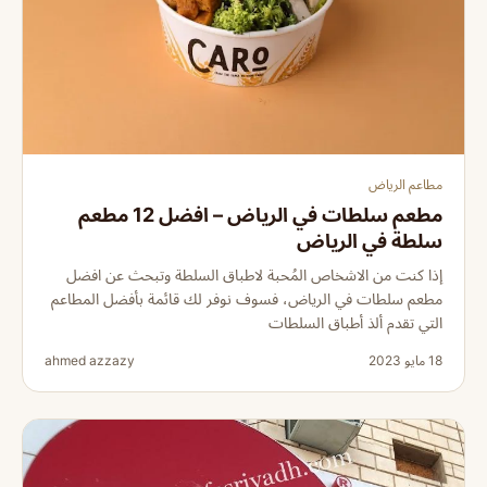
مطاعم الرياض
مطعم سلطات في الرياض – افضل 12 مطعم
سلطة في الرياض
إذا كنت من الاشخاص المُحبة لاطباق السلطة وتبحث عن افضل
مطعم سلطات في الرياض، فسوف نوفر لك قائمة بأفضل المطاعم
التي تقدم ألذ أطباق السلطات
18 مايو 2023
ahmed azzazy