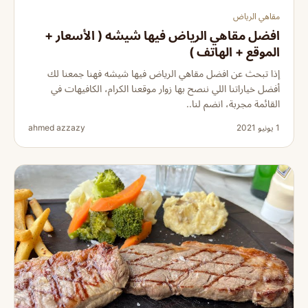
مقاهي الرياض
افضل مقاهي الرياض فيها شيشه ( الأسعار +
الموقع + الهاتف )
إذا تبحث عن افضل مقاهي الرياض فيها شيشه فهنا جمعنا لك
أفضل خياراتنا اللي ننصح بها زوار موقعنا الكرام، الكافيهات في
القائمة مجربة، انضم لنا..
1 يونيو 2021
ahmed azzazy