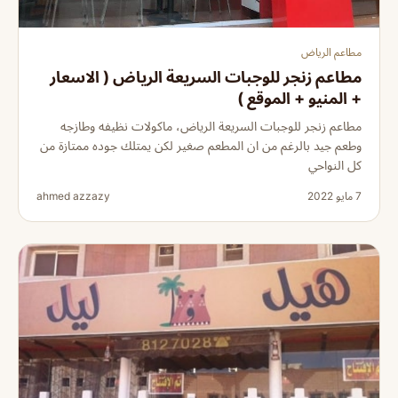
مطاعم الرياض
مطاعم زنجر للوجبات السريعة الرياض ( الاسعار
+ المنيو + الموقع )
مطاعم زنجر للوجبات السريعة الرياض، ماكولات نظيفه وطازجه
وطعم جيد بالرغم من ان المطعم صغير لكن يمتلك جوده ممتازة من
كل النواحي
7 مايو 2022
ahmed azzazy