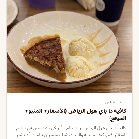
مقاهي الرياض
كافيه ذا باي هول الرياض (الأسعار+ المنيو+
الموقع)
كافيه ذا باي هول الرياض براند عالمي أمريكي متخصص في تقديم
الفطائر الأمريكية الساخنة والميلك شيك متميزين بالماك أند تشيز