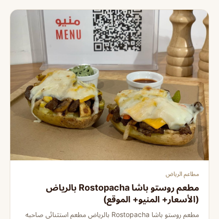
مطاعم الرياض
مطعم روستو باشا Rostopacha بالرياض
(الأسعار+ المنيو+ الموقع)
مطعم روستو باشا Rostopacha بالرياض مطعم استثنائي صاحبه