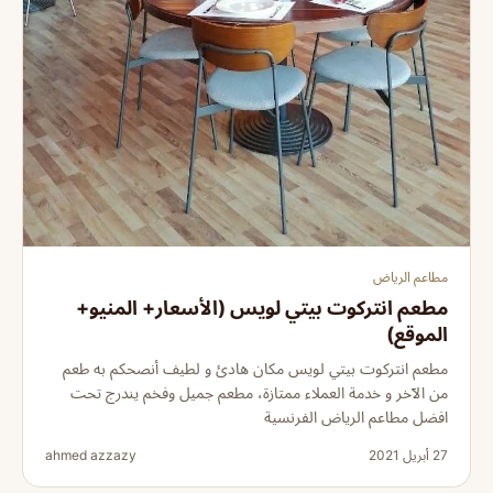
مطاعم الرياض
مطعم انتركوت بيتي لويس (الأسعار+ المنيو+
الموقع)
مطعم انتركوت بيتي لويس مكان هادئ و لطيف أنصحكم به طعم
من الآخر و خدمة العملاء ممتازة، مطعم جميل وفخم يندرج تحت
افضل مطاعم الرياض الفرنسية
27 أبريل 2021
ahmed azzazy