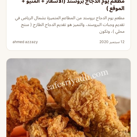
مطعم يوم الدجاج بروستد (الأسعار + المنيو +
الموقع )
مطعم يوم الدجاج بروستد من المطاعم المتميزة بشمال الرياض في
تقديم وجبات البروستد، والتميز هو تقديم الدجاج الطازج ( منتج
محلي )، وتكون
12 سبتمبر 2020
ahmed azzazy