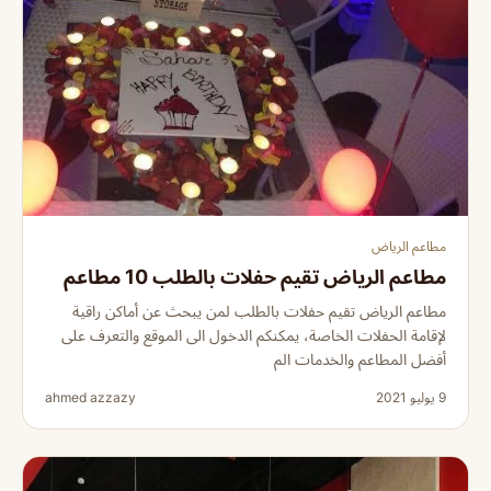
مطاعم الرياض
مطاعم الرياض تقيم حفلات بالطلب 10 مطاعم
مطاعم الرياض تقيم حفلات بالطلب لمن يبحث عن أماكن راقية
لإقامة الحفلات الخاصة، يمكنكم الدخول الى الموقع والتعرف على
أفضل المطاعم والخدمات الم
9 يوليو 2021
ahmed azzazy