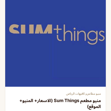
منيو مطاعم و كافيهات الرياض
منيو مطعم Sum Things (الاسعار+ المنيو+
الموقع)