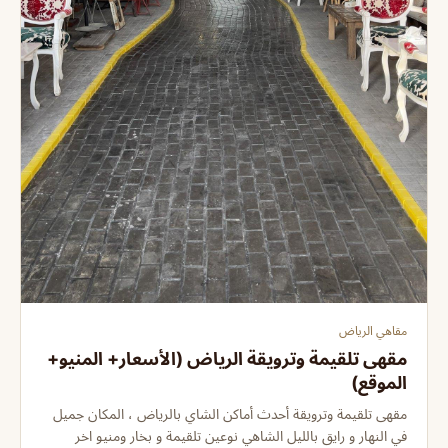
مقاهي الرياض
مقهى تلقيمة وترويقة الرياض (الأسعار+ المنيو+
الموقع)
مقهى تلقيمة وترويقة أحدث أماكن الشاي بالرياض ، المكان جميل
في النهار و رايق بالليل الشاهي نوعين تلقيمة و بخار ومنيو اخر