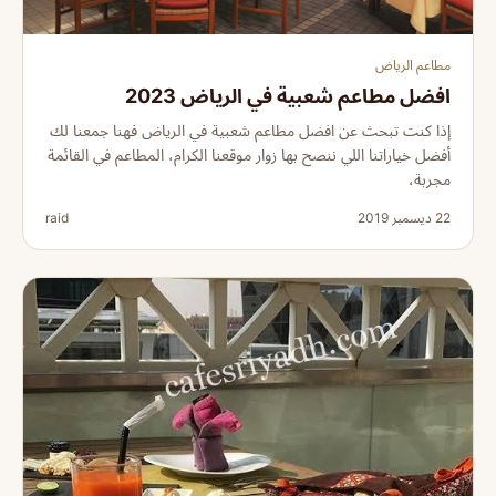
مطاعم الرياض
افضل مطاعم شعبية في الرياض 2023
إذا كنت تبحث عن افضل مطاعم شعبية في الرياض فهنا جمعنا لك
أفضل خياراتنا اللي ننصح بها زوار موقعنا الكرام، المطاعم في القائمة
مجربة،
22 ديسمبر 2019
raid