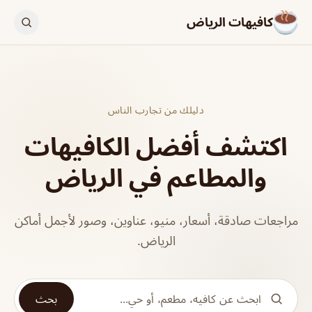
كافيهات الرياض
دليلك من تجارب الناس
اكتشف أفضل الكافيهات
والمطاعم في الرياض
مراجعات صادقة، أسعار، منيو، عناوين، وصور لأجمل أماكن
الرياض.
بحث