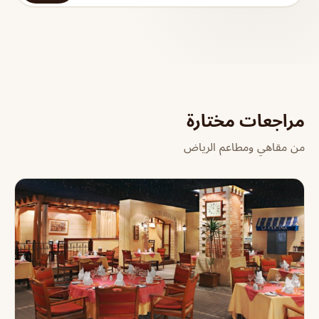
مراجعات مختارة
من مقاهي ومطاعم الرياض