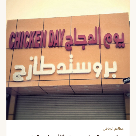
مطاعم الرياض