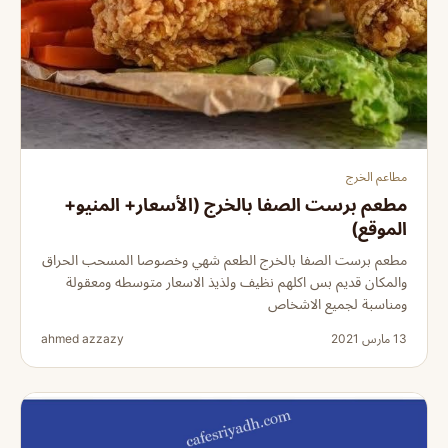
مطاعم الخرج
مطعم برست الصفا بالخرج (الأسعار+ المنيو+
الموقع)
مطعم برست الصفا بالخرج الطعم شهي وخصوصا المسحب الحراق
والمكان قديم بس اكلهم نظيف ولذيذ الاسعار متوسطه ومعقولة
ومناسبة لجميع الاشخاص
13 مارس 2021
ahmed azzazy