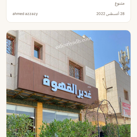
متنوع
28 أغسطس 2022
ahmed azzazy