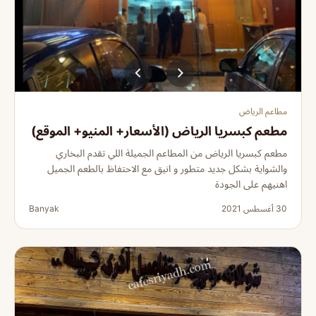
مطاعم الرياض
مطعم كبسريا الرياض (الأسعار+ المنيو+ الموقع)
مطعم كبسريا الرياض من المطاعم الجميلة اللي تقدم البخاري
والشواية بشكل جديد متطور و انيق مع الاحتفاظ بالطعم الجميل
اهنيهم على الجودة
30 أغسطس 2021
Banyak