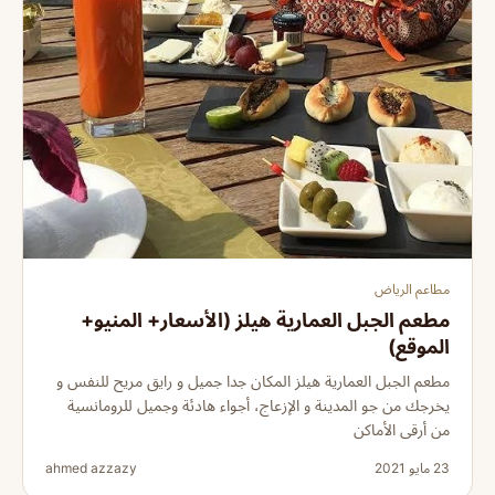
مطاعم الرياض
مطعم الجبل العمارية هيلز (الأسعار+ المنيو+
الموقع)
مطعم الجبل العمارية هيلز المكان جدا جميل و رايق مريح للنفس و
يخرجك من جو المدينة و الإزعاج، أجواء هادئة وجميل للرومانسية
من أرقى الأماكن
23 مايو 2021
ahmed azzazy