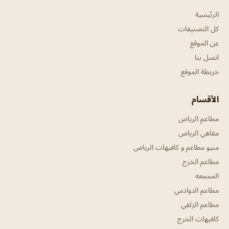
الرئيسية
كل التصنيفات
عن الموقع
اتصل بنا
خريطة الموقع
الأقسام
مطاعم الرياض
مقاهي الرياض
منيو مطاعم و كافيهات الرياض
مطاعم الخرج
المجمعه
مطاعم الدوادمي
مطاعم الزلفي
كافيهات الخرج