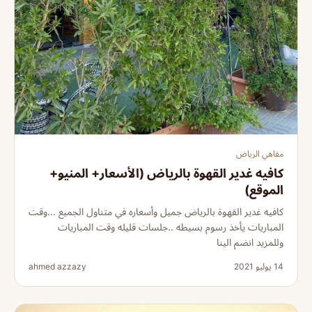
مقاهي الرياض
كافيه غدير القهوة بالرياض (الأسعار+ المنيو+
الموقع)
كافيه غدير القهوة بالرياض جميل وأسعاره في متناول الجميع ...وقت
المباريات يأخذ رسوم بسيطه ..جلسات قليله وقت المباريات
وللمزيد انضم الينا
14 يوليو 2021
ahmed azzazy