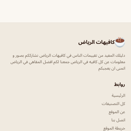
كافيهات الرياض
دليلك المفيد من تقييمات الناس في كافيهات الرياض نشارككم بصور و
معلومات عن كل كافيه في الرياض جمعنا لكم افضل المقاهي في الرياض
اتمنى ان يعجبكم
روابط
الرئيسية
كل التصنيفات
عن الموقع
اتصل بنا
خريطة الموقع