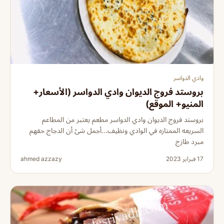
وادي الدواسر
بروستد فروج الديوان وادي الدواسر (الأسعار+
المنيو+ الموقع)
بروستد فروج الديوان وادي الدواسر مطعم يعتبر من المطاعم
السريعه الممتازه في الوادي ونظيف...أجمل شئ أن الدجاج حقهم
مبرد طازج
17 فبراير 2023
ahmed azzazy