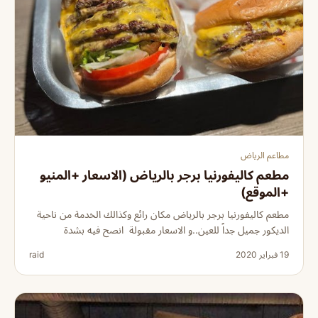
مطاعم الرياض
مطعم كاليفورنيا برجر بالرياض (الاسعار +المنيو
+الموقع)
مطعم كاليفورنيا برجر بالرياض مكان رائع وكذالك الخدمة من ناحية
الديكور جميل جداً للعين..و الاسعار مقبولة انصح فيه بشدة
19 فبراير 2020
raid