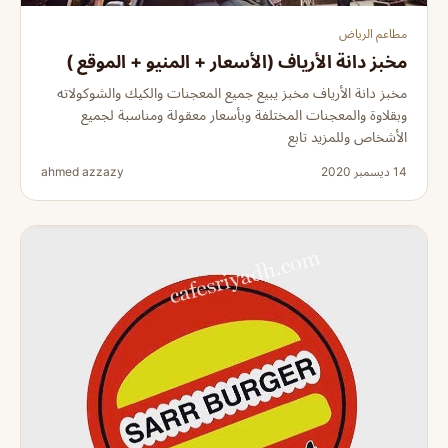
مطاعم الرياض
مخبز دانة الأرياف (الأسعار + المنيو + الموقع )
مخبز دانة الأرياف مخبز يبيع جميع المعجنات والكيك والشوكولاته
وبقلاوة والمعجنات المختلفة وبأسعار معقولة ومناسبة لجميع
الأشخاص وللمزيد تابع
14 ديسمبر 2020
ahmed azzazy