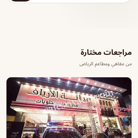
مراجعات مختارة
من مقاهي ومطاعم الرياض