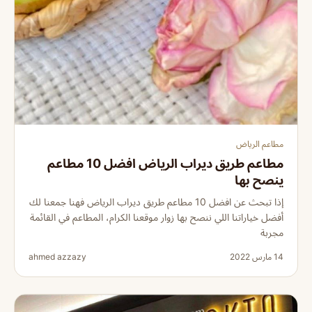
مطاعم الرياض
مطاعم طريق ديراب الرياض افضل 10 مطاعم
ينصح بها
إذا تبحث عن افضل 10 مطاعم طريق ديراب الرياض فهنا جمعنا لك
أفضل خياراتنا اللي ننصح بها زوار موقعنا الكرام، المطاعم في القائمة
مجربة
14 مارس 2022
ahmed azzazy