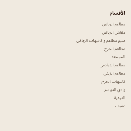
الأقسام
مطاعم الرياض
مقاهي الرياض
منيو مطاعم و كافيهات الرياض
مطاعم الخرج
المجمعه
مطاعم الدوادمي
مطاعم الزلفي
كافيهات الخرج
وادي الدواسر
الدرعية
عفيف