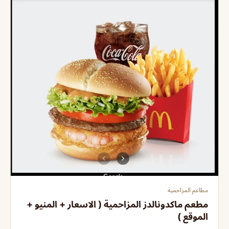
مطاعم المزاحمية
مطعم ماكدونالدز المزاحمية ( الاسعار + المنيو +
الموقع )