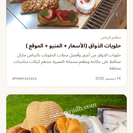
مطاعم الرياض
حلويات الذواق (الأسعار + المنيو + الموقع )
حلويات الذواق من أعرق وأفضل محلات الحلويات بالرياض مازال
محافظ على مكانته وبطعم منتجاته المميزة عندهم كيكات مناسبات
مختلفة
14 ديسمبر 2020
ahmed azzazy