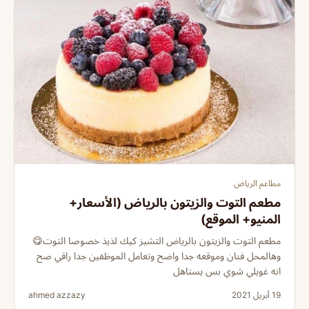
مطاعم الرياض
مطعم التوت والزيتون بالرياض (الأسعار+
المنيو+ الموقع)
مطعم التوت والزيتون بالرياض التشيز كيك لذيذ خصوصا التوت😋
وهالمحل فنان وموقعه جدا واضح وتعامل الموظفين جدا راقي صح
انه غويلي شوي بس يستاهل
19 أبريل 2021
ahmed azzazy