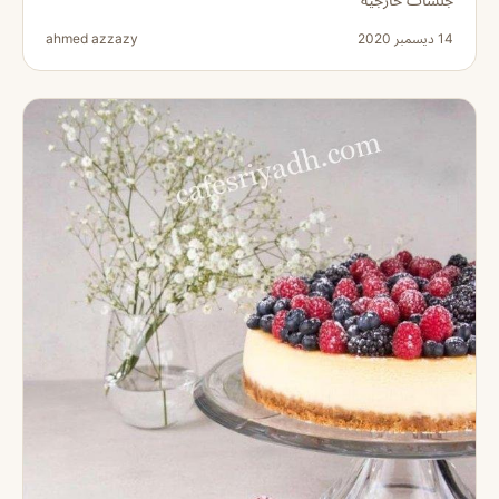
14 ديسمبر 2020
ahmed azzazy