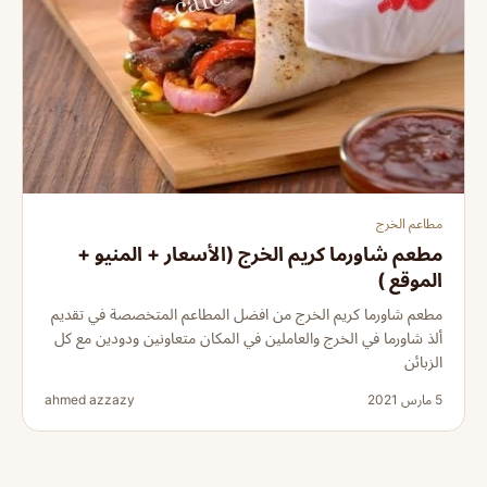
مطاعم الخرج
مطعم شاورما كريم الخرج (الأسعار + المنيو +
الموقع )
مطعم شاورما كريم الخرج من افضل المطاعم المتخصصة في تقديم
ألذ شاورما في الخرج والعاملين في المكان متعاونين ودودين مع كل
الزبائن
5 مارس 2021
ahmed azzazy