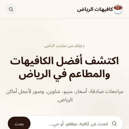
كافيهات الرياض
دليلك من تجارب الناس
اكتشف أفضل الكافيهات
والمطاعم في الرياض
مراجعات صادقة، أسعار، منيو، عناوين، وصور لأجمل أماكن
الرياض.
بحث