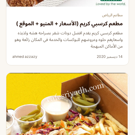
مطاعم الرياض
مطعم كرسبي كريم (الأسعار + المنيو + الموقع )
مطعم كرسبي كريم يقدم افضل دونات شقر بصراحه هشه ولذيذه
واسعارهم حلوه وعروضهم للبوكسات والخدمة في المكان رائعة وهو
من الأماكن المبهجة
14 ديسمبر 2020
ahmed azzazy