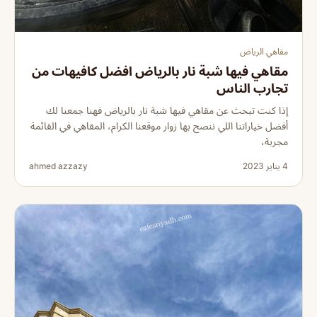
مقاهي الرياض
مقاهي فيها شبة نار بالرياض افضل كافيهات من
تجارب الناس
إذا كنت تبحث عن مقاهي فيها شبة نار بالرياض فهنا جمعنا لك
أفضل خياراتنا اللي ننصح بها زوار موقعنا الكرام، المقاهي في القائمة
مجربة،
4 يناير 2023
ahmed azzazy