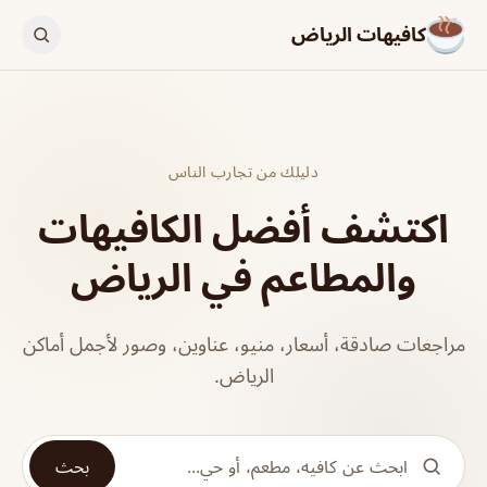
كافيهات الرياض
دليلك من تجارب الناس
اكتشف أفضل الكافيهات
والمطاعم في الرياض
مراجعات صادقة، أسعار، منيو، عناوين، وصور لأجمل أماكن
الرياض.
بحث