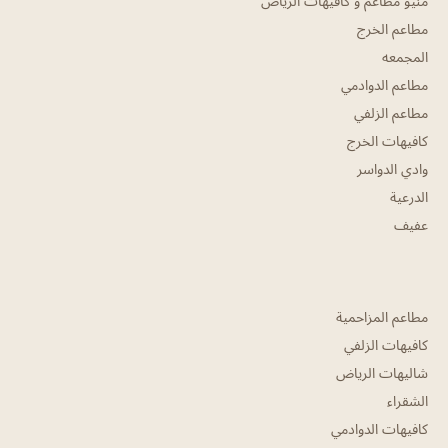
منيو مطاعم و كافيهات الرياض
مطاعم الخرج
المجمعه
مطاعم الدوادمي
مطاعم الزلفي
كافيهات الخرج
وادي الدواسر
الدرعية
عفيف
مطاعم المزاحمية
كافيهات الزلفي
شاليهات الرياض
الشقراء
كافيهات الدوادمي