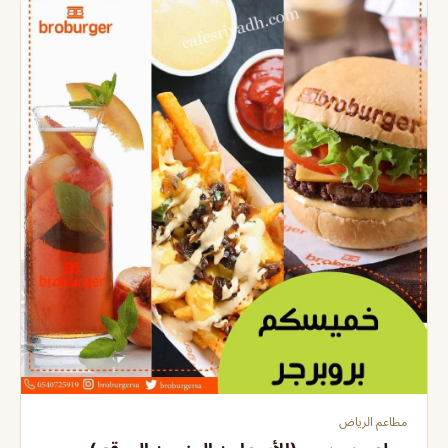
مطاعم الرياض