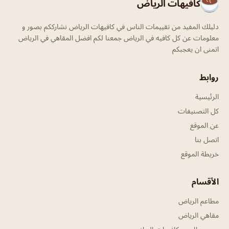
كافيهات الرياض
دليلك المفيد من تقييمات الناس في كافيهات الرياض نشارككم بصور و
معلومات عن كل كافيه في الرياض جمعنا لكم افضل المقاهي في الرياض
اتمنى ان يعجبكم
روابط
الرئيسية
كل التصنيفات
عن الموقع
اتصل بنا
خريطة الموقع
الأقسام
مطاعم الرياض
مقاهي الرياض