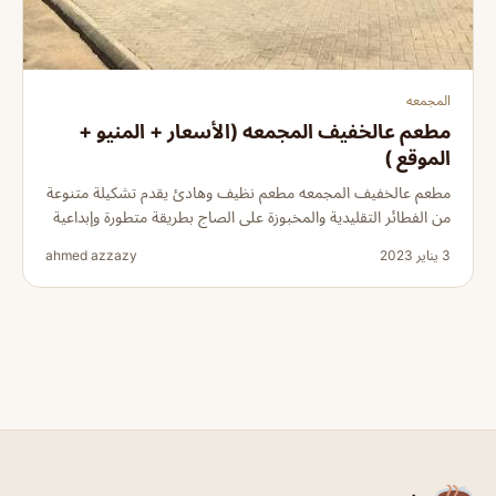
المجمعه
مطعم عالخفيف المجمعه (الأسعار + المنيو +
الموقع )
مطعم عالخفيف المجمعه مطعم نظيف وهادئ يقدم تشكيلة متنوعة
من الفطائر التقليدية والمخبوزة على الصاج بطريقة متطورة وإبداعية
3 يناير 2023
ahmed azzazy