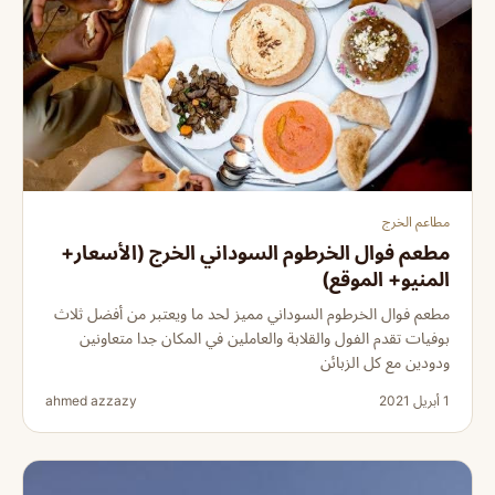
مطاعم الخرج
مطعم فوال الخرطوم السوداني الخرج (الأسعار+
المنيو+ الموقع)
مطعم فوال الخرطوم السوداني مميز لحد ما ويعتبر من أفضل ثلاث
بوفيات تقدم الفول والقلابة والعاملين في المكان جدا متعاونين
ودودين مع كل الزبائن
1 أبريل 2021
ahmed azzazy