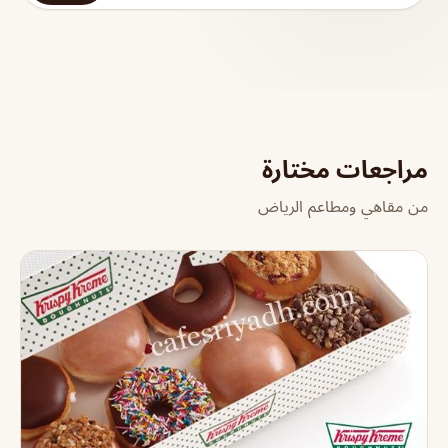
مراجعات مختارة
من مقاهي ومطاعم الرياض