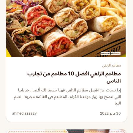
مطاعم الزلفي
مطاعم الزلفي افضل 10 مطاعم من تجارب
الناس
إذا تبحث عن افضل مطاعم الزلفي فهنا جمعنا لك أفضل خياراتنا
اللي ننصح بها زوار موقعنا الكرام، المطاعم في القائمة مجربة، انضم
الينا
30 مايو 2022
ahmed azzazy