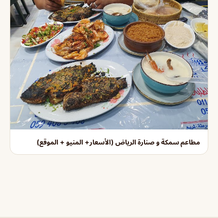
مطاعم سمكة و صنارة الرياض (الأسعار+ المنيو + الموقع)