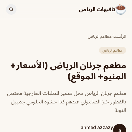
كافيهات الرياض
الرئيسية
/
مطاعم الرياض
مطاعم الرياض
مطعم جرنان الرياض (الأسعار+
المنيو+ الموقع)
مطعم جرنان الرياض محل صغير للطلبات الخارجية مختص
بالفطور خبز الصامولي عندهم كذا حشوة الحلومي جمييل
التونة
ahmed azzazy
a