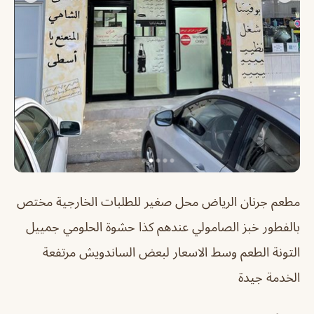
مطعم جرنان الرياض
محل صغير للطلبات الخارجية مختص
بالفطور خبز الصامولي عندهم كذا حشوة الحلومي جمييل
التونة الطعم وسط الاسعار لبعض الساندويش مرتفعة
الخدمة جيدة