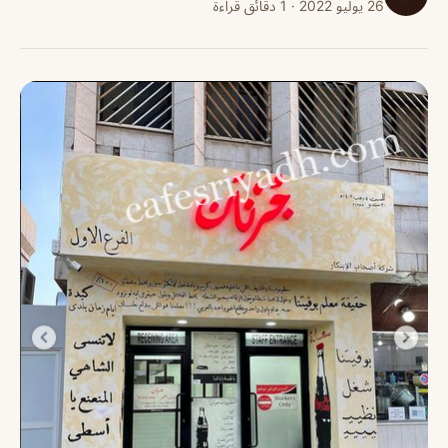
26 يوليو 2022 · 1 دقائق قراءة