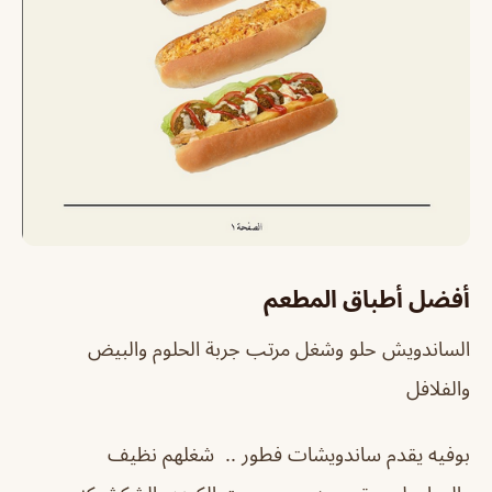
أفضل أطباق المطعم
الساندويش حلو وشغل مرتب جربة الحلوم والبيض
والفلافل
بوفيه يقدم ساندويشات فطور .. ‏ شغلهم نظيف