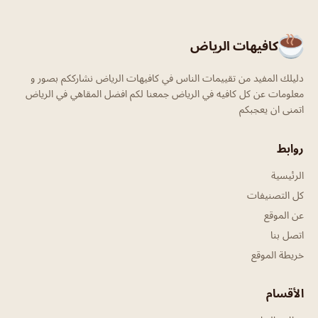
كافيهات الرياض
دليلك المفيد من تقييمات الناس في كافيهات الرياض نشارككم بصور و
معلومات عن كل كافيه في الرياض جمعنا لكم افضل المقاهي في الرياض
اتمنى ان يعجبكم
روابط
الرئيسية
كل التصنيفات
عن الموقع
اتصل بنا
خريطة الموقع
الأقسام