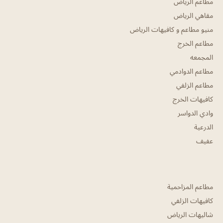
مطاعم الرياض
مقاهي الرياض
منيو مطاعم و كافيهات الرياض
مطاعم الخرج
المجمعه
مطاعم الدوادمي
مطاعم الزلفي
كافيهات الخرج
وادي الدواسر
الدرعية
عفيف
مطاعم المزاحمية
كافيهات الزلفي
شاليهات الرياض