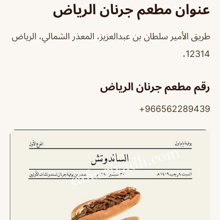
عنوان مطعم جرنان الرياض
طريق الأمير سلطان بن عبدالعزيز، المعذر الشمالي، الرياض
12314،
رقم مطعم جرنان الرياض
966562289439+