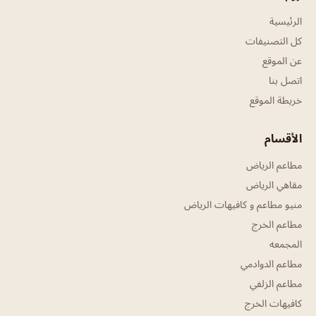
الرئيسية
كل التصنيفات
عن الموقع
اتصل بنا
خريطة الموقع
الأقسام
مطاعم الرياض
مقاهي الرياض
منيو مطاعم و كافيهات الرياض
مطاعم الخرج
المجمعه
مطاعم الدوادمي
مطاعم الزلفي
كافيهات الخرج