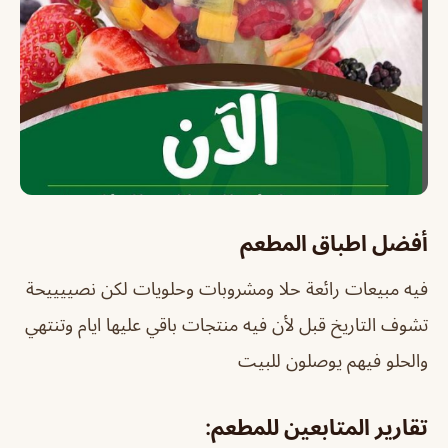
أفضل اطباق المطعم
فيه مبيعات رائعة حلا ومشروبات وحلويات لكن نصييييحة
تشوف التاريخ قبل لأن فيه منتجات باقي عليها ايام وتنتهي
والحلو فيهم يوصلون للبيت
تقارير المتابعين للمطعم: