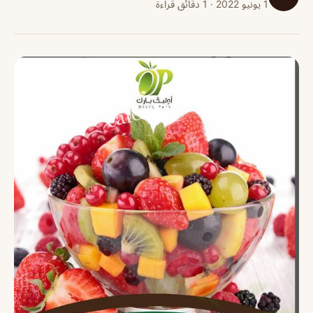
1 يونيو 2022 · 1 دقائق قراءة