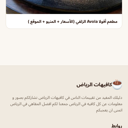
مطعم أفولا Avola الزلفي (الأسعار + المنيو + الموقع )
كافيهات الرياض
دليلك المفيد من تقييمات الناس في كافيهات الرياض نشارككم بصور و
معلومات عن كل كافيه في الرياض جمعنا لكم افضل المقاهي في الرياض
اتمنى ان يعجبكم
روابط