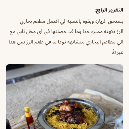
التقرير الرابع
:
يستحق الزياره وبقوه بالنسبه لي افضل مطعم بخاري
الرز نكهته مميزه جدا وما قد حصلتها في اي محل ثاني مع
اني مطاعم البخاري متشابهه نوعا ما في طعم الرز بس هذا
غير👍