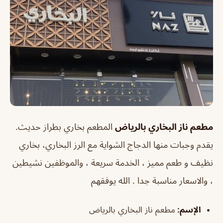
مطعم ناز البخاري بالرياض
المطعم بخاري بطراز حديث.
يقدم وجبات منها الدجاج الشواية مع الرز البخاري، بخاري
نظيف و طعم مميز ، الخدمة سريعة ، والموظفين نشيطين
، والاسعار مناسبة جدا . الله يوفقهم
الإسم
:
مطعم ناز البخاري بالرياض