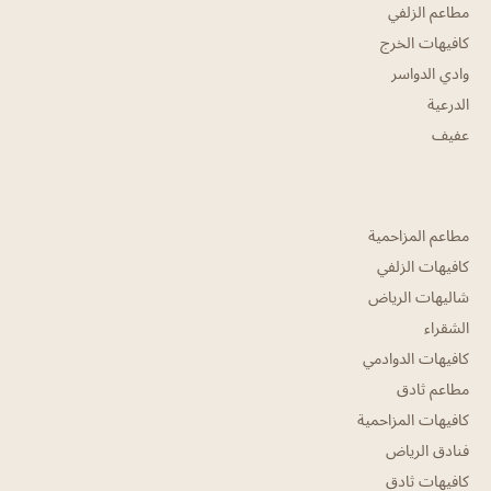
مطاعم الزلفي
كافيهات الخرج
وادي الدواسر
الدرعية
عفيف
مطاعم المزاحمية
كافيهات الزلفي
شاليهات الرياض
الشقراء
كافيهات الدوادمي
مطاعم ثادق
كافيهات المزاحمية
فنادق الرياض
كافيهات ثادق