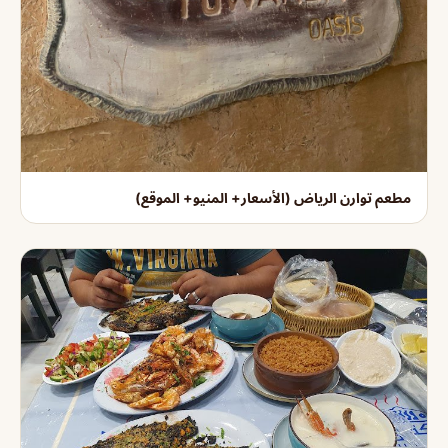
مطعم توارن الرياض (الأسعار+ المنيو+ الموقع)