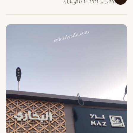
20 يونيو 2021 · 1 دقائق قراءة