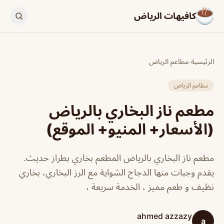
كافيهات الرياض
الرئيسية
/
مطاعم الرياض
مطاعم الرياض
مطعم ناز البخاري بالرياض
(الأسعار+ المنيو+ الموقع)
مطعم ناز البخاري بالرياض المطعم بخاري بطراز حديث.
يقدم وجبات منها الدجاج الشواية مع الرز البخاري، بخاري
نظيف و طعم مميز ، الخدمة سريعة ،
ahmed azzazy
a