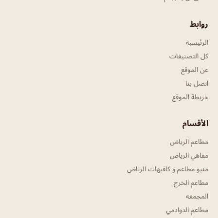
روابط
الرئيسية
كل التصنيفات
عن الموقع
اتصل بنا
خريطة الموقع
الأقسام
مطاعم الرياض
مقاهي الرياض
منيو مطاعم و كافيهات الرياض
مطاعم الخرج
المجمعه
مطاعم الدوادمي