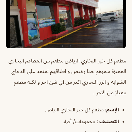
مطعم كل خير البخاري الرياض
مطعم من المطاعم البخاري
المميزة سعرهم جدا رخيص و اطباقهم تعتمد على الدجاج
الشواية و الرز البخاري اكثر من اي شئ اخر و لكنه مطعم
ممتاز من الاخر .
الإسم
:
مطعم كل خير البخاري الرياض
التصنيف
:
مجموعات/ أفراد