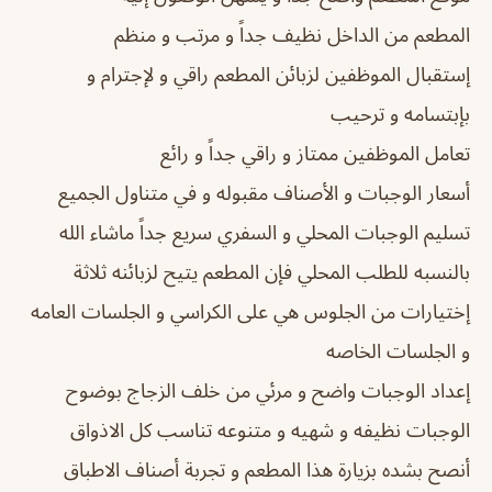
المطعم من الداخل نظيف جداً و مرتب و منظم
إستقبال الموظفين لزبائن المطعم راقي و لإجترام و
بإبتسامه و ترحيب
تعامل الموظفين ممتاز و راقي جداً و رائع
أسعار الوجبات و الأصناف مقبوله و في متناول الجميع
تسليم الوجبات المحلي و السفري سريع جداً ماشاء الله
بالنسبه للطلب المحلي فإن المطعم يتيح لزبائنه ثلاثة
إختيارات من الجلوس هي على الكراسي و الجلسات العامه
و الجلسات الخاصه
إعداد الوجبات واضح و مرئي من خلف الزجاج بوضوح
الوجبات نظيفه و شهيه و متنوعه تناسب كل الاذواق
أنصح بشده بزيارة هذا المطعم و تجربة أصناف الاطباق