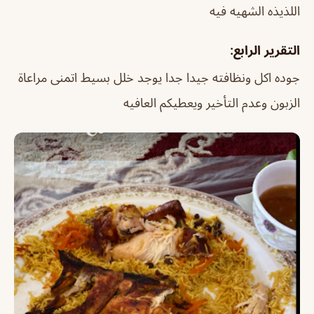
اللذيذه الشهيه فيه
التقرير الرابع:
جوده اكل ونظافته جيدا جدا يوجد خلل بسيط اتمنى مراعاة
الزبون وعدم التأخير ويعطيكم العافيه