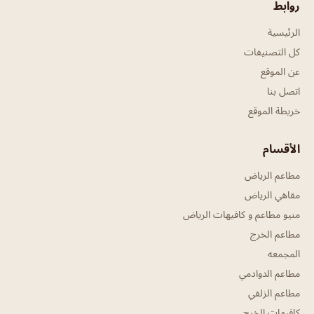
روابط
الرئيسية
كل التصنيفات
عن الموقع
اتصل بنا
خريطة الموقع
الأقسام
مطاعم الرياض
مقاهي الرياض
منيو مطاعم و كافيهات الرياض
مطاعم الخرج
المجمعه
مطاعم الدوادمي
مطاعم الزلفي
كافيهات الخرج