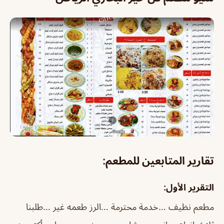
تقارير المتابعين للمطعم:
التقرير الأول:
مطعم نظيف …خدمة محترمة …الرز طعمه غير …طلبنا