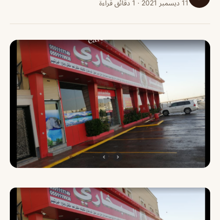
11 ديسمبر 2021 · 1 دقائق قراءة