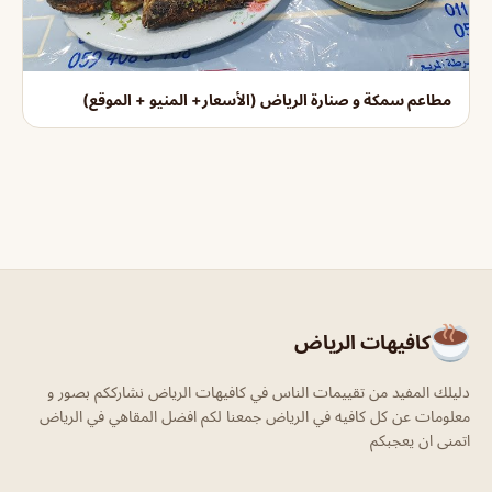
مطاعم سمكة و صنارة الرياض (الأسعار+ المنيو + الموقع)
كافيهات الرياض
دليلك المفيد من تقييمات الناس في كافيهات الرياض نشارككم بصور و
معلومات عن كل كافيه في الرياض جمعنا لكم افضل المقاهي في الرياض
اتمنى ان يعجبكم