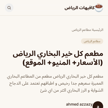
كافيهات الرياض
الرئيسية
/
مطاعم الرياض
مطاعم الرياض
مطعم كل خير البخاري الرياض
(الأسعار+ المنيو+ الموقع)
مطعم كل خير البخاري الرياض مطعم من المطاعم البخاري
المميزة سعرهم جدا رخيص و اطباقهم تعتمد على الدجاج
الشواية و الرز البخاري اكثر من اي شئ
ahmed azzazy
a