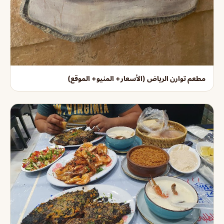
مطعم توارن الرياض (الأسعار+ المنيو+ الموقع)