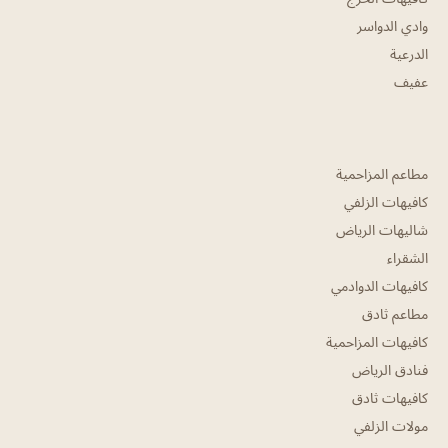
وادي الدواسر
الدرعية
عفيف
مطاعم المزاحمية
كافيهات الزلفي
شاليهات الرياض
الشقراء
كافيهات الدوادمي
مطاعم ثادق
كافيهات المزاحمية
فنادق الرياض
كافيهات ثادق
مولات الزلفي