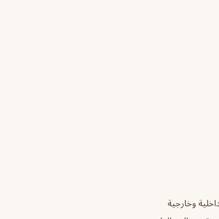
اخلية وخارجية