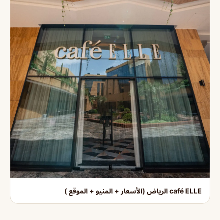
café ELLE الرياض (الأسعار + المنيو + الموقع )