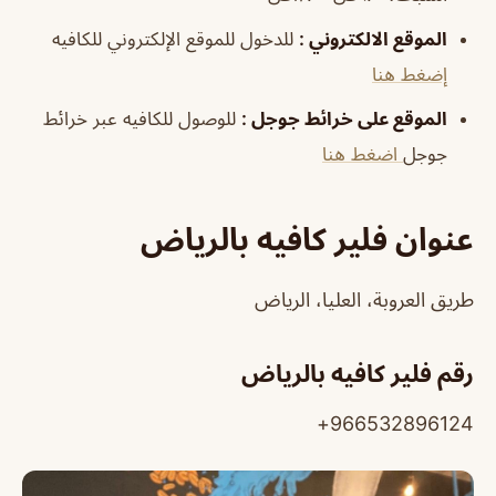
الموقع الالكتروني
:
للدخول للموقع الإلكتروني للكافيه
إضغط هنا
الموقع على خرائط جوجل
:
للوصول للكافيه عبر خرائط
جوجل
اضغط هنا
عنوان فلير كافيه بالرياض
طريق العروبة، العليا، الرياض
رقم فلير كافيه بالرياض
966532896124+