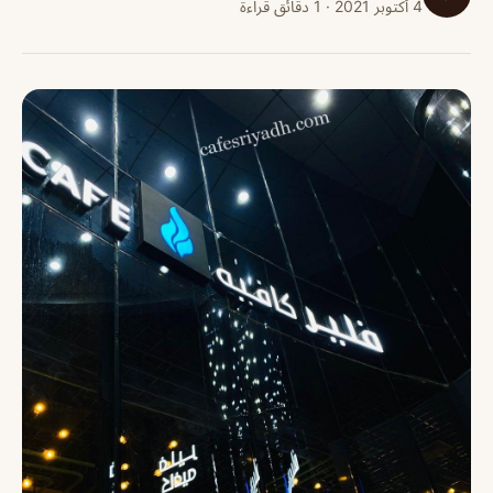
4 أكتوبر 2021 · 1 دقائق قراءة