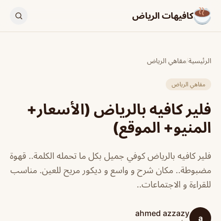
كافيهات الرياض
الرئيسية
/
مقاهي الرياض
مقاهي الرياض
فلير كافيه بالرياض (الأسعار+
المنيو+ الموقع)
فلير كافيه بالرياض كوفي جميل بكل ما تحمله الكلمة.. قهوة
مضبوطة.. مكان شرح و واسع و ديكور مريح للعين. مناسب
للقراءة و الاجتماعات..
ahmed azzazy
a