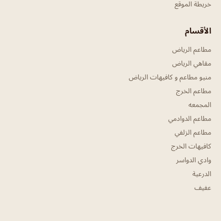
خريطة الموقع
الأقسام
مطاعم الرياض
مقاهي الرياض
منيو مطاعم و كافيهات الرياض
مطاعم الخرج
المجمعه
مطاعم الدوادمي
مطاعم الزلفي
كافيهات الخرج
وادي الدواسر
الدرعية
عفيف