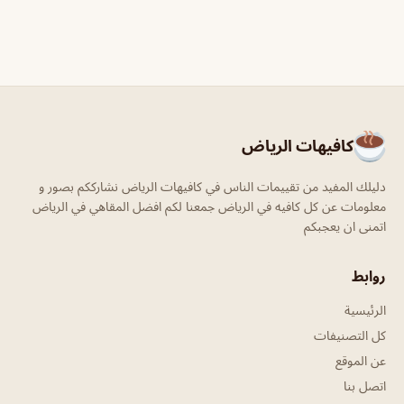
كافيهات الرياض
دليلك المفيد من تقييمات الناس في كافيهات الرياض نشارككم بصور و
معلومات عن كل كافيه في الرياض جمعنا لكم افضل المقاهي في الرياض
اتمنى ان يعجبكم
روابط
الرئيسية
كل التصنيفات
عن الموقع
اتصل بنا