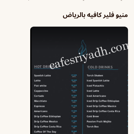
منيو فلير كافيه بالرياض