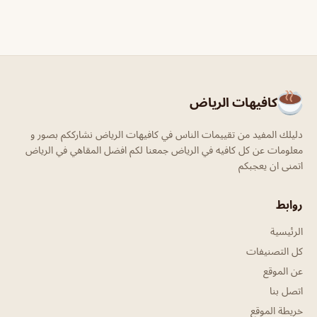
كافيهات الرياض
دليلك المفيد من تقييمات الناس في كافيهات الرياض نشارككم بصور و
معلومات عن كل كافيه في الرياض جمعنا لكم افضل المقاهي في الرياض
اتمنى ان يعجبكم
روابط
الرئيسية
كل التصنيفات
عن الموقع
اتصل بنا
خريطة الموقع