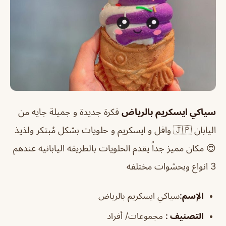
سياكي ايسكريم بالرياض
فكرة جديدة و جميلة جايه من
اليابان 🇯🇵 وافل و ايسكريم و حلويات بشكل مُبتكر ولذيذ
😍 مكان مميز جداً يقدم الحلويات بالطريقه اليابانيه عندهم
3 انواع وبحشوات مختلفه
الإسم
:
سياكي ايسكريم بالرياض
التصنيف
:
مجموعات/ أفراد