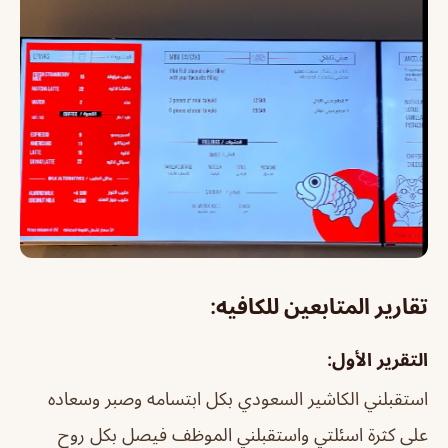
تقارير المتابعين للكافيه:
التقرير الأول:
استقبلني الكاشير السعودي بكل ابتسامه وصبر وسعاده
على كثرة اسئلتي واستقبلني الموظف فيصل بكل روح