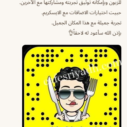
للزبون وبإمكانه توثيق تجربته ومشاركتها مع الآخرين.
حبيت اختيارات الاضافات مع الايسكريم.
تجربة جميلة مع هذا المكان الجميل.
بإذن الله سأعود له لاحقاً👌