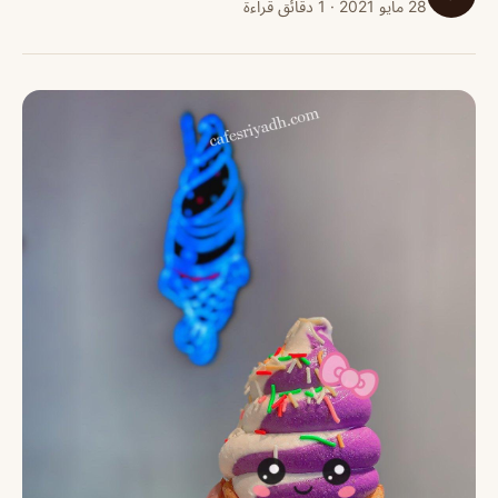
28 مايو 2021 · 1 دقائق قراءة