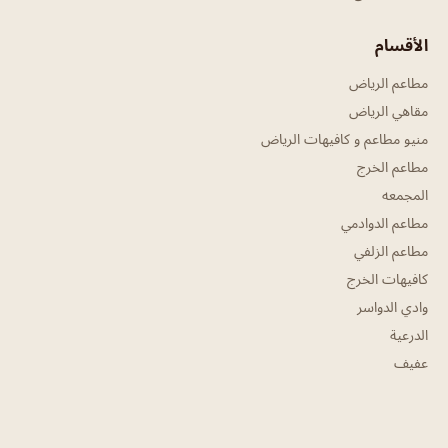
الأقسام
مطاعم الرياض
مقاهي الرياض
منيو مطاعم و كافيهات الرياض
مطاعم الخرج
المجمعه
مطاعم الدوادمي
مطاعم الزلفي
كافيهات الخرج
وادي الدواسر
الدرعية
عفيف