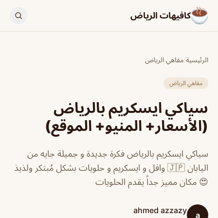
كافيهات الرياض
الرئيسية
/
مقاهي الرياض
مقاهي الرياض
سياكي ايسكريم بالرياض
(الأسعار+ المنيو+ الموقع)
سياكي ايسكريم بالرياض فكرة جديدة و جميلة جايه من
اليابان 🇯🇵 وافل و ايسكريم و حلويات بشكل مُبتكر ولذيذ
😍 مكان مميز جداً يقدم الحلويات
ahmed azzazy
a