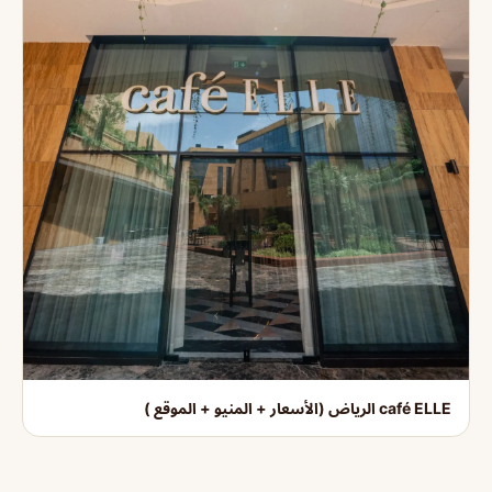
café ELLE الرياض (الأسعار + المنيو + الموقع )