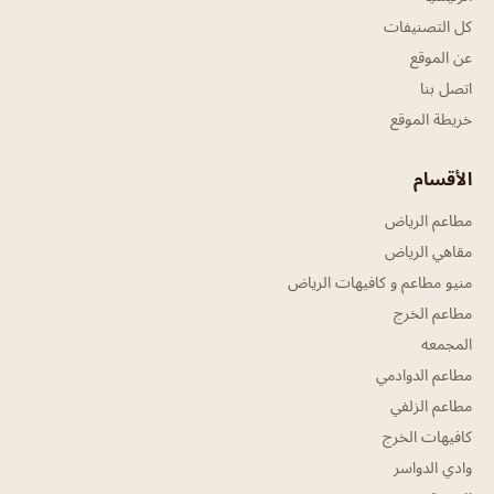
كل التصنيفات
عن الموقع
اتصل بنا
خريطة الموقع
الأقسام
مطاعم الرياض
مقاهي الرياض
منيو مطاعم و كافيهات الرياض
مطاعم الخرج
المجمعه
مطاعم الدوادمي
مطاعم الزلفي
كافيهات الخرج
وادي الدواسر