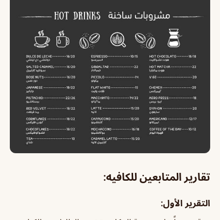
تقارير المتابعين للكافيه:
التقرير الأول: