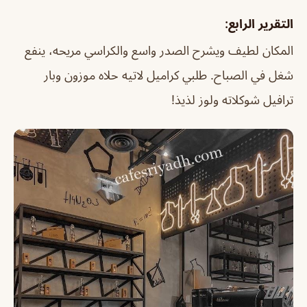
التقرير الرابع:
المكان لطيف ويشرح الصدر واسع والكراسي مريحه، ينفع
شغل في الصباح. طلبي كراميل لاتيه حلاه موزون وبار
ترافيل شوكلاته ولوز لذيذ!