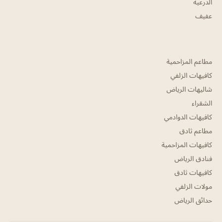
الدرعية
عفيف
مطاعم المزاحمية
كافيهات الزلفي
شاليهات الرياض
الشقراء
كافيهات الدوادمي
مطاعم ثادق
كافيهات المزاحمية
فنادق الرياض
كافيهات ثادق
مولات الزلفي
حدائق الرياض