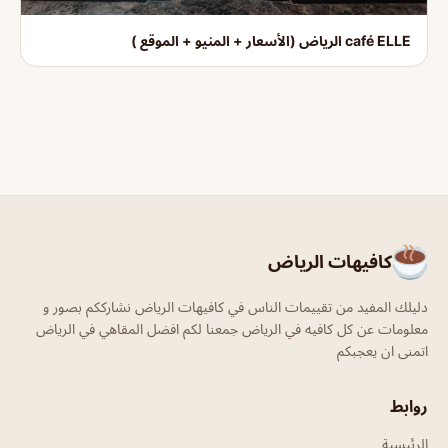
café ELLE الرياض (الأسعار + المنيو + الموقع )
كافيهات الرياض
دليلك المفيد من تقييمات الناس في كافيهات الرياض نشارككم بصور و
معلومات عن كل كافيه في الرياض جمعنا لكم افضل المقاهي في الرياض
اتمنى ان يعجبكم
روابط
الرئيسية