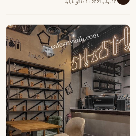
10 يوليو 2021 · 1 دقائق قراءة