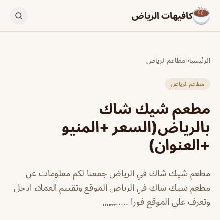
كافيهات الرياض
الرئيسية
/
مطاعم الرياض
مطاعم الرياض
مطعم شيك شاك
بالرياض(السعر +المنيو
+العنوان)
مطعم شيك شاك في الرياض جمعنا لكم معلومات عن
مطعم شيك شاك في الرياض الموقع وتقييم العملاء ادخل
وتعرف علي الموقع فورا .....٫٫٫٫٫٫٫