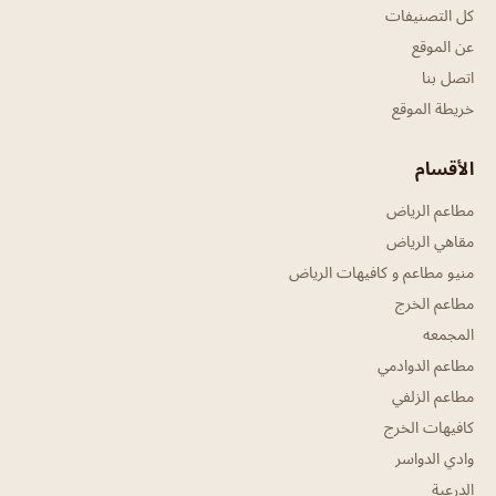
كل التصنيفات
عن الموقع
اتصل بنا
خريطة الموقع
الأقسام
مطاعم الرياض
مقاهي الرياض
منيو مطاعم و كافيهات الرياض
مطاعم الخرج
المجمعه
مطاعم الدوادمي
مطاعم الزلفي
كافيهات الخرج
وادي الدواسر
الدرعية