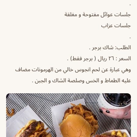
.
جلسات عوائل مفتوحة و مغلقة
جلسات عزاب
.
الطلب: شاك برجر .
السعر : ٢٦ ريال ( برجر فقط) .
وهي عبارة عن لحم انجوس خالي من الهرمونات مضاف
عليه الطماط و الخس وصلصة الشاك و الجبن .