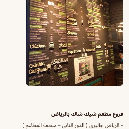
فروع مطعم شيك شاك بالرياض
– الرياض جاليري ( الدور الثاني – منطقة المطاعم )