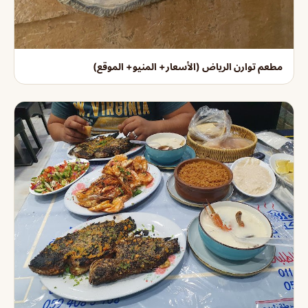
مطعم توارن الرياض (الأسعار+ المنيو+ الموقع)