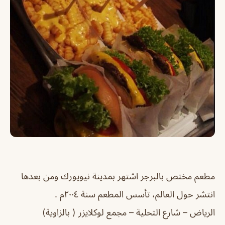
مطعم مختص بالبرجر اشتهر بمدينة نيويورك ومن بعدها
انتشر حول العالم، تأسس المطعم سنة ٢٠٠٤م .
الرياض – شارع التحلية – مجمع لوكلايزر ( بالزاوية)