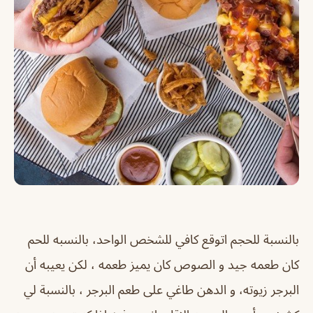
بالنسبة للحجم اتوقع كافي للشخص الواحد، بالنسبه للحم
كان طعمه جيد و الصوص كان يميز طعمه ، لكن يعيبه أن
البرجر زيوته، و الدهن طاغي على طعم البرجر ، بالنسبة لي