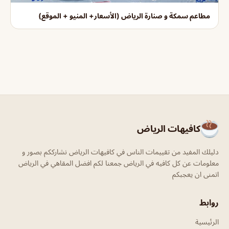
مطاعم سمكة و صنارة الرياض (الأسعار+ المنيو + الموقع)
كافيهات الرياض
دليلك المفيد من تقييمات الناس في كافيهات الرياض نشارككم بصور و
معلومات عن كل كافيه في الرياض جمعنا لكم افضل المقاهي في الرياض
اتمنى ان يعجبكم
روابط
الرئيسية