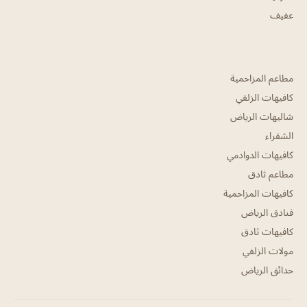
عفيف
مطاعم المزاحمية
كافيهات الزلفي
شاليهات الرياض
الشقراء
كافيهات الدوادمي
مطاعم ثادق
كافيهات المزاحمية
فنادق الرياض
كافيهات ثادق
مولات الزلفي
حدائق الرياض