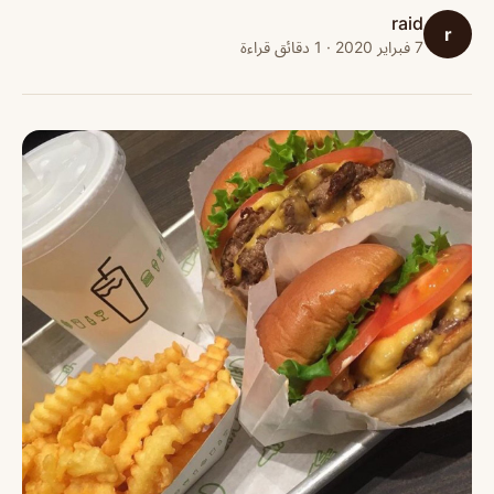
raid
r
7 فبراير 2020 · 1 دقائق قراءة