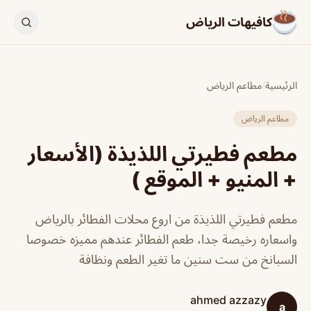
كافيهات الرياض
الرئيسية
/
مطاعم الرياض
مطاعم الرياض
مطعم فطيرتي اللذيذة (الأسعار
+ المنيو + الموقع )
مطعم فطيرتي اللذيذة من اروع محلات الفطائر بالرياض
واسعاره رخيصة جدا، طعم الفطائر عندهم مميزه خصوصا
السبانخ من ست سنين ما تغير الطعم ونظافة
ahmed azzazy
a