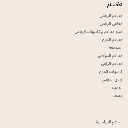
الأقسام
مطاعم الرياض
مقاهي الرياض
منيو مطاعم و كافيهات الرياض
مطاعم الخرج
المجمعه
مطاعم الدوادمي
مطاعم الزلفي
كافيهات الخرج
وادي الدواسر
الدرعية
عفيف
مطاعم المزاحمية