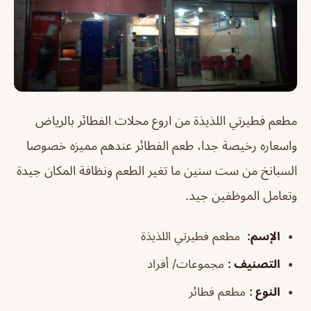
مطعم فطيرتي اللذيذة من اروع محلات الفطائر بالرياض
واسعاره رخيصة جدا، طعم الفطائر عندهم مميزه خصوصا
السبانخ من ست سنين ما تغير الطعم ونظافة المكان جيدة
وتعامل الموظفين جيد.
الإسم
:
مطعم فطيرتي اللذيذة
التصنيف
:
مجموعات/ أفراد
النوع
:
مطعم فطائر