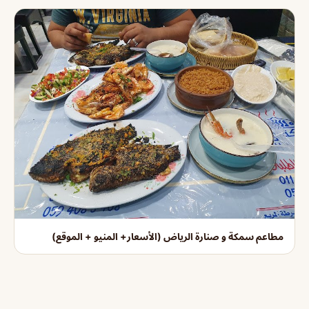
مطاعم سمكة و صنارة الرياض (الأسعار+ المنيو + الموقع)