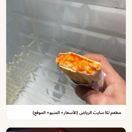
مطعم تكا سايت الرياض (الأسعار+ المنيو+ الموقع)