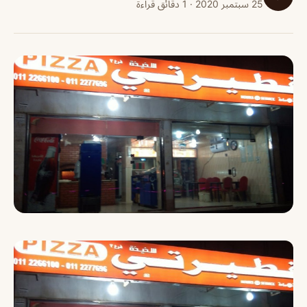
25 سبتمبر 2020 · 1 دقائق قراءة