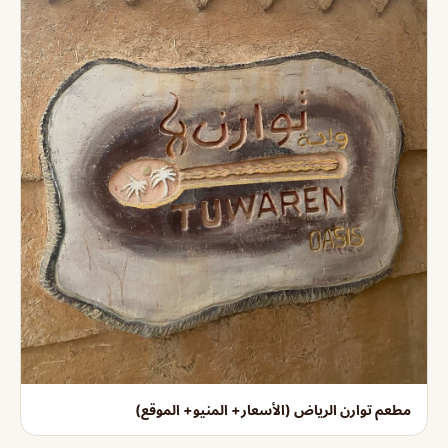
مطعم توارن الرياض (الأسعار+ المنيو+ الموقع)