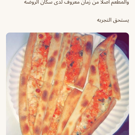
والمطعم اصلا من زمان معروف لدى سكان الروضه
يستحق التجربه