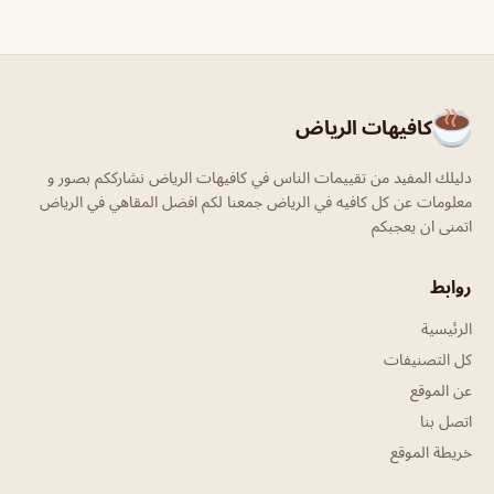
كافيهات الرياض
دليلك المفيد من تقييمات الناس في كافيهات الرياض نشارككم بصور و
معلومات عن كل كافيه في الرياض جمعنا لكم افضل المقاهي في الرياض
اتمنى ان يعجبكم
روابط
الرئيسية
كل التصنيفات
عن الموقع
اتصل بنا
خريطة الموقع