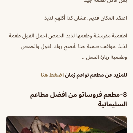
اعتقد المكان قديم .عشان كذا أكلهم لذيذ
اطعمية مقرمشة وطعمها لذيذ الحمص اجمل الفول طعمة
لذيذ .مواقف صعبة جدا .أنصح رواد الفول والحمص
وطعمية زيارة المحل ..
للمزيد عن مطعم نواعم زمان
اضغط هنا
8-مطعم فروساتو من افضل مطاعم
السليمانية