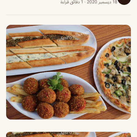
18 ديسمبر 2020 · 1 دقائق قراءة