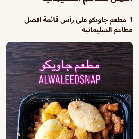
1-
مطعم جاويكو على رأس قائمة افضل
مطاعم السليمانية