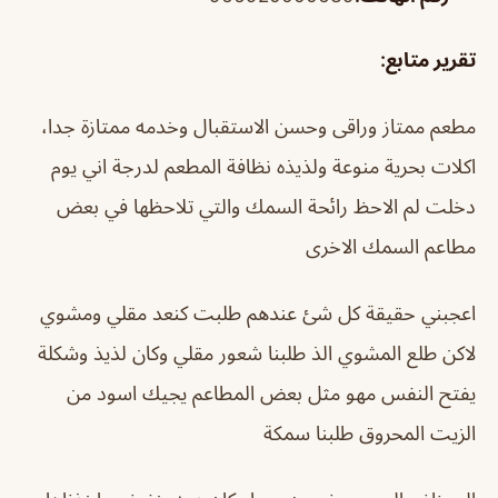
تقرير متابع:
مطعم ممتاز وراقى وحسن الاستقبال وخدمه ممتازة جدا،
اكلات بحرية منوعة ولذيذه نظافة المطعم لدرجة اني يوم
دخلت لم الاحظ رائحة السمك والتي تلاحظها في بعض
مطاعم السمك الاخرى
اعجبني حقيقة كل شئ عندهم طلبت كنعد مقلي ومشوي
لاكن طلع المشوي الذ طلبنا شعور مقلي وكان لذيذ وشكلة
يفتح النفس مهو مثل بعض المطاعم يجيك اسود من
الزيت المحروق طلبنا سمكة