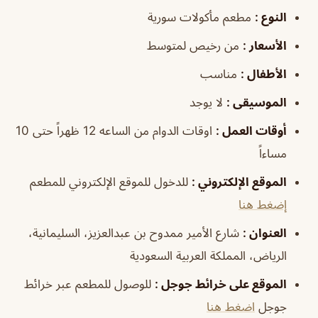
النوع
:
مطعم مأكولات سورية
الأسعار
:
من رخيص لمتوسط
الأطفال
:
مناسب
الموسيقى
:
لا يوجد
أوقات العمل
:
اوقات الدوام من الساعه 12 ظهراً حتى 10
مساءاً
الموقع الإلكتروني
:
للدخول للموقع الإلكتروني للمطعم
إضغط هنا
العنوان
:
شارع الأمير ممدوح بن عبدالعزيز، السليمانية،
الرياض، المملكة العربية السعودية
الموقع على خرائط جوجل
:
للوصول للمطعم عبر خرائط
جوجل
اضغط هنا