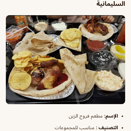
السليمانية
الإسم
:
مطعم فروج الزين
التصنيف
:
مناسب للمجموعات