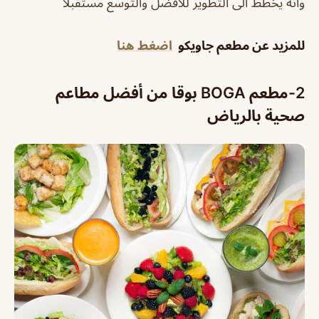
وانه يخطط الى التطوير للأفضل والتوسع مستقبلا
للمزيد عن مطعم جاويكو
اضغط هنا
2-مطعم BOGA بوقا من أفضل مطاعم
صحية بالرياض