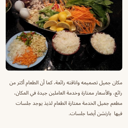
مكان جميل تصميمه واناقته رائعة، كما أن الطعام أكثر من
رائع، والأسعار ممتازة وخدمة العاملين جيدة في المكان،
مطعم جميل الخدمة ممتازة الطعام لذيذ يوجد جلسات
فيها بارتشن أيضا جلسات.