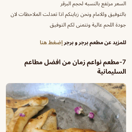
السعر مرتفع بالنسبه لحجم البرقر
بالتوفيق وللامام ونحن زباينكم اذا تعدلت الملاحظات لان
جودة اللحم عالية ونتمنى لكم التوفيق
للمزيد عن مطعم برجر و برجر
إضغط هنا
7-
مطعم نواعم زمان
من افضل مطاعم
السليمانية