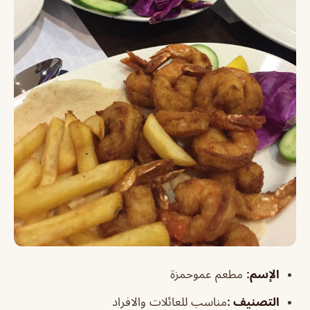
الإسم:
مطعم عموحمزة
التصنيف :
مناسب للعائلات والافراد