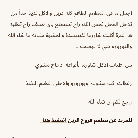
اجمل ما في المطعم الطاقم كله عربي والاكل لذيذ جداً من
تدخل المحل تحس انك راح تستمتع بأي صنف راح تطلبه
ها المرة أكلت شاورما لذيييييذة والحشوة مليانه ما شاء الله
والثووووم شي لا يوصف ..
من اطياب الاكل شاورما بأنواعه دجاج مشوي
زلطات كبة مشويه ووووووو والاحلى الطعم اللذيذ
راجع لكم ان شاء الله
للمزيد عن
مطعم فروج الزين
اضغط هنا