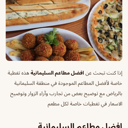
إذا كنت تبحث عن
افضل مطاعم السليمانية
هذه تغطية
خاصة لأفضل المطاعم الموجودة في منطقة السليمانية
بالرياض مع توضيح بعض من تجارب وآراء الزوار وتوضيح
الاسعار في تغطيات خاصة لكل مطعم
افضل مطاعم السليمانية