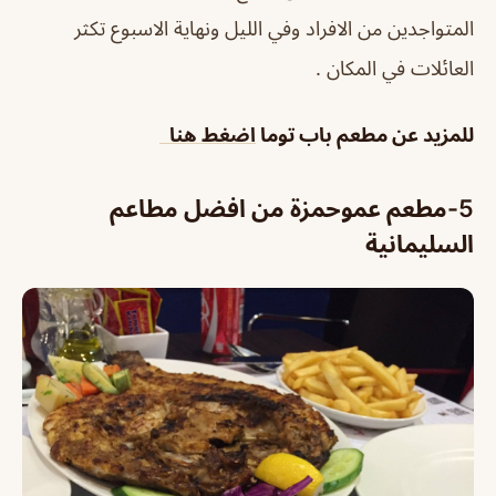
المتواجدين من الافراد وفي الليل ونهاية الاسبوع تكثر
العائلات في المكان .
للمزيد عن
مطعم باب توما
اضغط هنا
5-مطعم عموحمزة من افضل مطاعم
السليمانية