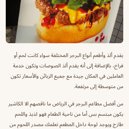
يقدم ألذ وأطعم أنواع البرجر المختلفة سواء كانت لحم أو
فراخ، بالإضافة إلى أنه يقدم ألذ الصوصات وتكون خدمة
العاملين في المكان جيدة مع جميع الزبائن والأسعار تكون
من متوسطة إلى مرتفعة.
من أفضل مطاعم البرجر في الرياض ما ناقصهم الا الكاشير
يكون مبتسم بس أما من ناحية الطعام فهو لذيذ واللحم
طازج ويوجد لوحة داخل المطعم تعلمك مصدر اللحوم من