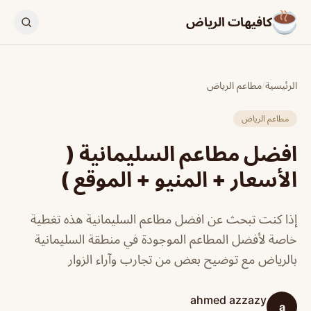
كافيهات الرياض
الرئيسية
/
مطاعم الرياض
مطاعم الرياض
افضل مطاعم السليمانية (
الأسعار + المنيو + الموقع )
إذا كنت تبحث عن افضل مطاعم السليمانية هذه تغطية
خاصة لأفضل المطاعم الموجودة في منطقة السليمانية
بالرياض مع توضيح بعض من تجارب وآراء الزوار
ahmed azzazy
a