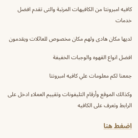
كافيه امبرونتا من الكافيهات المرتبة والتى تقدم افضل
خدمات
لديها مكان هادى ولهم مكان مخصوص للعائلات ويقدمون
افضل انواع القهوه والوجبات الخفيفة
جمعنا لكم معلومات علي كافيه امبرونتا
وكذالك الموقع وأرقام التليفونات وتقييم العملاء ادخل على
الرابط وتعرف على الكافيه
اضغط هنا