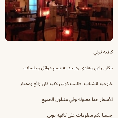
كافيه توتي
مكان رايق وهادي ويوجد به قسم عوائل وجلسات
خارجيه للشباب .طلبت كوفي لاتيه كان رائع وممتاز
الأسعار جدا مقبوله وفي متناول الجميع
جمعنا لكم معلومات علي كافيه توتي