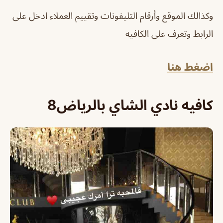
وكذالك الموقع وأرقام التليفونات وتقييم العملاء ادخل على
الرابط وتعرف على الكافيه
اضغط هنا
كافيه نادي الشاي بالرياض8