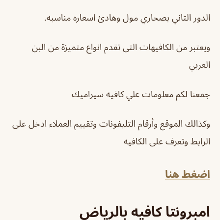
الدور الثاني بصحاري مول وهادئ اسعاره مناسبه.
ويعتبر من الكافيهات التى تقدم انواع متميزة من البن
العربي
جمعنا لكم معلومات علي كافيه سيراميك
وكذالك الموقع وأرقام التليفونات وتقييم العملاء ادخل على
الرابط وتعرف على الكافيه
اضغط هنا
امبرونتا كافيه بالرياض