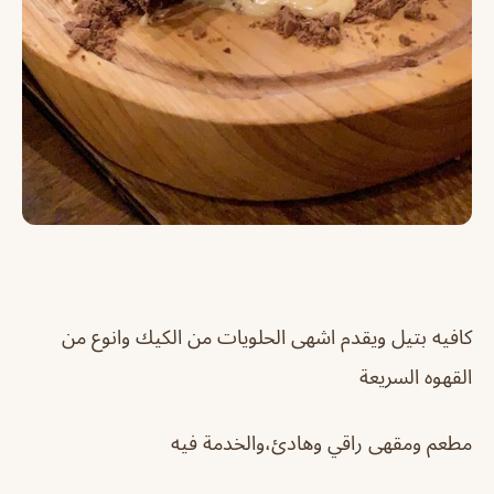
كافيه بتيل ويقدم اشهى الحلويات من الكيك وانوع من
القهوه السريعة
مطعم ومقهى راقي وهادئ،والخدمة فيه