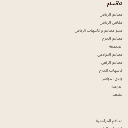
الأقسام
مطاعم الرياض
مقاهي الرياض
منيو مطاعم و كافيهات الرياض
مطاعم الخرج
المجمعه
مطاعم الدوادمي
مطاعم الزلفي
كافيهات الخرج
وادي الدواسر
الدرعية
عفيف
مطاعم المزاحمية