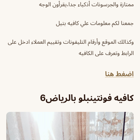
ممتازة والجرسونات أذكياء جدا،يقرأون الوجه
جمعنا لكم معلومات علي كافيه بتيل
وكذالك الموقع وأرقام التليفونات وتقييم العملاء ادخل على
الرابط وتعرف على الكافيه
اضغط هنا
كافيه فونتينبلو بالرياض6