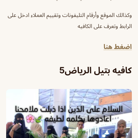
وكذالك الموقع وأرقام التليفونات وتقييم العملاء ادخل على
الرابط وتعرف على الكافيه
اضغط هنا
كافيه بتيل الرياض5