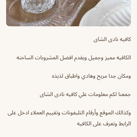
كافيه نادى الشاى
الكافيه مميز وجميل ويقدم افضل المشروبات الساخنه
ومكان جدا مريح وهادي واطباق لذيذه
جمعنا لكم معلومات علي كافيه نادى الشاى
وكذالك الموقع وأرقام التليفونات وتقييم العملاء ادخل على
الرابط وتعرف على الكافيه