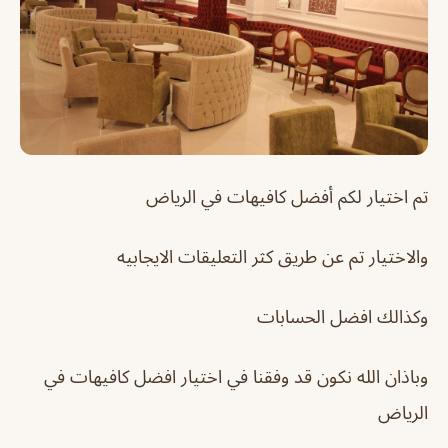
تم اختيار لكم أفضل كافيهات في الرياض
والاختيار تم عن طريق كثر التعليقات الايجابيه
وكذالك افضل الحسابات
وباذان الله نكون قد وفقنا في اختيار افضل كافيهات في
الرياض