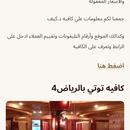
والاسعار المعقولة
جمعنا لكم معلومات علي كافيه د.كيف
وكذالك الموقع وأرقام التليفونات وتقييم العملاء ادخل على
الرابط وتعرف على الكافيه
اضغط هنا
كافيه توتي بالرياض4