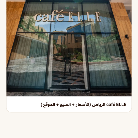
café ELLE الرياض (الأسعار + المنيو + الموقع )