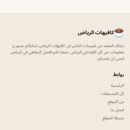
كافيهات الرياض
دليلك المفيد من تقييمات الناس في كافيهات الرياض نشارككم بصور و
معلومات عن كل كافيه في الرياض جمعنا لكم افضل المقاهي في الرياض
اتمنى ان يعجبكم
روابط
الرئيسية
كل التصنيفات
عن الموقع
اتصل بنا
خريطة الموقع