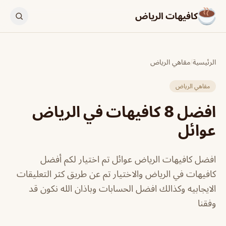
كافيهات الرياض
الرئيسية
/
مقاهي الرياض
مقاهي الرياض
افضل 8 كافيهات في الرياض
عوائل
افضل كافيهات الرياض عوائل تم اختيار لكم أفضل
كافيهات في الرياض والاختيار تم عن طريق كثر التعليقات
الايجابيه وكذالك افضل الحسابات وباذان الله نكون قد
وفقنا