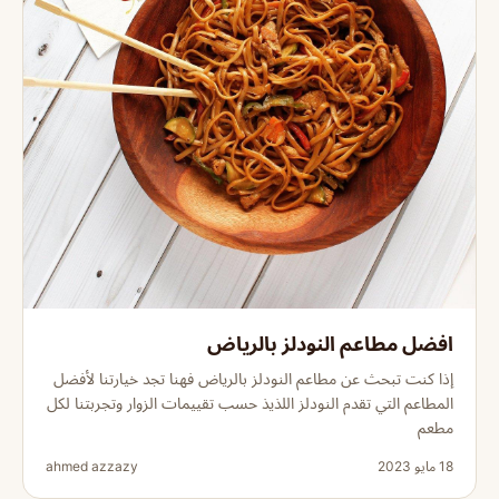
افضل مطاعم النودلز بالرياض
إذا كنت تبحث عن مطاعم النودلز بالرياض فهنا تجد خيارتنا لأفضل
المطاعم التي تقدم النودلز اللذيذ حسب تقييمات الزوار وتجربتنا لكل
مطعم
18 مايو 2023
ahmed azzazy