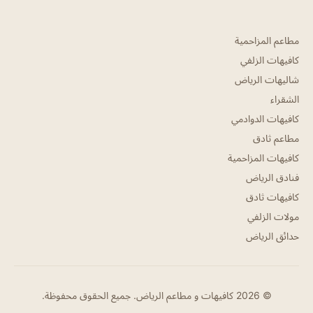
مطاعم المزاحمية
كافيهات الزلفي
شاليهات الرياض
الشقراء
كافيهات الدوادمي
مطاعم ثادق
كافيهات المزاحمية
فنادق الرياض
كافيهات ثادق
مولات الزلفي
حدائق الرياض
© 2026 كافيهات و مطاعم الرياض. جميع الحقوق محفوظة.