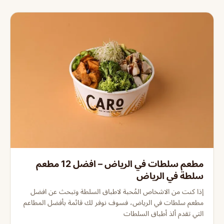
مطعم سلطات في الرياض – افضل 12 مطعم
سلطة في الرياض
إذا كنت من الاشخاص المُحبة لاطباق السلطة وتبحث عن افضل
مطعم سلطات في الرياض، فسوف نوفر لك قائمة بأفضل المطاعم
التي تقدم ألذ أطباق السلطات