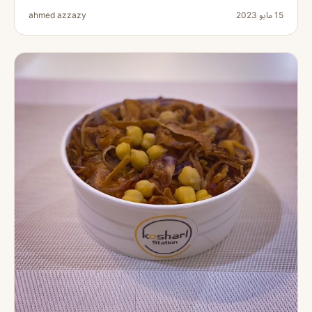
15 مايو 2023
ahmed azzazy