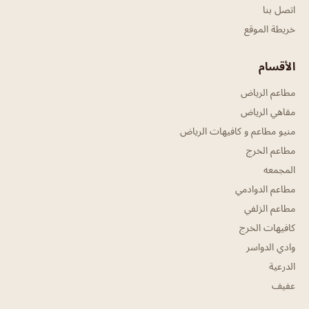
اتصل بنا
خريطة الموقع
الأقسام
مطاعم الرياض
مقاهي الرياض
منيو مطاعم و كافيهات الرياض
مطاعم الخرج
المجمعه
مطاعم الدوادمي
مطاعم الزلفي
كافيهات الخرج
وادي الدواسر
الدرعية
عفيف