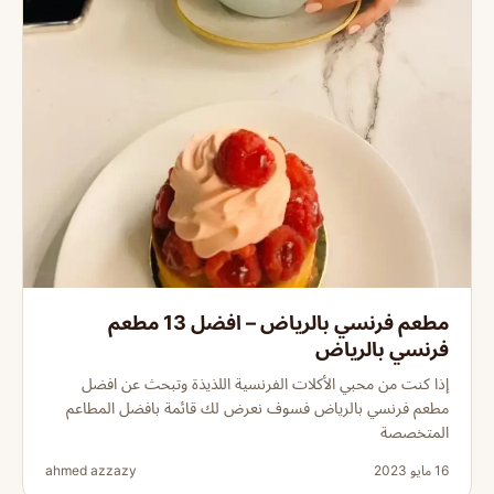
مطعم فرنسي بالرياض – افضل 13 مطعم
فرنسي بالرياض
إذا كنت من محبي الأكلات الفرنسية اللذيذة وتبحث عن افضل
مطعم فرنسي بالرياض فسوف نعرض لك قائمة بافضل المطاعم
المتخصصة
16 مايو 2023
ahmed azzazy