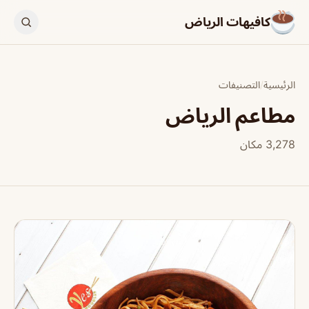
كافيهات الرياض
الرئيسية
/
التصنيفات
مطاعم الرياض
3,278 مكان