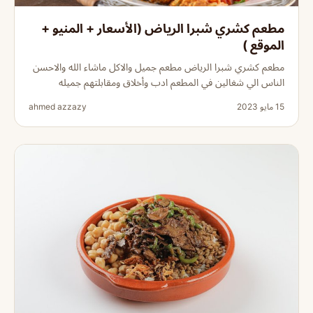
مطعم كشري شبرا الرياض (الأسعار + المنيو +
الموقع )
مطعم كشري شبرا الرياض مطعم جميل والاكل ماشاء الله والاحسن
الناس الي شغالين في المطعم ادب وأخلاق ومقابلتهم جميله
15 مايو 2023
ahmed azzazy