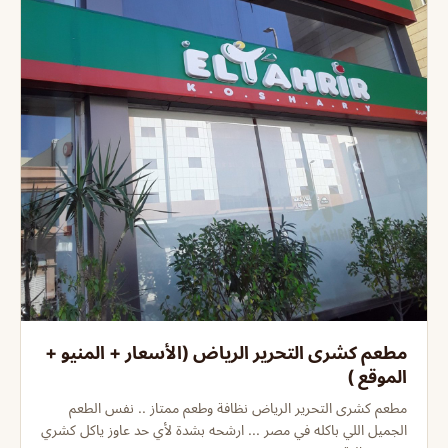
مطعم كشرى التحرير الرياض (الأسعار + المنيو +
الموقع )
مطعم كشرى التحرير الرياض نظافة وطعم ممتاز .. نفس الطعم
الجميل اللي باكله في مصر ... ارشحه بشدة لأي حد عاوز ياكل كشري