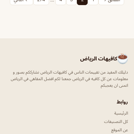
كافيهات الرياض
دليلك المفيد من تقييمات الناس في كافيهات الرياض نشارككم بصور و
معلومات عن كل كافيه في الرياض جمعنا لكم افضل المقاهي في الرياض
اتمنى ان يعجبكم
روابط
الرئيسية
كل التصنيفات
عن الموقع