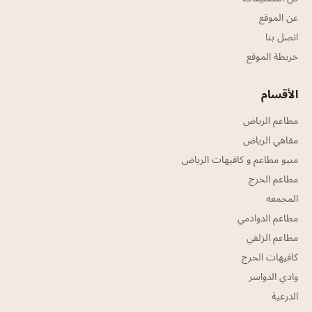
عن الموقع
اتصل بنا
خريطة الموقع
الأقسام
مطاعم الرياض
مقاهي الرياض
منيو مطاعم و كافيهات الرياض
مطاعم الخرج
المجمعه
مطاعم الدوادمي
مطاعم الزلفي
كافيهات الخرج
وادي الدواسر
الدرعية