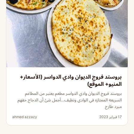
بروستد فروج الديوان وادي الدواسر (الأسعار+
المنيو+ الموقع)
بروستد فروج الديوان وادي الدواسر مطعم يعتبر من المطاعم
السريعه الممتازه في الوادي ونظيف...أجمل شئ أن الدجاج حقهم
مبرد طازج
17 فبراير 2023
ahmed azzazy