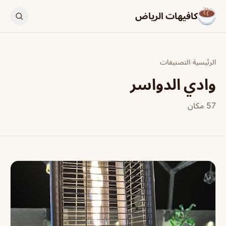
كافيهات الرياض
الرئيسية
/
التصنيفات
وادي الدواسر
57 مكان