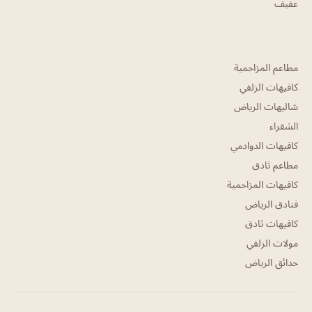
عفيف
مطاعم المزاحمية
كافيهات الزلفي
شاليهات الرياض
الشقراء
كافيهات الدوادمي
مطاعم ثادق
كافيهات المزاحمية
فنادق الرياض
كافيهات ثادق
مولات الزلفي
حدائق الرياض