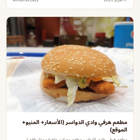
مطعم هرفي وادي الدواسر (الأسعار+ المنيو+
الموقع)
مطعم هرفي وادي الدواسر مطعم وجبات جاهزة ممتاز وافضل