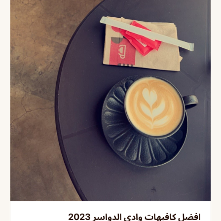
افضل كافيهات وادي الدواسر 2023