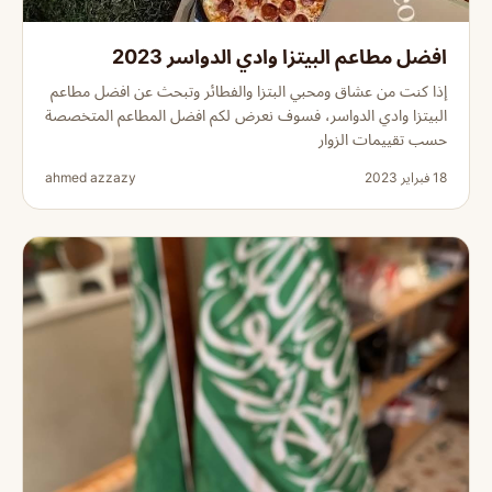
افضل مطاعم البيتزا وادي الدواسر 2023
إذا كنت من عشاق ومحبي البتزا والفطائر وتبحث عن افضل مطاعم
البيتزا وادي الدواسر، فسوف نعرض لكم افضل المطاعم المتخصصة
حسب تقييمات الزوار
18 فبراير 2023
ahmed azzazy