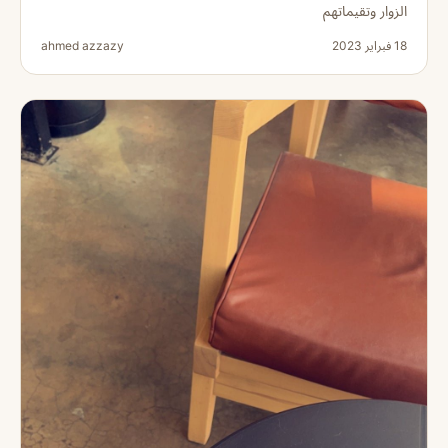
الزوار وتقيماتهم
18 فبراير 2023
ahmed azzazy