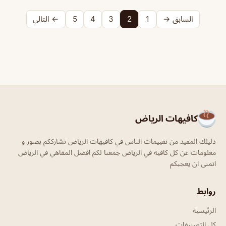
السابق →
1
2
3
4
5
← التالي
كافيهات الرياض
دليلك المفيد من تقييمات الناس في كافيهات الرياض نشارككم بصور و
معلومات عن كل كافيه في الرياض جمعنا لكم افضل المقاهي في الرياض
اتمنى ان يعجبكم
روابط
الرئيسية
كل التصنيفات