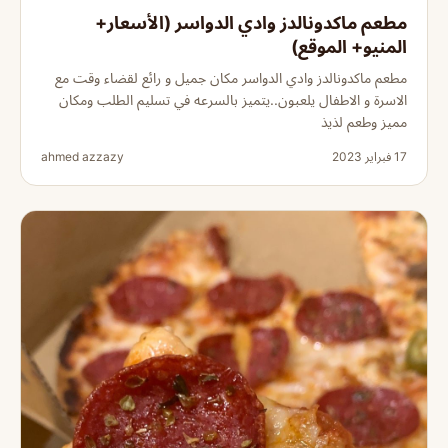
مطعم ماكدونالدز وادي الدواسر (الأسعار+
المنيو+ الموقع)
مطعم ماكدونالدز وادي الدواسر مكان جميل و رائع لقضاء وقت مع
الاسرة و الاطفال يلعبون..يتميز بالسرعه في تسليم الطلب ومكان
مميز وطعم لذيذ
17 فبراير 2023
ahmed azzazy