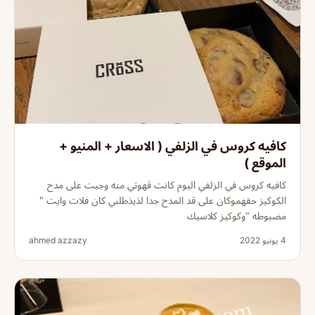
كافيه كروس في الزلفي ( الاسعار + المنيو +
الموقع )
كافيه كروس في الزلفي اليوم كانت قهوتي منه وجيت على مدح
الكوكيز حقهموكان على قد المدح جدا لذيذطلبي كان فلات وايت "
مضبوطه "وكوكيز كلاسيك
4 يونيو 2022
ahmed azzazy