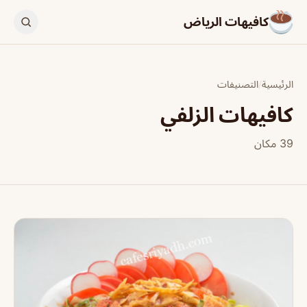
كافيهات الرياض
الرئيسية
/
التصنيفات
كافيهات الزلفي
39 مكان