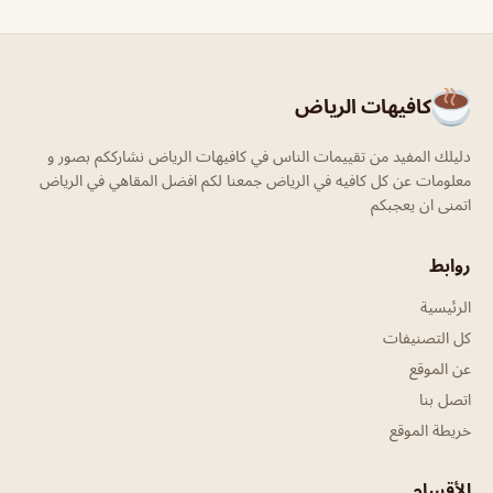
كافيهات الرياض
دليلك المفيد من تقييمات الناس في كافيهات الرياض نشارككم بصور و
معلومات عن كل كافيه في الرياض جمعنا لكم افضل المقاهي في الرياض
اتمنى ان يعجبكم
روابط
الرئيسية
كل التصنيفات
عن الموقع
اتصل بنا
خريطة الموقع
الأقسام