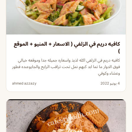
كافيه دريم في الزلفي ( الاسعار + المنيو + الموقع
)
كافيه دريم في الزلفي اكله لذيذ واسعاره جميله جدا وموقعه خيالي
فوق الدوار ما تما ابد كنهم نمل تحت تراقب الرايح والجايوعنده فطور
وعشاء وكوفي
4 يونيو 2022
ahmed azzazy