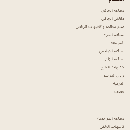
مطاعم الرياض
مقاهي الرياض
منيو مطاعم و كافيهات الرياض
مطاعم الخرج
المجمعه
مطاعم الدوادمي
مطاعم الزلفي
كافيهات الخرج
وادي الدواسر
الدرعية
عفيف
مطاعم المزاحمية
كافيهات الزلفي