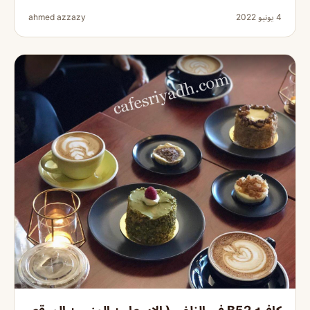
4 يونيو 2022
ahmed azzazy