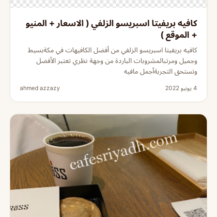
كافيه بريفيتا اسبريسو الزلفي ( الاسعار + المنيو
+ الموقع )
كافيه بريفيتا اسبريسو الزلفي من أفضل الكافيهات في مكةبسيط
وجميل ومرتبالمشروبات الباردة من وجهة نظري تعتبر الأفضل
وتستحق التجربةأجمل مافيه
4 يونيو 2022
ahmed azzazy