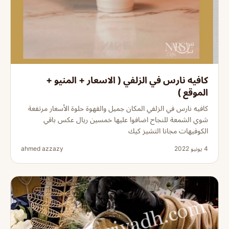
كافيه نارس في الزلفي ( الاسعار + المنيو +
الموقع )
كافيه نارس في الزلفي المكان جميل والقهوة حلوة الأسعار مرتفعة
شوي الشمعة للنجاح اضافوا عليها خمسين ريال عكس باقي
الكوفيهات مجانا التشيز كيك
4 يونيو 2022
ahmed azzazy