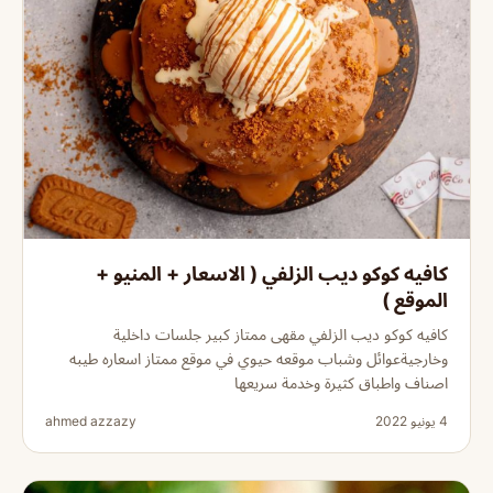
كافيه كوكو ديب الزلفي ( الاسعار + المنيو +
الموقع )
كافيه كوكو ديب الزلفي مقهى ممتاز كبير جلسات داخلية
وخارجيةعوائل وشباب موقعه حيوي في موقع ممتاز اسعاره طيبه
اصناف واطباق كثيرة وخدمة سريعها
4 يونيو 2022
ahmed azzazy