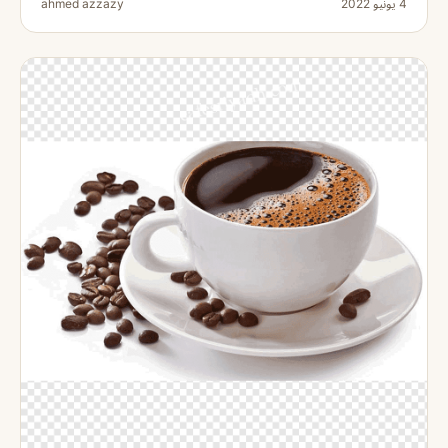
4 يونيو 2022
ahmed azzazy