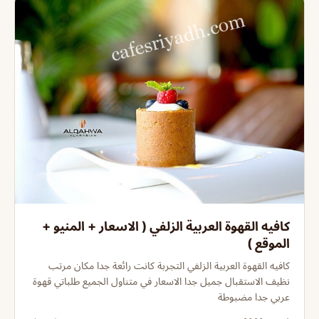
كافيه القهوة العربية الزلفي ( الاسعار + المنيو +
الموقع )
كافيه القهوة العربية الزلفي التجربة كانت رائعة جدا مكان مرتب
نظيف الاستقبال جميل جدا الاسعار في متناول الجميع طلباتي قهوة
عربي جدا مضبوطة