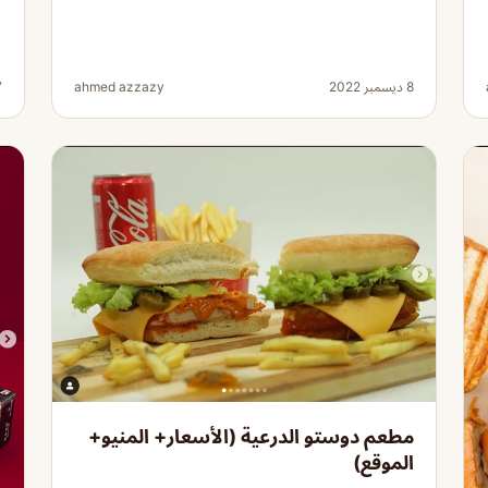
8 ديسمبر 2022
ahmed azzazy
7 دي
مطعم دوستو الدرعية (الأسعار+ المنيو+
الموقع)