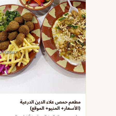
مطعم حمص علاء الدين الدرعية
(الأسعار+ المنيو+ الموقع)