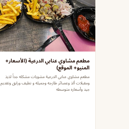
مطعم مشاوي عنابي الدرعية (الأسعار+
المنيو+ الموقع)
مطعم مشاوي عنابي الدرعية مشويات مشكله جداً لذيذ
ومقبلات ألذ وعصائر طازجه وجميله و نظيف ورايق وتقديم
جيد وأسعاره متوسطه