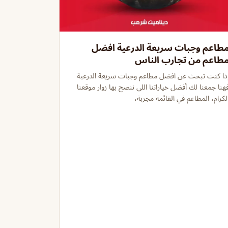
طاعم وجبات سريعة الدرعية افضل
طاعم من تجارب الناس
ذا كنت تبحث عن افضل مطاعم وجبات سريعة الدرعية
هنا جمعنا لك أفضل خياراتنا اللي ننصح بها زوار موقعنا
لكرام، المطاعم في القائمة مجربة،