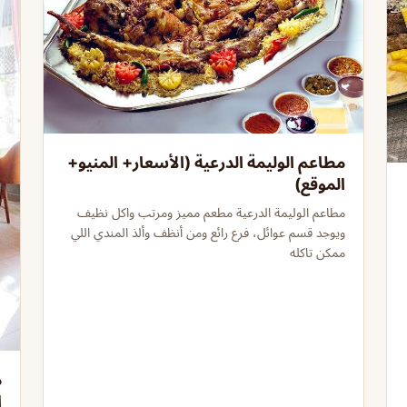
مطاعم الوليمة الدرعية (الأسعار+ المنيو+
الموقع)
مطاعم الوليمة الدرعية مطعم مميز ومرتب واكل نظيف
ويوجد قسم عوائل، فرع رائع ومن أنظف وألذ المندي اللي
ممكن تاكله
م
ا