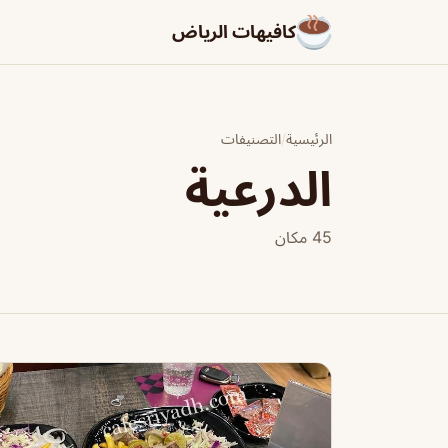
كافيهات الرياض
الرئيسية
/
التصنيفات
الدرعية
45 مكان