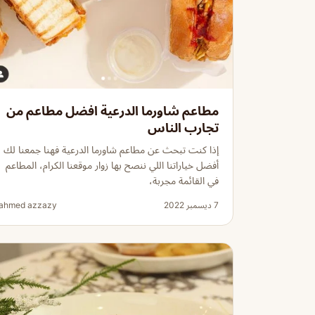
مطاعم شاورما الدرعية افضل مطاعم من
تجارب الناس
إذا كنت تبحث عن مطاعم شاورما الدرعية فهنا جمعنا لك
أفضل خياراتنا اللي ننصح بها زوار موقعنا الكرام، المطاعم
في القائمة مجربة،
7 ديسمبر 2022
ahmed azzazy