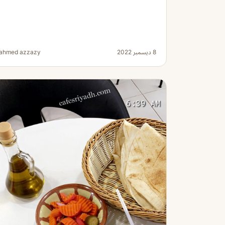
8 ديسمبر 2022
ahmed azzazy