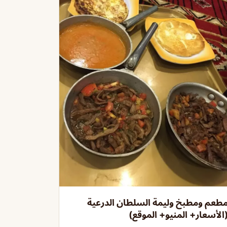
طعم ومطبخ وليمة السلطان الدرعية
الأسعار+ المنيو+ الموقع)