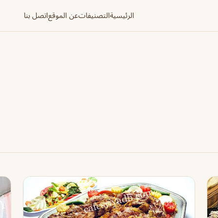
الرئيسية
التصنيفات
عن الموقع
اتصل بنا