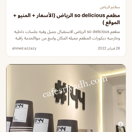
مطاعم الرياض
مطعم so delicious الرياض (الأسعار + المنيو +
الموقع )
مطعم so delicious الرياض الاستقبال جميل وفيه جلسات داخليه
وخارجيه ديكورات المطعم جميله المكان واسع من جواالخدمة راقيه
26 فبراير 2022
ahmed azzazy