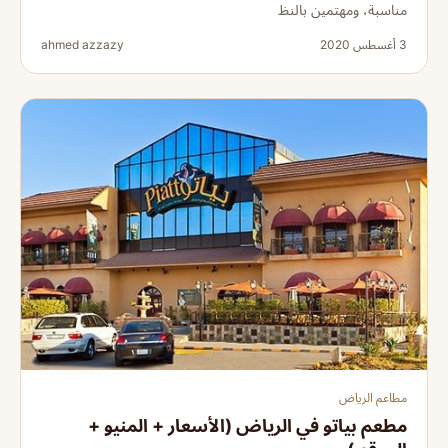
مناسبة، ومهتمين بالنظ
3 أغسطس 2020
ahmed azzazy
مطاعم الرياض
مطعم بياتو في الرياض (الأسعار + المنيو +