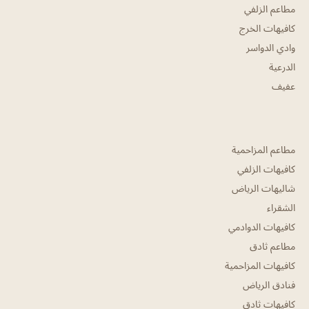
مطاعم الزلفي
كافيهات الخرج
وادي الدواسر
الدرعية
عفيف
مطاعم المزاحمية
كافيهات الزلفي
شاليهات الرياض
الشقراء
كافيهات الدوادمي
مطاعم ثادق
كافيهات المزاحمية
فنادق الرياض
كافيهات ثادق