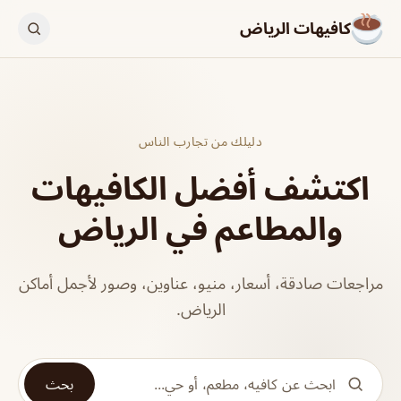
كافيهات الرياض
دليلك من تجارب الناس
اكتشف أفضل الكافيهات
والمطاعم في الرياض
مراجعات صادقة، أسعار، منيو، عناوين، وصور لأجمل أماكن
الرياض.
بحث