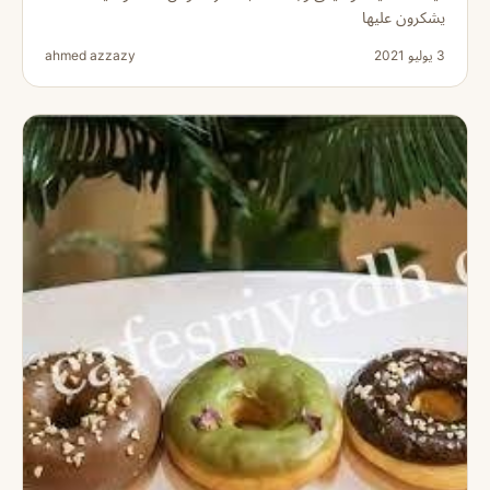
يشكرون عليها
3 يوليو 2021
ahmed azzazy