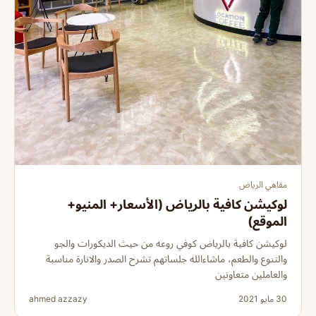
مقاهي الرياض
لوكيشن كافية بالرياض (الأسعار+ المنيو+
الموقع)
لوكيشن كافية بالرياض كوفي روعه من حيث الديكورات والجو
والتنوع والطعم، ماشاءالله جلساتهم تشرح الصدر والانارة مناسبة
والعاملين متعاونين
30 مايو 2021
ahmed azzazy