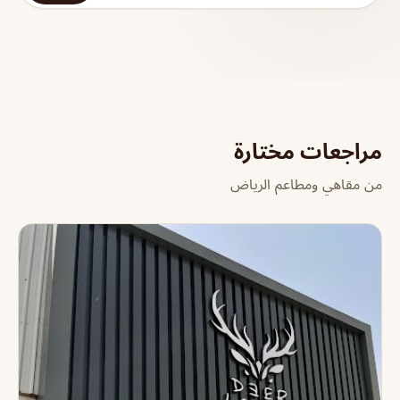
مراجعات مختارة
من مقاهي ومطاعم الرياض