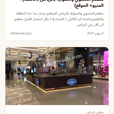
المنيو+ الموقع)
مطعم المشوي والشواية بالرياض المطعم ممتاز جدا جدا النظافة
والطعم وخاصة الرز الكابلي ( الصيادية ) بكل اختصار افضل مطعم
الى الان في الرياض
4 يوليو 2021
ahmed azzazy
مقاهي الرياض