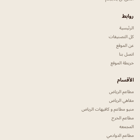
روابط
الرئيسية
كل التصنيفات
عن الموقع
اتصل بنا
خريطة الموقع
الأقسام
مطاعم الرياض
مقاهي الرياض
منيو مطاعم و كافيهات الرياض
مطاعم الخرج
المجمعه
مطاعم الدوادمي