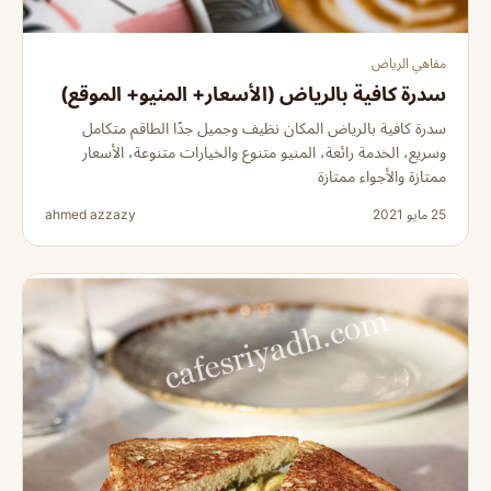
مقاهي الرياض
سدرة كافية بالرياض (الأسعار+ المنيو+ الموقع)
سدرة كافية بالرياض المكان نظيف وجميل جدًا الطاقم متكامل
وسريع، الخدمة رائعة، المنيو متنوع والخيارات متنوعة، الأسعار
ممتازة والأجواء ممتازة
25 مايو 2021
ahmed azzazy