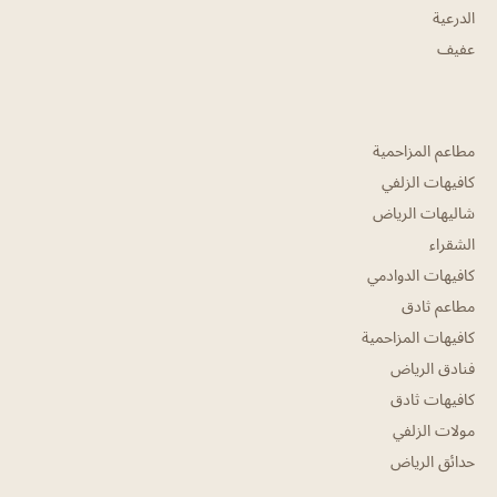
الدرعية
عفيف
مطاعم المزاحمية
كافيهات الزلفي
شاليهات الرياض
الشقراء
كافيهات الدوادمي
مطاعم ثادق
كافيهات المزاحمية
فنادق الرياض
كافيهات ثادق
مولات الزلفي
حدائق الرياض