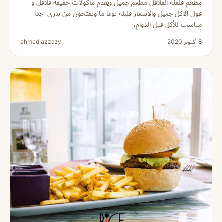
مطعم فلفلة الفلافل مطعم جميل ويقدم مأكولات خفيفة فلافل و
فول الاكل جميل والاسعار قليلة نوعا ما ويفتحون من بدري جدا
مناسب للأكل قبل الدوام،
8 أكتوبر 2020
ahmed azzazy