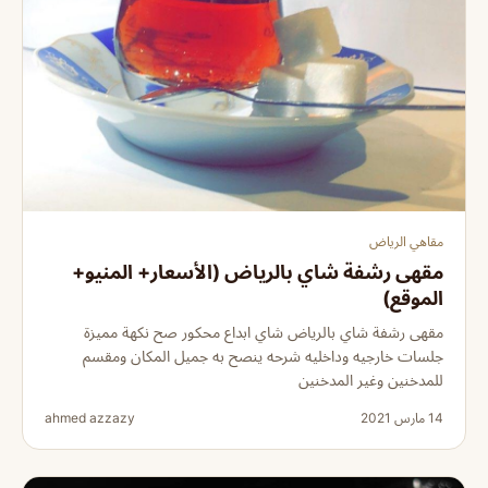
مقاهي الرياض
مقهى رشفة شاي بالرياض (الأسعار+ المنيو+
الموقع)
مقهى رشفة شاي بالرياض شاي ابداع محكور صح نكهة مميزة
جلسات خارجيه وداخليه شرحه ينصح به جميل المكان ومقسم
للمدخنين وغير المدخنين
14 مارس 2021
ahmed azzazy