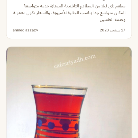
مطعم تاي فيلا من المطاعم التايلندية الممتازة خدمه متواضعة
المكان متواضع جدا يناسب الجالية الأسيوية، والأسعار تكون معقولة
وخدمة العاملين
27 سبتمبر 2020
ahmed azzazy