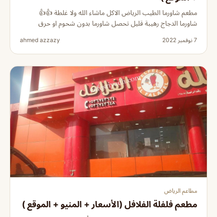
مطعم شاورما الطيب الرياض الاكل ماشاء الله ولا غلطة 👍👍
شاورما الدجاج رهيبة قليل تحصل شاورما بدون شحوم او حرق
7 نوفمبر 2022
ahmed azzazy
مطاعم الرياض
مطعم فلفلة الفلافل (الأسعار + المنيو + الموقع )