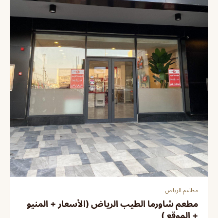
مطاعم الرياض
مطعم شاورما الطيب الرياض (الأسعار + المنيو
+ الموقع )