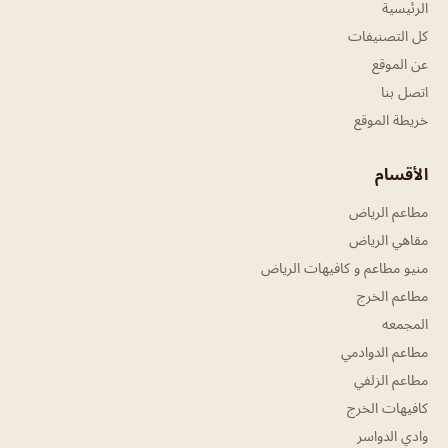
الرئيسية
كل التصنيفات
عن الموقع
اتصل بنا
خريطة الموقع
الأقسام
مطاعم الرياض
مقاهي الرياض
منيو مطاعم و كافيهات الرياض
مطاعم الخرج
المجمعه
مطاعم الدوادمي
مطاعم الزلفي
كافيهات الخرج
وادي الدواسر