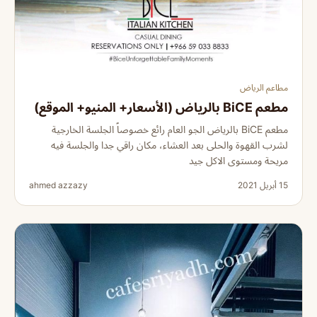
مطاعم الرياض
مطعم BiCE بالرياض (الأسعار+ المنيو+ الموقع)
مطعم BiCE بالرياض الجو العام رائع خصوصاً الجلسة الخارجية
لشرب القهوة والحلى بعد العشاء، مكان راقي جدا والجلسة فيه
مريحة ومستوى الاكل جيد
15 أبريل 2021
ahmed azzazy