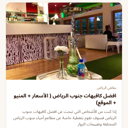
مقاهي الرياض
افضل كافيهات جنوب الرياض ( الأسعار + المنيو
+ الموقع)
إذا كنت من الأشخاص التي تبحث عن افضل كافيهات جنوب
الرياض فسوف نقوم بتغطية خاصة عن مطاعم أحياء جنوب الرياض
المختلفة وتقييمات الزوار