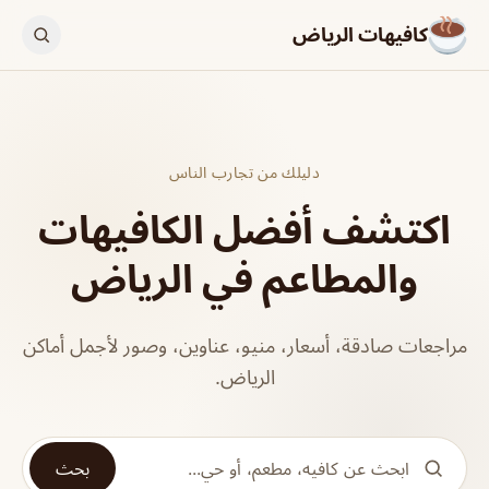
كافيهات الرياض
دليلك من تجارب الناس
اكتشف أفضل الكافيهات
والمطاعم في الرياض
مراجعات صادقة، أسعار، منيو، عناوين، وصور لأجمل أماكن
الرياض.
بحث