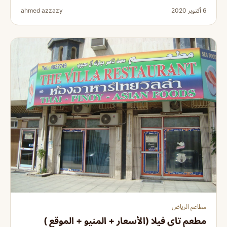
6 أكتوبر 2020
ahmed azzazy
مطاعم الرياض
مطعم تاي فيلا (الأسعار + المنيو + الموقع )