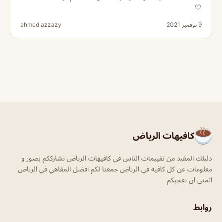
🤍
9 نوفمبر 2021
ahmed azzazy
كافيهات الرياض
دليلك المفيد من تقييمات الناس في كافيهات الرياض نشارككم بصور و
معلومات عن كل كافيه في الرياض جمعنا لكم افضل المقاهي في الرياض
اتمنى ان يعجبكم
روابط