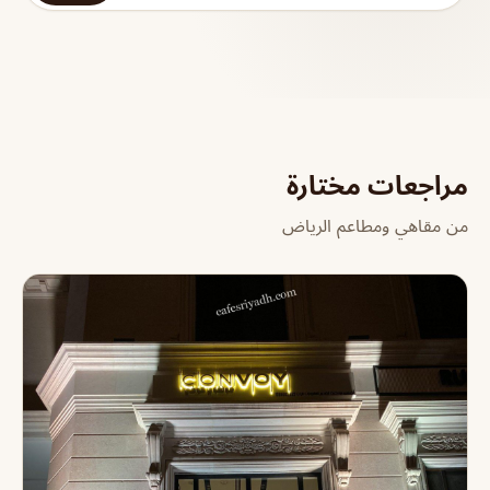
مراجعات مختارة
من مقاهي ومطاعم الرياض