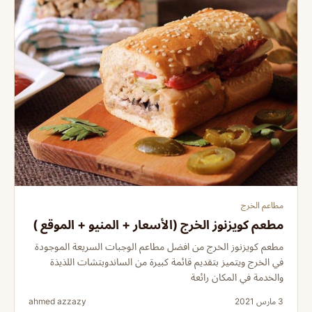
مطاعم الخرج
مطعم كويزنوز الخرج (الأسعار + المنيو + الموقع )
مطعم كويزنوز الخرج من افضل مطاعم الوجبات السريعة الموجودة
في الخرج ويتميز بتقديم قائمة كبيرة من الساندوبتشات اللذيذة
والخدمة في المكان رائعة
3 مارس 2021
ahmed azzazy