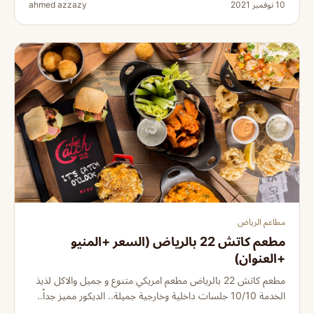
10 نوفمبر 2021
ahmed azzazy
مطاعم الرياض
مطعم كاتش 22 بالرياض (السعر +المنيو
+العنوان)
مطعم كاتش 22 بالرياض مطعم امريكي متنوع و جميل والاكل لذيذ
الخدمة 10/10 جلسات داخلية وخارجية جميلة.. الديكور مميز جداً..