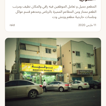
المطعم جميل و تعامل الموظفين فيه راقي والمكان نظيف ومرتب
الطعم ممتاز ومن المطاعم المميزة بالرياض وعندهم قسم عوائل
وجلسات خارجية مطعم ويتش وت
11 مارس 2020
raid