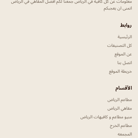
معلومات عن كل كافيه في الرياض جمعنا لكم افضل المقاهي في الرياض
اتمنى ان يعجبكم
روابط
الرئيسية
كل التصنيفات
عن الموقع
اتصل بنا
خريطة الموقع
الأقسام
مطاعم الرياض
مقاهي الرياض
منيو مطاعم و كافيهات الرياض
مطاعم الخرج
المجمعه