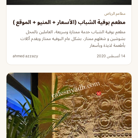
مطاعم الرياض
مطعم بوفية الشباب (الأسعار + المنيو + الموقع )
مطعم بوفية الشباب خدمة ممتازة وسريعة، العاملين بالمحل
بشوشين و شغلهم ممتاز، بشكل عام البوفيه ممتاز ويقدم أكلات
بأطعمة لذيذة وبأسعار
14 أغسطس 2020
ahmed azzazy