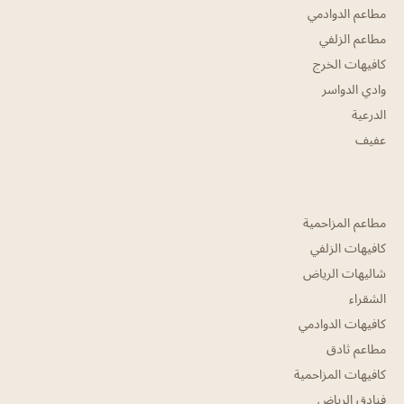
مطاعم الدوادمي
مطاعم الزلفي
كافيهات الخرج
وادي الدواسر
الدرعية
عفيف
مطاعم المزاحمية
كافيهات الزلفي
شاليهات الرياض
الشقراء
كافيهات الدوادمي
مطاعم ثادق
كافيهات المزاحمية
فنادق الرياض