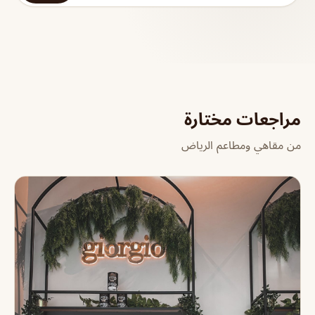
مراجعات مختارة
من مقاهي ومطاعم الرياض