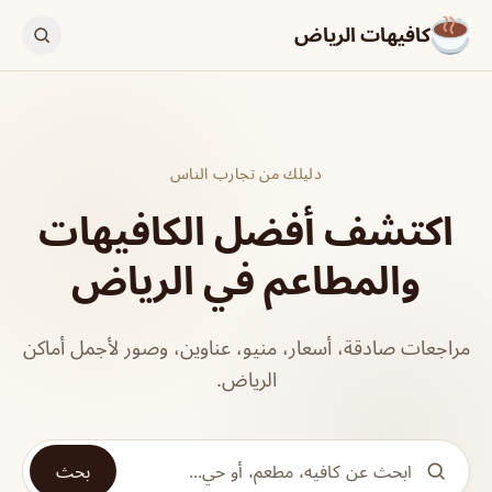
كافيهات الرياض
دليلك من تجارب الناس
اكتشف أفضل الكافيهات
والمطاعم في الرياض
مراجعات صادقة، أسعار، منيو، عناوين، وصور لأجمل أماكن
الرياض.
بحث