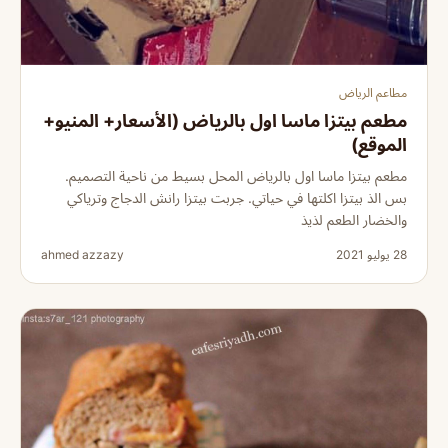
مطاعم الرياض
مطعم بيتزا ماسا اول بالرياض (الأسعار+ المنيو+
الموقع)
مطعم بيتزا ماسا اول بالرياض المحل بسيط من ناحية التصميم.
بس الذ بيتزا اكلتها في حياتي. جربت بيتزا رانش الدجاج وترياكي
والخضار الطعم لذيذ
28 يوليو 2021
ahmed azzazy