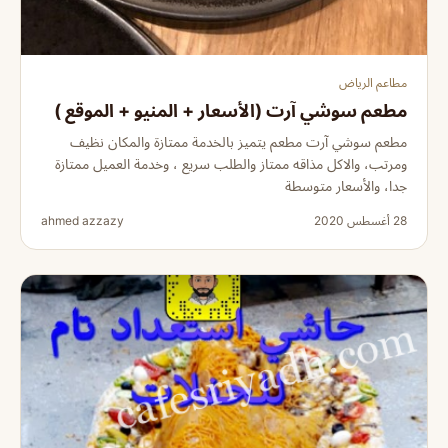
مطاعم الرياض
مطعم سوشي آرت (الأسعار + المنيو + الموقع )
مطعم سوشي آرت مطعم يتميز بالخدمة ممتازة والمكان نظيف
ومرتب، والاكل مذاقه ممتاز والطلب سريع ، وخدمة العميل ممتازة
جدا، والأسعار متوسطة
28 أغسطس 2020
ahmed azzazy