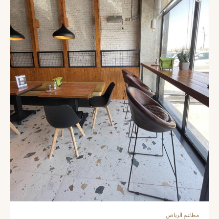
مطاعم الرياض