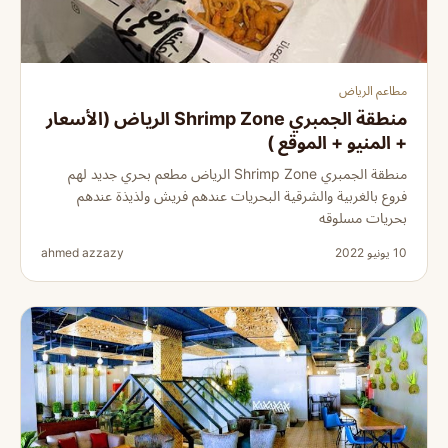
مطاعم الرياض
منطقة الجمبري Shrimp Zone الرياض (الأسعار
+ المنيو + الموقع )
منطقة الجمبري Shrimp Zone الرياض مطعم بحري جديد لهم
فروع بالغربية والشرقية البحريات عندهم فريش ولذيذة عندهم
بحريات مسلوقه
10 يونيو 2022
ahmed azzazy