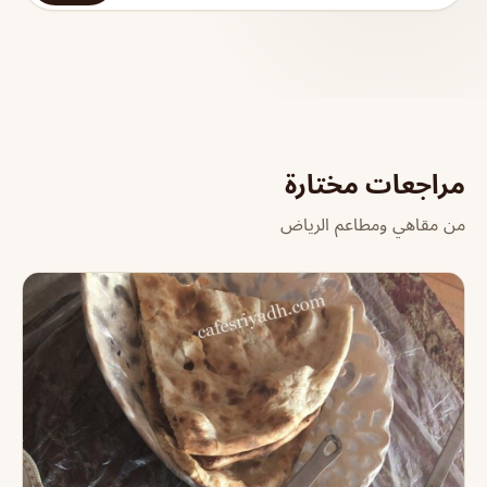
مراجعات مختارة
من مقاهي ومطاعم الرياض