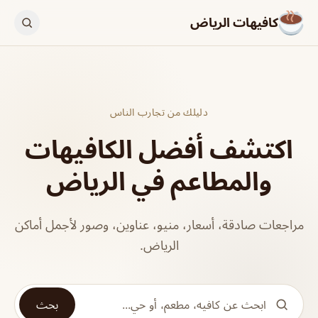
كافيهات الرياض
دليلك من تجارب الناس
اكتشف أفضل الكافيهات
والمطاعم في الرياض
مراجعات صادقة، أسعار، منيو، عناوين، وصور لأجمل أماكن
الرياض.
بحث