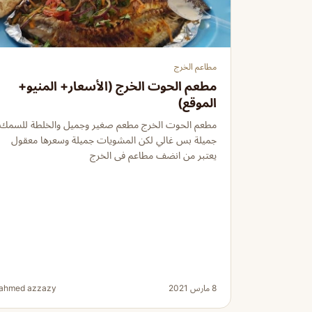
مطاعم الخرج
مطعم الحوت الخرج (الأسعار+ المنيو+
الموقع)
مطعم الحوت الخرج مطعم صغير وجميل والخلطة للسمك
جميلة بس غالي لكن المشويات جميلة وسعرها معقول
يعتبر من انضف مطاعم فى الخرج
8 مارس 2021
ahmed azzazy