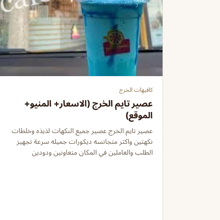
كافيهات الخرج
عصير تايم الخرج (الاسعار+ المنيو+
الموقع)
عصير تايم الخرج عصير جميع النكهات لذيذه وخلطات
نكهتين واكثر متجانسه ديكورات جميله سرعة تجهيز
الطلب والعاملين في المكان متعاونين ودودين