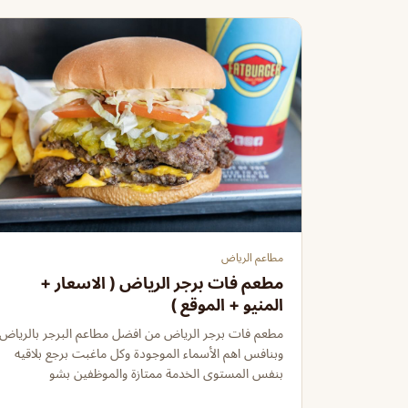
مطاعم الرياض
مطعم فات برجر الرياض ( الاسعار +
المنيو + الموقع )
مطعم فات برجر الرياض من افضل مطاعم البرجر بالرياض
وبنافس اهم الأسماء الموجودة وكل ماغبت برجع بلاقيه
بنفس المستوى الخدمة ممتازة والموظفين بشو