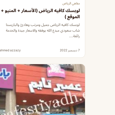
مقاهي الرياض
لوبسك كافيه الرياض (الأسعار + المنيو +
الموقع )
لوبسك كافيه الرياض جميل ومرتب وهادئ والباريستا
شاب سعودي مبدع الله يوفقه والاسعار جيدة والخدمة
رائعة....
7 ديسمبر 2022
ahmed azzazy