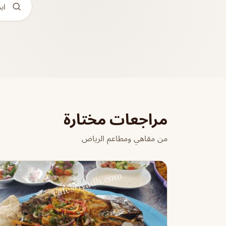
مراجعات مختارة
من مقاهي ومطاعم الرياض