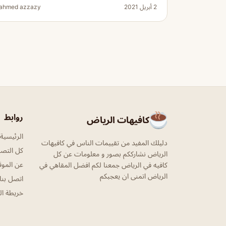
2 أبريل 2021
ahmed azzazy
روابط
كافيهات الرياض
الرئيسية
دليلك المفيد من تقييمات الناس في كافيهات
كل التص
الرياض نشارككم بصور و معلومات عن كل
عن الموق
كافيه في الرياض جمعنا لكم افضل المقاهي في
الرياض اتمنى ان يعجبكم
اتصل بنا
خريطة ال