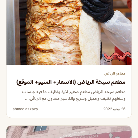
مطاعم الرياض
مطعم سيخة الرياض (الاسعار+ المنيو+ الموقع)
مطعم سيخة الرياض مطعم صغير لذيذ ونظيف ما فيه جلسات
وشغلهم نظيف وجميل وسريع والكاشير متعاون مع الزبائن....
26 يونيو 2022
ahmed azzazy