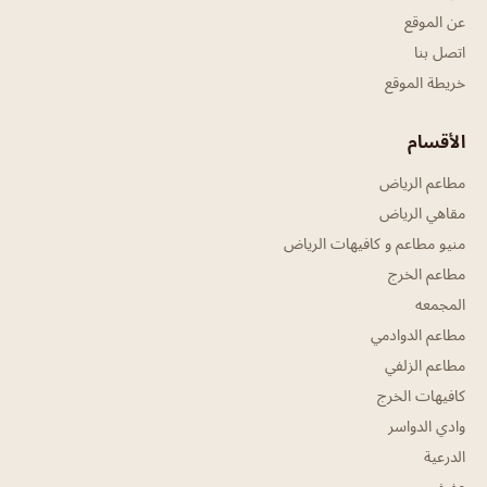
عن الموقع
اتصل بنا
خريطة الموقع
الأقسام
مطاعم الرياض
مقاهي الرياض
منيو مطاعم و كافيهات الرياض
مطاعم الخرج
المجمعه
مطاعم الدوادمي
مطاعم الزلفي
كافيهات الخرج
وادي الدواسر
الدرعية
عفيف