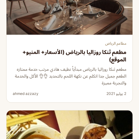
مطاعم الرياض
مطعم ثنكا روزاليا بالرياض (الأسعار+ المنيو+
الموقع)
مطعم ثنكا روزاليا بالرياض مبدأياً نظيف هادي مرتب خدمة ممتازه
الطعم جميل جدا اتكلم عن نكهة اللحم بالتحديد 👌👌 الأكل والخدمة
والتجربة مميزة
2 يوليو 2021
ahmed azzazy