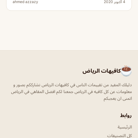
4 أكتوبر 2020
ahmed azzazy
كافيهات الرياض
دليلك المفيد من تقييمات الناس في كافيهات الرياض نشارككم بصور و
معلومات عن كل كافيه في الرياض جمعنا لكم افضل المقاهي في الرياض
اتمنى ان يعجبكم
روابط
الرئيسية
كل التصنيفات