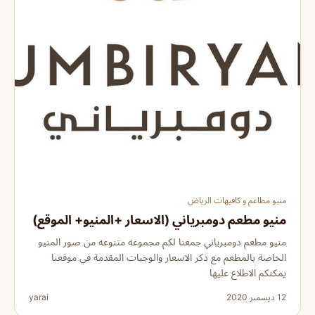
منيو مطاعم و كافيهات الرياض
منيو مطعم دومبرياني (الاسعار +المنيو+ الموقع)
منيو مطعم دومبرياني جمعنا لكم مجموعه متنوعه من صور المنيو
الخاصة بالمطعم مع ذكر الاسعار والوجبات المقدمة في موقعنا
يمكنكم الاطلاع عليها
12 ديسمبر 2020
yarai