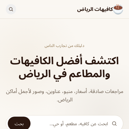
كافيهات الرياض
دليلك من تجارب الناس
اكتشف أفضل الكافيهات
والمطاعم في الرياض
مراجعات صادقة، أسعار، منيو، عناوين، وصور لأجمل أماكن
الرياض.
بحث