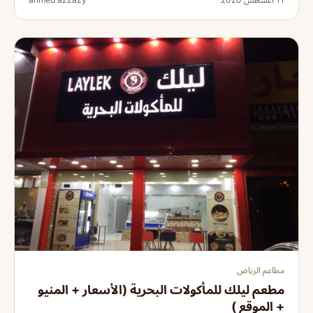
مطاعم الرياض
مطعم ليلك للمأكولات البحرية (الأسعار + المنيو
+ الموقع )