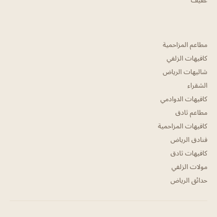
مطاعم المزاحمية
كافيهات الزلفي
شاليهات الرياض
الشقراء
كافيهات الدوادمي
مطاعم ثادق
كافيهات المزاحمية
فنادق الرياض
كافيهات ثادق
مولات الزلفي
حدائق الرياض