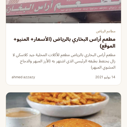
مطاعم الرياض
مطعم أراس البخاري بالرياض (الأسعار+ المنيو+
الموقع)
مطعم أراس البخاري بالرياض مطعم للأكلات المحلية جيد كلاسكي لا
زال يحتفظ بطبقه الرئيسي الذي اشتهر به (الأرز المبهر والدجاج
المشوي المبهر)
14 يوليو 2021
ahmed azzazy