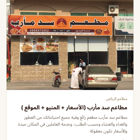
مطاعم الرياض
مطاعم سد مأرب (الأسعار + المنيو + الموقع )
مطاعم سد مأرب مطعم رائع وفيه جميع احتياجاتك من الفطور
والغداء والعشاء وحسب الطلب، وخدمة العاملين في المكان جيدة
والأسعار تكون معقولة