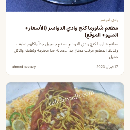
وادي الدواسر
مطعم شاورما كنج وادي الدواسر (الأسعار+
المنيو+ الموقع)
مطعم شاورما كنج وادي الدواسر مطعم جميييل جداً واكلهم نظيف
وكذلك المطعم مرتب ممتاز جداً ..عمالة جدا محترمة ونظيفة والاكل
جميل
17 فبراير 2023
ahmed azzazy