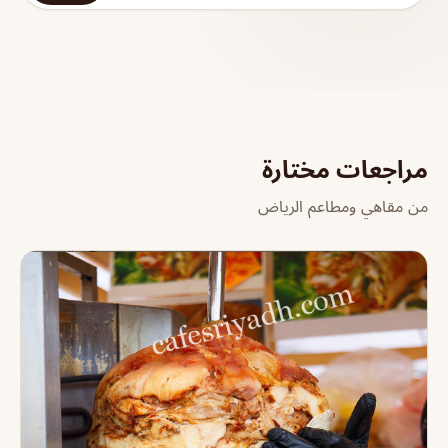
مراجعات مختارة
من مقاهي ومطاعم الرياض