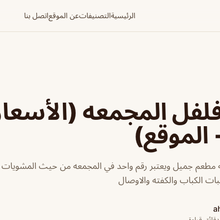
الرئيسية
التصنيفات
عن الموقع
اتصل بنا
لفل المجمعه (الأسعا
 الموقع)
مطعم جميل ويعتبر رقم واحد في المجمعه من حيث المشويات ا
بات الكباب والكفته والاوصال
a