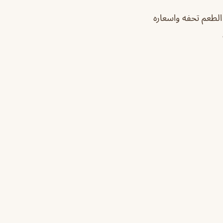
لطعم تحفه واسعاره