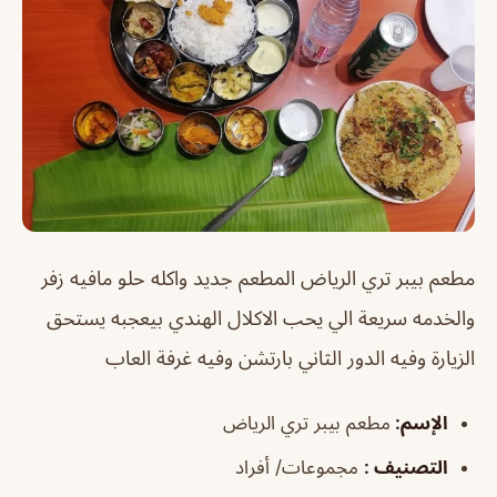
مطعم بيبر تري الرياض
المطعم جديد واكله حلو مافيه زفر
والخدمه سريعة الي يحب الاكلال الهندي بيعجبه يستحق
الزيارة وفيه الدور الثاني بارتشن وفيه غرفة العاب
الإسم
:
مطعم بيبر تري الرياض
التصنيف
:
مجموعات/ أفراد