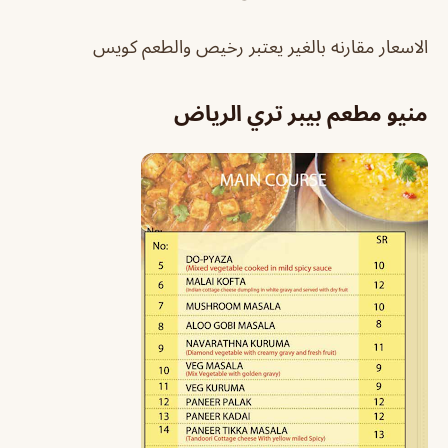
الاسعار مقارنه بالغير يعتبر رخيص والطعم كويس
منيو مطعم بيبر تري الرياض