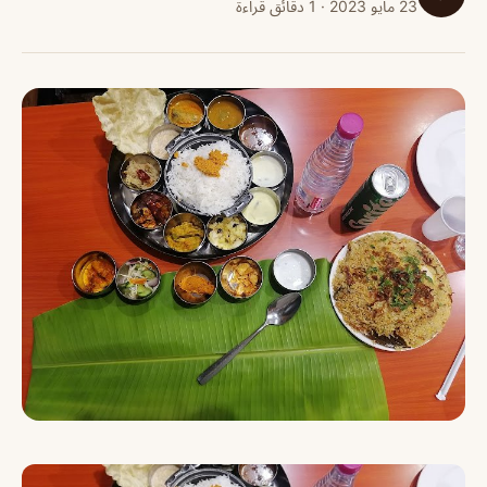
23 مايو 2023 · 1 دقائق قراءة