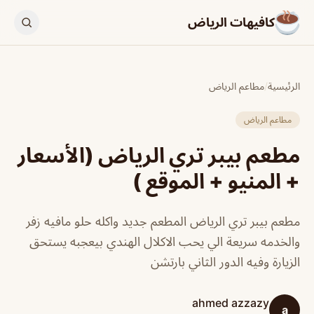
كافيهات الرياض
الرئيسية
/
مطاعم الرياض
مطاعم الرياض
مطعم بيبر تري الرياض (الأسعار
+ المنيو + الموقع )
مطعم بيبر تري الرياض المطعم جديد واكله حلو مافيه زفر
والخدمه سريعة الي يحب الاكلال الهندي بيعجبه يستحق
الزيارة وفيه الدور الثاني بارتشن
ahmed azzazy
a