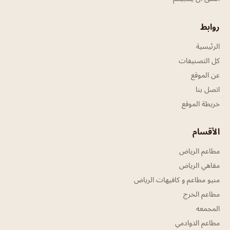
روابط
الرئيسية
كل التصنيفات
عن الموقع
اتصل بنا
خريطة الموقع
الأقسام
مطاعم الرياض
مقاهي الرياض
منيو مطاعم و كافيهات الرياض
مطاعم الخرج
المجمعه
مطاعم الدوادمي