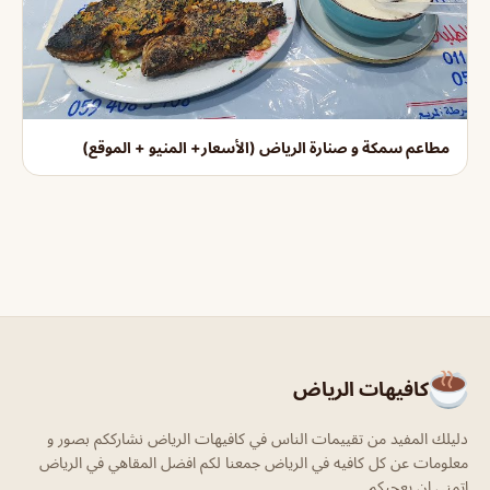
مطاعم سمكة و صنارة الرياض (الأسعار+ المنيو + الموقع)
كافيهات الرياض
دليلك المفيد من تقييمات الناس في كافيهات الرياض نشارككم بصور و
معلومات عن كل كافيه في الرياض جمعنا لكم افضل المقاهي في الرياض
اتمنى ان يعجبكم