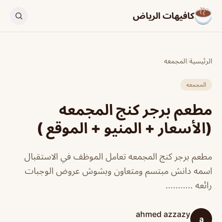
كافيهات الرياض
الرئيسية
/
المجمعه
المجمعه
مطعم برجر كنج المجمعه
(الأسعار + المنيو + الموقع )
مطعم برجر كنج المجمعه تعامل الموظف في الاستقبال
اسمه دانش مبتسم ومتعاون وبشوش عروض الوجبات
رائعه ...........
ahmed azzazy
a