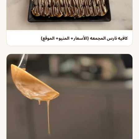
كافيه نارس المجمعه (الأسعار+ المنيو+ الموقع)