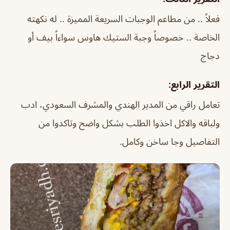
فعلاً .. من مطاعم الوجبات السريعة المميزة .. له نكهته
الخاصة .. خصوصاً وجبة الستيك هاوس سواءاً بيف أو
دجاج
التقرير الرابع:
تعامل راقي من المدير الهندي والمشرف السعودي، ادب
ولباقه والاكل اخذوا الطلب بشكل واضح وتاكدوا من
التفاصيل وجا ساخن وكامل.