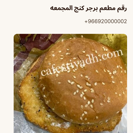
رقم مطعم برجر كنج المجمعه
966920000002+