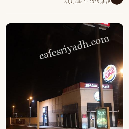
5 يناير 2023 · 1 دقائق قراءة