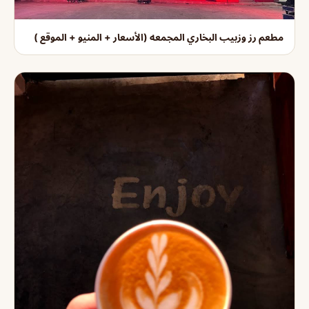
مطعم رز وزبيب البخاري المجمعه (الأسعار + المنيو + الموقع )