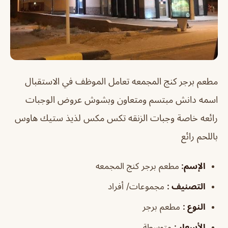
مطعم برجر كنج المجمعه
تعامل الموظف في الاستقبال
اسمه دانش مبتسم ومتعاون وبشوش عروض الوجبات
رائعه خاصة وجبات الزنقه تكس مكس لذيذ ستيك هاوس
باللحم رائع
الإسم
:
مطعم برجر كنج المجمعه
التصنيف
:
مجموعات/ أفراد
النوع
:
مطعم برجر
الأسعار
:
متوسطة