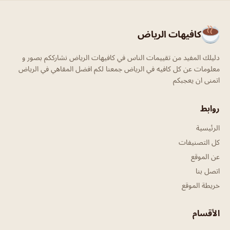
كافيهات الرياض
دليلك المفيد من تقييمات الناس في كافيهات الرياض نشارككم بصور و
معلومات عن كل كافيه في الرياض جمعنا لكم افضل المقاهي في الرياض
اتمنى ان يعجبكم
روابط
الرئيسية
كل التصنيفات
عن الموقع
اتصل بنا
خريطة الموقع
الأقسام