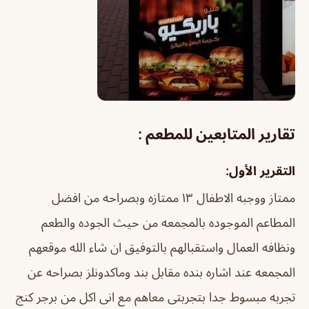
تقارير المتابعين للمطعم
:
التقرير الأول:
ممتاز ووجبه الاطفال ١٣ ممتازه وبصراحه من افضل
المطاعم الموجوده بالمجمعه من حيث الجوده والطعم
ونظافه العمال واستقبالهم بالتوفيق ان شاء الله موقعهم
المجمعه عند اشاره بنده مقابل بند وماكدونلز بصراحه عن
تجربه مبسوط جدا بتجربتى معاهم مع انى اكل من برجر كنج