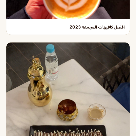
افضل كافيهات المجمعه 2023