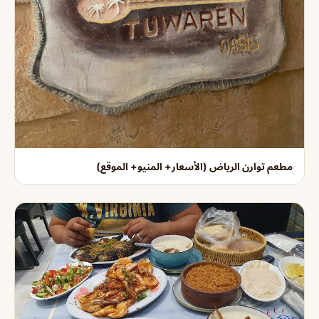
مطعم توارن الرياض (الأسعار+ المنيو+ الموقع)