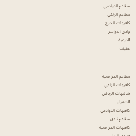
مطاعم الدوادمي
مطاعم الزلفي
كافيهات الخرج
وادي الدواسر
الدرعية
عفيف
مطاعم المزاحمية
كافيهات الزلفي
شاليهات الرياض
الشقراء
كافيهات الدوادمي
مطاعم ثادق
كافيهات المزاحمية
فنادق الرياض