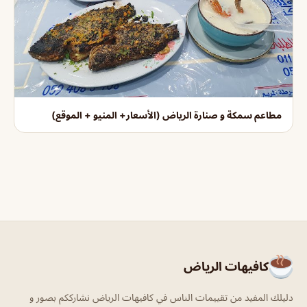
مطاعم سمكة و صنارة الرياض (الأسعار+ المنيو + الموقع)
كافيهات الرياض
دليلك المفيد من تقييمات الناس في كافيهات الرياض نشارككم بصور و