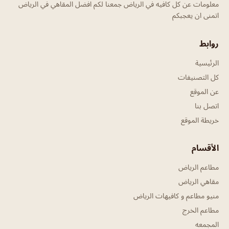
معلومات عن كل كافيه في الرياض جمعنا لكم افضل المقاهي في الرياض
اتمنى ان يعجبكم
روابط
الرئيسية
كل التصنيفات
عن الموقع
اتصل بنا
خريطة الموقع
الأقسام
مطاعم الرياض
مقاهي الرياض
منيو مطاعم و كافيهات الرياض
مطاعم الخرج
المجمعه