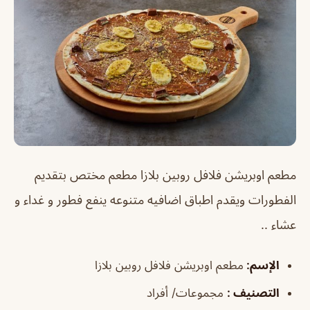
مطعم اوبريشن فلافل روبين بلازا مطعم مختص بتقديم
الفطورات ويقدم اطباق اضافيه متنوعه ينفع فطور و غداء و
عشاء ..
الإسم
:
مطعم اوبريشن فلافل روبين بلازا
التصنيف
:
مجموعات/ أفراد