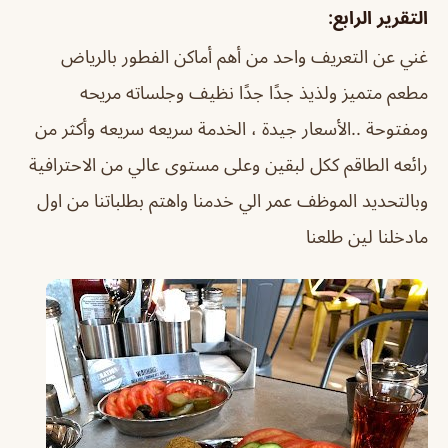
التقرير الرابع:
غني عن التعريف واحد من أهم أماكن الفطور بالرياض
مطعم متميز ولذيذ جدًا جدًا نظيف وجلساته مريحه
ومفتوحة ..الأسعار جيدة ، الخدمة سريعه سريعه وأكثر من
رائعه الطاقم ككل لبقين وعلى مستوى عالي من الاحترافية
وبالتحديد الموظف عمر الي خدمنا واهتم بطلباتنا من اول
مادخلنا لين طلعنا