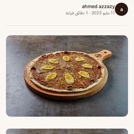
ahmed azzazy
a
11 مايو 2023 · 1 دقائق قراءة