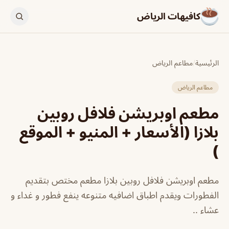
كافيهات الرياض
الرئيسية
/
مطاعم الرياض
مطاعم الرياض
مطعم اوبريشن فلافل روبين
بلازا (الأسعار + المنيو + الموقع
)
مطعم اوبريشن فلافل روبين بلازا مطعم مختص بتقديم
الفطورات ويقدم اطباق اضافيه متنوعه ينفع فطور و غداء و
عشاء ..