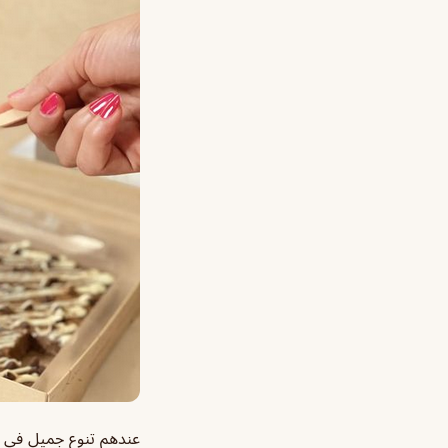
عندهم تنوع جميل في ال