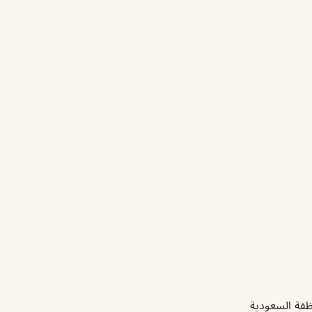
وظفة السعودية