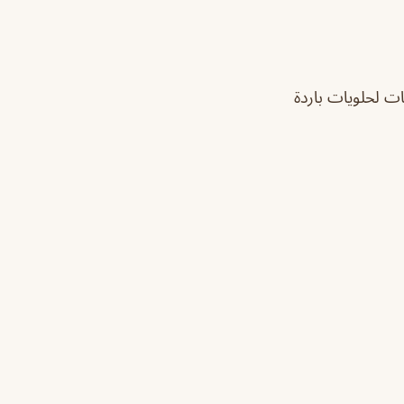
ات لحلويات باردة