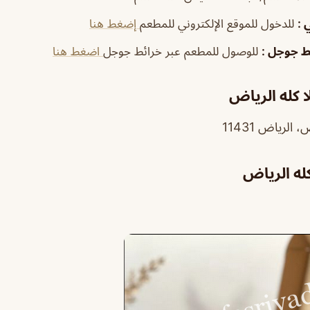
ي
:
للدخول للموقع الإلكتروني للمطعم
إضغط هنا
ئط جوجل
:
للوصول للمطعم عبر خرائط جوجل
اضغط هنا
ا كله الرياض
كله الرياض