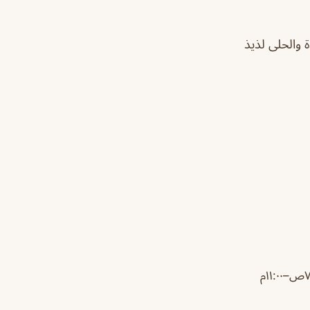
يدة والحلى لذيذ