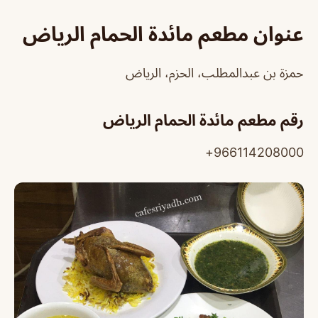
عنوان مطعم مائدة الحمام الرياض
حمزة بن عبدالمطلب، الحزم، الرياض
رقم مطعم مائدة الحمام الرياض
966114208000+