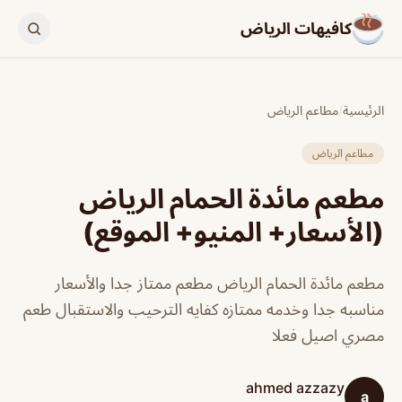
كافيهات الرياض
الرئيسية
/
مطاعم الرياض
مطاعم الرياض
مطعم مائدة الحمام الرياض
(الأسعار+ المنيو+ الموقع)
مطعم مائدة الحمام الرياض مطعم ممتاز جدا والأسعار
مناسبه جدا وخدمه ممتازه كفايه الترحيب والاستقبال طعم
مصري اصيل فعلا
ahmed azzazy
a