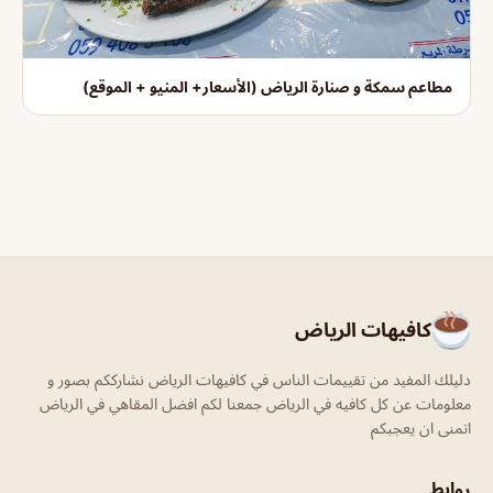
مطاعم سمكة و صنارة الرياض (الأسعار+ المنيو + الموقع)
كافيهات الرياض
دليلك المفيد من تقييمات الناس في كافيهات الرياض نشارككم بصور و
معلومات عن كل كافيه في الرياض جمعنا لكم افضل المقاهي في الرياض
اتمنى ان يعجبكم
روابط