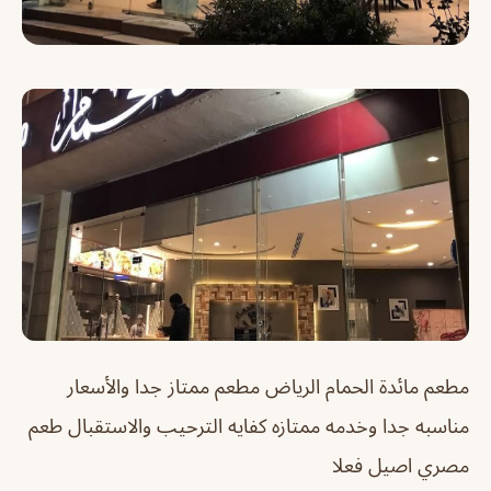
مطعم مائدة الحمام الرياض
مطعم ممتاز جدا والأسعار
مناسبه جدا وخدمه ممتازه كفايه الترحيب والاستقبال طعم
مصري اصيل فعلا