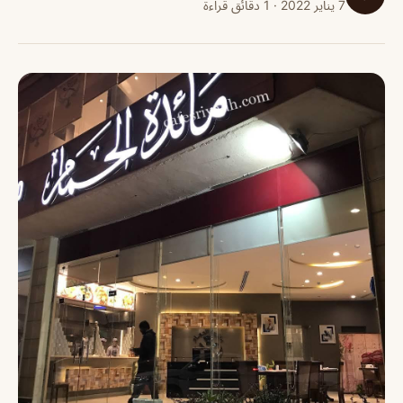
7 يناير 2022 · 1 دقائق قراءة