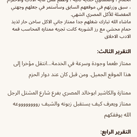
، سبق وزرتهم في موقعهم السابق وسأستمر في جعلهم وجهتي
المفضلة للأكل المصري الشهي.
ماشاء الله تبارك شغلهم جدا ممتاز جاني الاكل ساخن حار لذيذ
حمام محشي مع رز الشوربه كانت تجربه ممتازه المحاسب قمه
الادب الاخلاق
التقرير الثالث:
ممتاز طعما وجودة وسرعة في الخدمة…انتقل مؤخرا إلى
هذا الموقع الجميل. ومن قبل كان عند دوار الحزم
ممتازة والكاشير ابوخالد المصري بفرع شارع المشتل الرجل
ممتاز ويعرف كيف يستقبل زبونه والشيف رووووووووعه
الله يوفقكهم
التقرير الرابع: