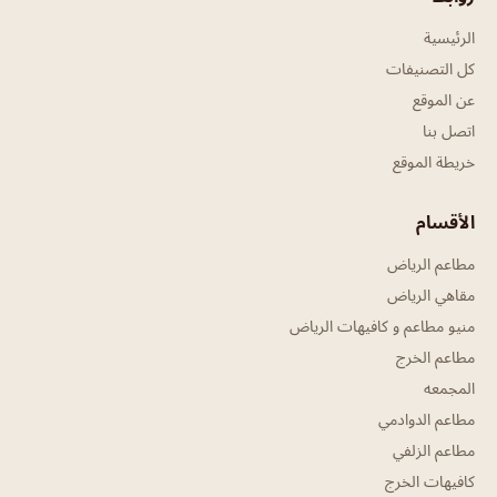
الرئيسية
كل التصنيفات
عن الموقع
اتصل بنا
خريطة الموقع
الأقسام
مطاعم الرياض
مقاهي الرياض
منيو مطاعم و كافيهات الرياض
مطاعم الخرج
المجمعه
مطاعم الدوادمي
مطاعم الزلفي
كافيهات الخرج