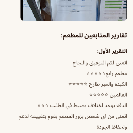
تقارير المتابعين للمطعم:
التقرير الأول:
اتمنى لكم التوفيق والنجاح
مطعم راىع⭐⭐⭐⭐⭐
الكبده والخبز طازج ⭐⭐⭐⭐⭐
العالمين ⭐⭐⭐⭐⭐
الدقه يوجد اختلاف بصيط في الطلب ⭐⭐⭐
اتمنى من اي شخص يزور المطعم يقوم بتقييمه لدعم
ولحفاظ الجودة