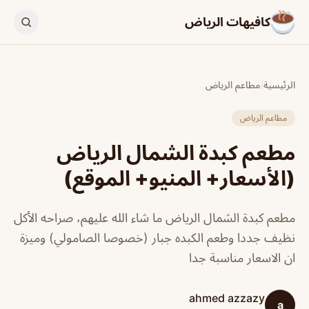
كافيهات الرياض
الرئيسية
/
مطاعم الرياض
مطاعم الرياض
مطعم كبدة الشمال الرياض
(الأسعار+ المنيو+ الموقع)
مطعم كبدة الشمال الرياض ما شاء الله عليهم، صراحه الأكل
نظيف جددا وطعم الكبده جبار (خصوصا الصامولي) وميزة
ان الاسعار مناسبة جدا
ahmed azzazy
a