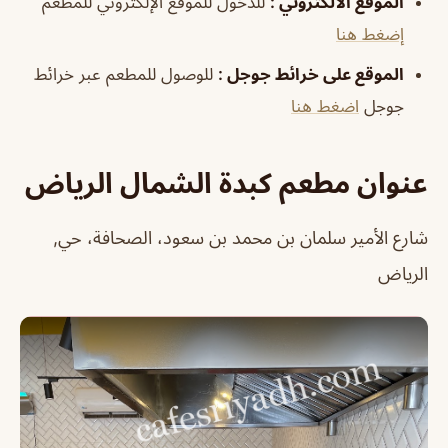
الموقع الالكتروني
:
للدخول للموقع الإلكتروني للمطعم
إضغط هنا
الموقع على خرائط جوجل
:
للوصول للمطعم عبر خرائط
جوجل
اضغط هنا
عنوان مطعم كبدة الشمال الرياض
شارع الأمير سلمان بن محمد بن سعود، الصحافة، حي,
الرياض