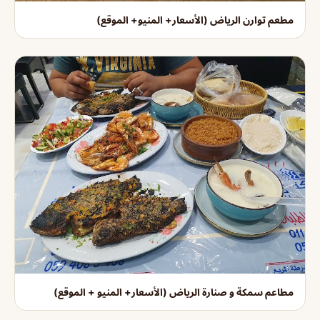
مطعم توارن الرياض (الأسعار+ المنيو+ الموقع)
مطاعم سمكة و صنارة الرياض (الأسعار+ المنيو + الموقع)