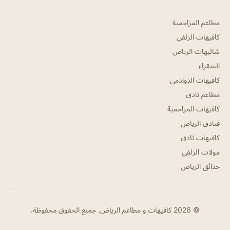
مطاعم المزاحمية
كافيهات الزلفي
شاليهات الرياض
الشقراء
كافيهات الدوادمي
مطاعم ثادق
كافيهات المزاحمية
فنادق الرياض
كافيهات ثادق
مولات الزلفي
حدائق الرياض
© 2026 كافيهات و مطاعم الرياض. جميع الحقوق محفوظة.