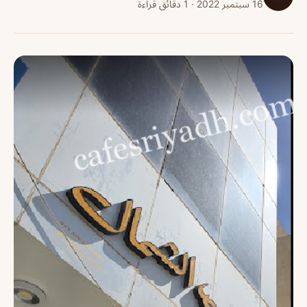
16 سبتمبر 2022 · 1 دقائق قراءة