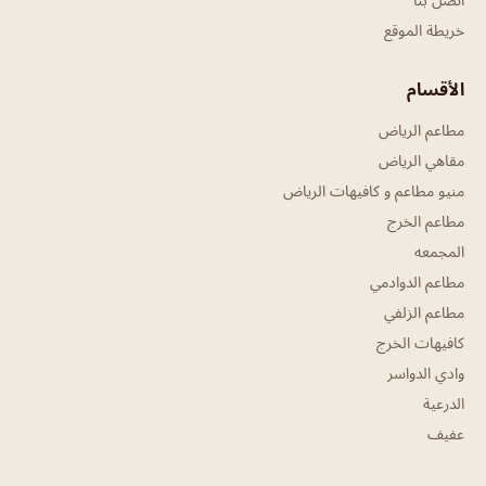
خريطة الموقع
الأقسام
مطاعم الرياض
مقاهي الرياض
منيو مطاعم و كافيهات الرياض
مطاعم الخرج
المجمعه
مطاعم الدوادمي
مطاعم الزلفي
كافيهات الخرج
وادي الدواسر
الدرعية
عفيف