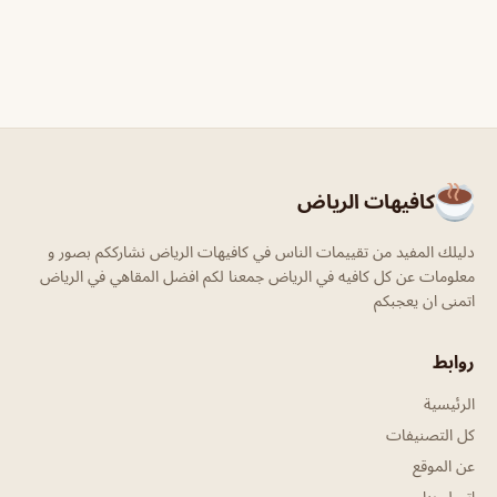
كافيهات الرياض
دليلك المفيد من تقييمات الناس في كافيهات الرياض نشارككم بصور و
معلومات عن كل كافيه في الرياض جمعنا لكم افضل المقاهي في الرياض
اتمنى ان يعجبكم
روابط
الرئيسية
كل التصنيفات
عن الموقع
اتصل بنا