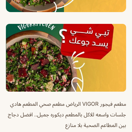
مطعم فيجور VIGOR الرياض
مطعم صحي المطعم هادي
جلسات واسعه للاكل بالمطعم ديكوره جميل
..
افضل دجاج
بين المطاعم الصحية بلا منازع