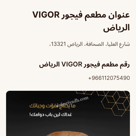
عنوان مطعم فيجور VIGOR
الرياض
شارع العليا، الصحافة، الرياض 13321،
رقم مطعم فيجور VIGOR الرياض
966112075490+