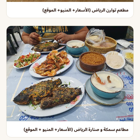
مطعم توارن الرياض (الأسعار+ المنيو+ الموقع)
مطاعم سمكة و صنارة الرياض (الأسعار+ المنيو + الموقع)