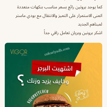
كما يوجد بروتين رائع بسعر مناسب بنكهات متعددة
اتمنى الاستمرار على التميز والانتقال مع بودي ماستر
لمبناهم الجديد
اشكر برونين وبريان تعامل راقي جداً