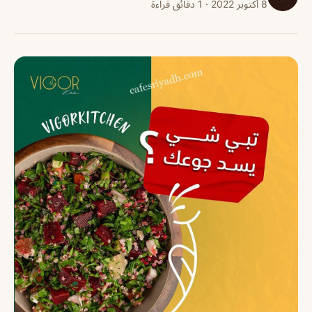
8 أكتوبر 2022 · 1 دقائق قراءة