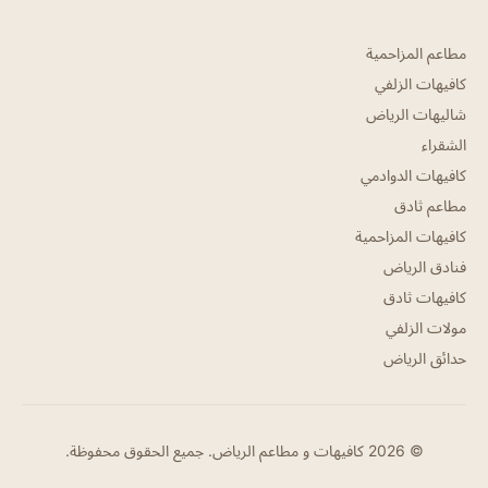
مطاعم المزاحمية
كافيهات الزلفي
شاليهات الرياض
الشقراء
كافيهات الدوادمي
مطاعم ثادق
كافيهات المزاحمية
فنادق الرياض
كافيهات ثادق
مولات الزلفي
حدائق الرياض
© 2026 كافيهات و مطاعم الرياض. جميع الحقوق محفوظة.