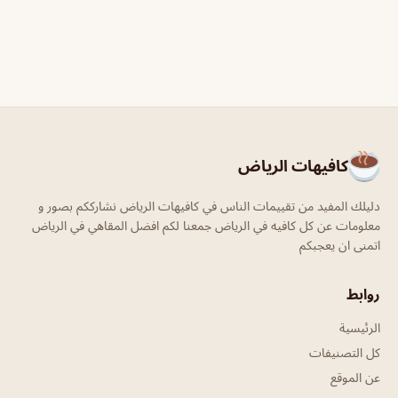
كافيهات الرياض
دليلك المفيد من تقييمات الناس في كافيهات الرياض نشارككم بصور و
معلومات عن كل كافيه في الرياض جمعنا لكم افضل المقاهي في الرياض
اتمنى ان يعجبكم
روابط
الرئيسية
كل التصنيفات
عن الموقع