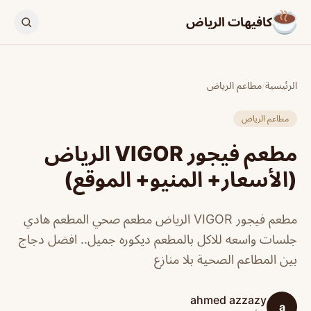
كافيهات الرياض
الرئيسية
/
مطاعم الرياض
مطاعم الرياض
مطعم فيجور VIGOR الرياض
(الأسعار+ المنيو+ الموقع)
مطعم فيجور VIGOR الرياض مطعم صحي المطعم هادي
جلسات واسعه للاكل بالمطعم ديكوره جميل.. افضل دجاج
بين المطاعم الصحية بلا منازع
ahmed azzazy
a