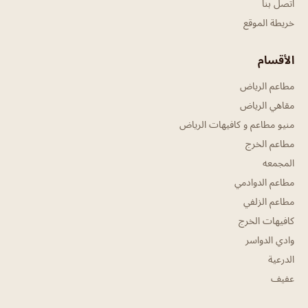
اتصل بنا
خريطة الموقع
الأقسام
مطاعم الرياض
مقاهي الرياض
منيو مطاعم و كافيهات الرياض
مطاعم الخرج
المجمعه
مطاعم الدوادمي
مطاعم الزلفي
كافيهات الخرج
وادي الدواسر
الدرعية
عفيف