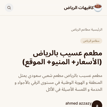
كافيهات الرياض
الرئيسية
/
مطاعم الرياض
مطاعم الرياض
مطعم عسيب بالرياض
(الأسعار+ المنيو+ الموقع)
مطعم عسيب بالرياض مطعم شعبي سعودي يمثل
المنطقة و الهوية الوطنية في مستوى الرقي بالأجواء و
الخدمة و اللمسة الأصيلة في الأكل
ahmed azzazy
a