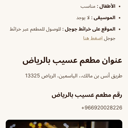
الأطفال
:
مناسب
الموسيقى
:
لا يوجد
الموقع على خرائط جوجل
:
للوصول للمطعم عبر خرائط
جوجل
اضغط هنا
عنوان مطعم عسيب بالرياض
طريق أنس بن مالك،، الياسمين، الرياض 13325
رقم مطعم عسيب بالرياض
966920028226+