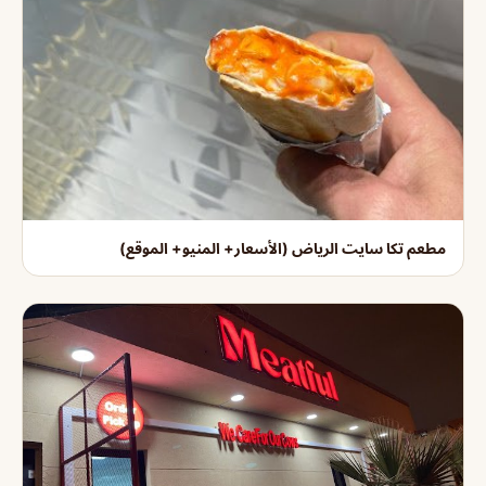
مطعم تكا سايت الرياض (الأسعار+ المنيو+ الموقع)