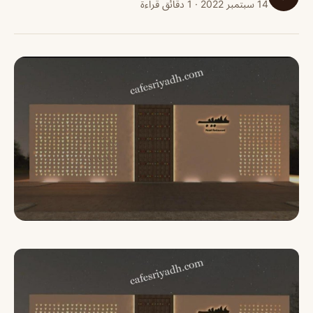
14 سبتمبر 2022 · 1 دقائق قراءة