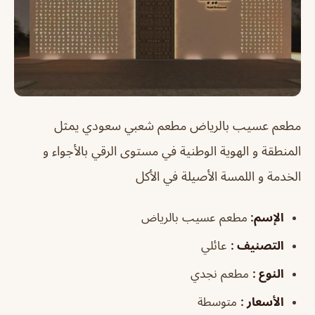
مطعم عسيب بالرياض
مطعم شعبي سعودي يمثل
المنطقة و الهوية الوطنية في مستوى الرقي بالأجواء و
الخدمة و اللمسة الأصيلة في الأكل
الإسم
:
مطعم عسيب بالرياض
التصنيف
:
عائلي
النوع
:
مطعم نجدي
الأسعار
:
متوسطة