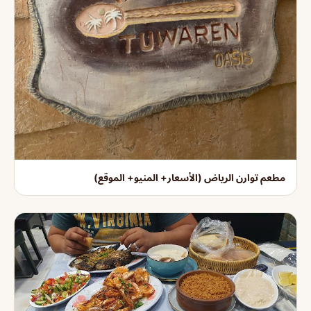
مطعم توارن الرياض (الأسعار+ المنيو+ الموقع)