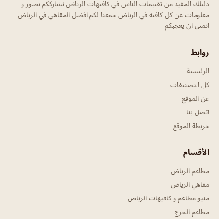
دليلك المفيد من تقييمات الناس في كافيهات الرياض نشارككم بصور و
معلومات عن كل كافيه في الرياض جمعنا لكم افضل المقاهي في الرياض
اتمنى ان يعجبكم
روابط
الرئيسية
كل التصنيفات
عن الموقع
اتصل بنا
خريطة الموقع
الأقسام
مطاعم الرياض
مقاهي الرياض
منيو مطاعم و كافيهات الرياض
مطاعم الخرج