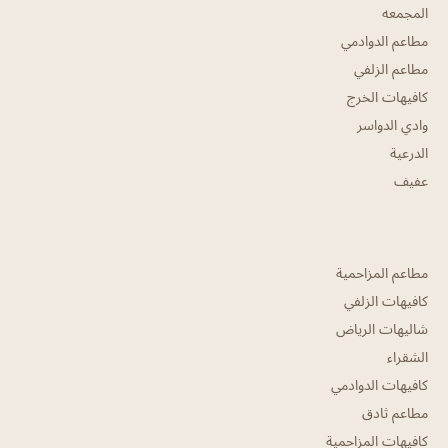
المجمعه
مطاعم الدوادمي
مطاعم الزلفي
كافيهات الخرج
وادي الدواسر
الدرعية
عفيف
مطاعم المزاحمية
كافيهات الزلفي
شاليهات الرياض
الشقراء
كافيهات الدوادمي
مطاعم ثادق
كافيهات المزاحمية