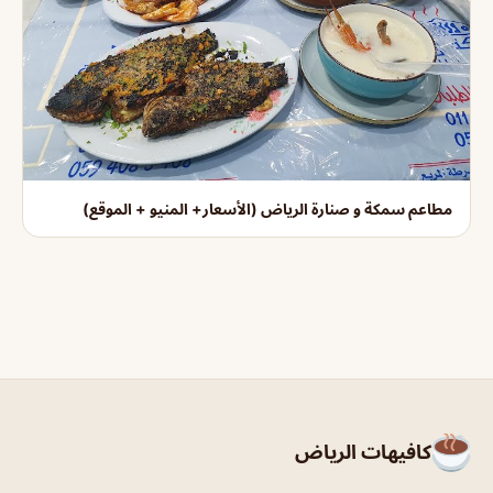
مطاعم سمكة و صنارة الرياض (الأسعار+ المنيو + الموقع)
كافيهات الرياض