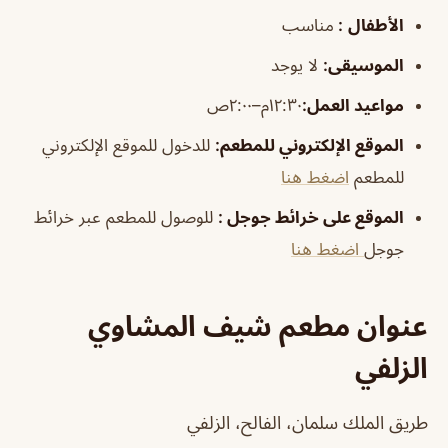
الأطفال
:
مناسب
الموسيقى
:
لا يوجد
مواعيد العمل:
١٢:٣٠م–٢:٠٠ص
الموقع الإلكتروني للمطعم:
للدخول للموقع الإلكتروني
للمطعم
اضغط هنا
الموقع على خرائط جوجل
:
للوصول للمطعم عبر خرائط
جوجل
اضغط هنا
عنوان مطعم شيف المشاوي
الزلفي
طريق الملك سلمان، الفالح، الزلفي