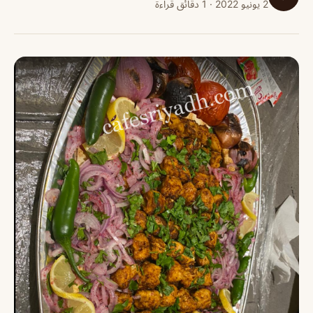
2 يونيو 2022 · 1 دقائق قراءة