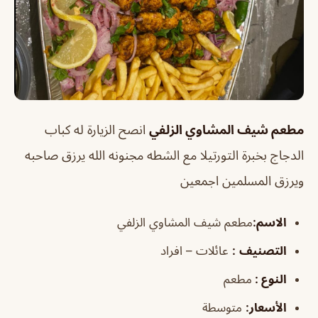
مطعم شيف المشاوي الزلفي
انصح الزيارة له كباب
الدجاج بخبرة التورتيلا مع الشطه مجنونه الله يرزق صاحبه
ويرزق المسلمين اجمعين
الاسم:
مطعم شيف المشاوي الزلفي
التصنيف
:
عائلات – افراد
النوع :
مطعم
الأسعار:
متوسطة