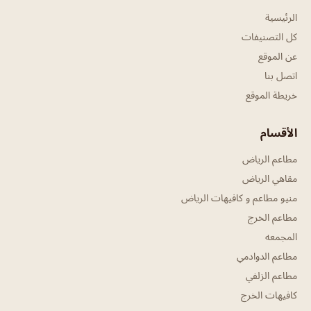
الرئيسية
كل التصنيفات
عن الموقع
اتصل بنا
خريطة الموقع
الأقسام
مطاعم الرياض
مقاهي الرياض
منيو مطاعم و كافيهات الرياض
مطاعم الخرج
المجمعه
مطاعم الدوادمي
مطاعم الزلفي
كافيهات الخرج