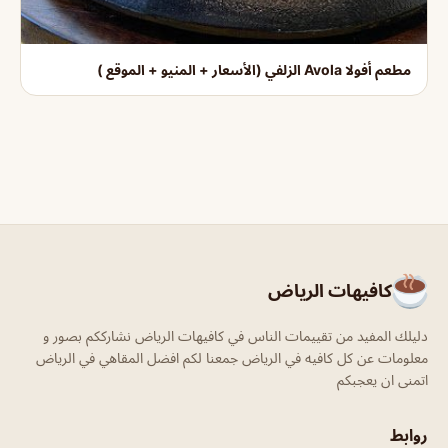
مطعم أفولا Avola الزلفي (الأسعار + المنيو + الموقع )
كافيهات الرياض
دليلك المفيد من تقييمات الناس في كافيهات الرياض نشارككم بصور و
معلومات عن كل كافيه في الرياض جمعنا لكم افضل المقاهي في الرياض
اتمنى ان يعجبكم
روابط