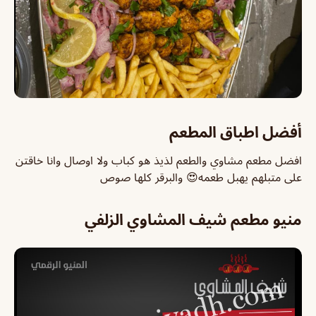
أفضل اطباق المطعم
افضل مطعم مشاوي والطعم لذيذ هو كباب ولا اوصال وانا خاقتن
على متبلهم يهبل طعمه😍 والبرقر كلها صوص
منيو مطعم شيف المشاوي الزلفي